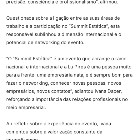
precisão, consciência e profissionalismo”, afirmou.
Questionada sobre a ligação entre as suas áreas de
trabalho e a participação no “Summit Estética”, esta
responsável sublinhou a dimensão internacional e o
potencial de networking do evento.
“O “Summit Estética” é um evento que abrange o ramo
nacional e internacional e a Lu Pires é uma pessoa muito
para a frente, uma empresária nata, e é sempre bom para
fazer o networking, conhecer novas pessoas, novos
empresários, novos contatos”, adiantou Ivana Daper,
reforçando a importância das relações profissionais no
meio empresarial.
Ao refletir sobre a experiência no evento, Ivana
comentou sobre a valorização constante da
aprendizagem.