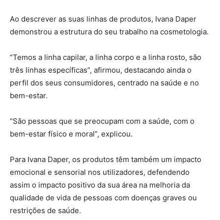
Ao descrever as suas linhas de produtos, Ivana Daper
demonstrou a estrutura do seu trabalho na cosmetologia.
“Temos a linha capilar, a linha corpo e a linha rosto, são
três linhas específicas”, afirmou, destacando ainda o
perfil dos seus consumidores, centrado na saúde e no
bem-estar.
“São pessoas que se preocupam com a saúde, com o
bem-estar físico e moral”, explicou.
Para Ivana Daper, os produtos têm também um impacto
emocional e sensorial nos utilizadores, defendendo
assim o impacto positivo da sua área na melhoria da
qualidade de vida de pessoas com doenças graves ou
restrições de saúde.