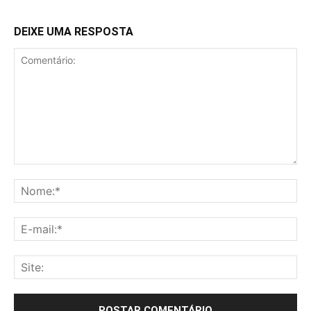
DEIXE UMA RESPOSTA