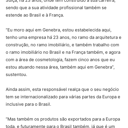
Suíça, há 23 anos, onde tem construído a sua carreira,
sendo que a sua atividade profissional também se
estende ao Brasil e à França.
“Eu moro aqui em Genebra, estou estabelecida aqui,
tenho uma empresa há 23 anos, no ramo da arquitetura e
construção, no ramo imobiliário, e também trabalho com
o ramo imobiliário no Brasil e na França também, e agora
com a área de cosmetologia, fazem cinco anos que eu
estou atuando nessa área, também aqui em Genebra”,
sustentou.
Ainda assim, esta responsável realça que o seu negócio
tem se internacionalizado para várias partes da Europa e
inclusive para o Brasil.
“Mas também os produtos são exportados para a Europa
toda, e futuramente para o Brasil também, já que é um