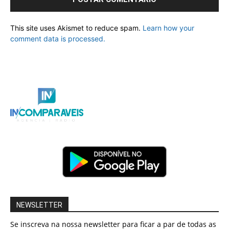
This site uses Akismet to reduce spam.
Learn how your
comment data is processed.
NEWSLETTER
Se inscreva na nossa newsletter para ficar a par de todas as