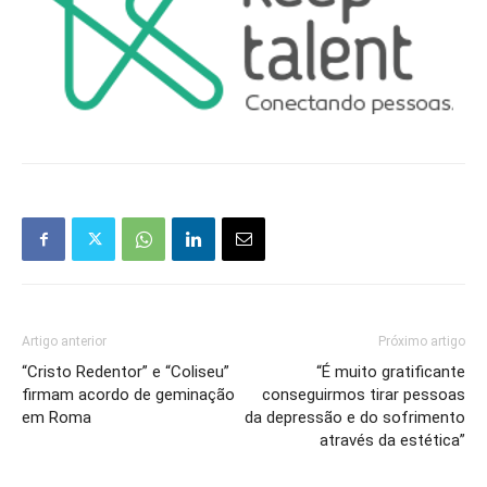
Artigo anterior
Próximo artigo
“Cristo Redentor” e “Coliseu”
“É muito gratificante
firmam acordo de geminação
conseguirmos tirar pessoas
em Roma
da depressão e do sofrimento
através da estética”