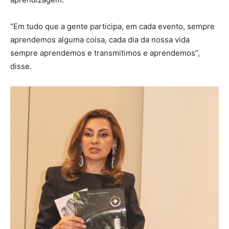
“Em tudo que a gente participa, em cada evento, sempre
aprendemos alguma coisa, cada dia da nossa vida
sempre aprendemos e transmitimos e aprendemos”,
disse.