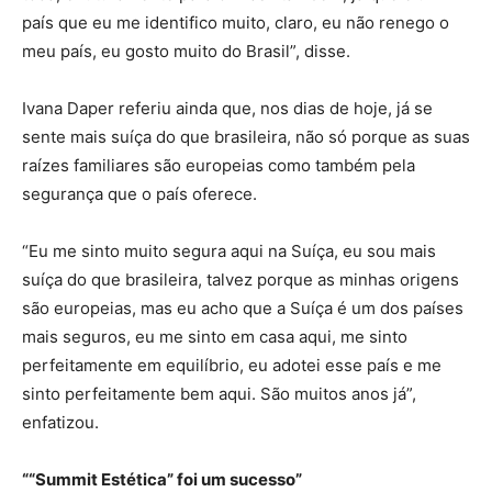
país que eu me identifico muito, claro, eu não renego o
meu país, eu gosto muito do Brasil”, disse.
Ivana Daper referiu ainda que, nos dias de hoje, já se
sente mais suíça do que brasileira, não só porque as suas
raízes familiares são europeias como também pela
segurança que o país oferece.
“Eu me sinto muito segura aqui na Suíça, eu sou mais
suíça do que brasileira, talvez porque as minhas origens
são europeias, mas eu acho que a Suíça é um dos países
mais seguros, eu me sinto em casa aqui, me sinto
perfeitamente em equilíbrio, eu adotei esse país e me
sinto perfeitamente bem aqui. São muitos anos já”,
enfatizou.
““Summit Estética” foi um sucesso”