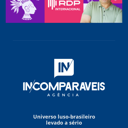
Universo luso-brasileiro
levado a sério