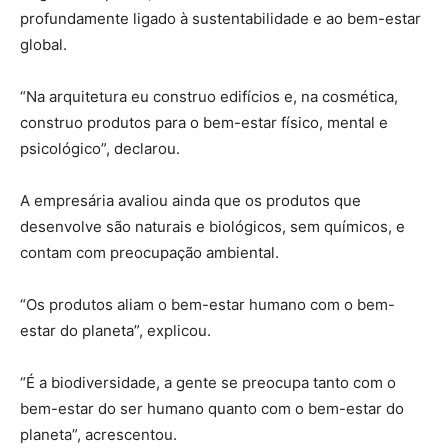
profundamente ligado à sustentabilidade e ao bem-estar
global.
“Na arquitetura eu construo edifícios e, na cosmética,
construo produtos para o bem-estar físico, mental e
psicológico”, declarou.
A empresária avaliou ainda que os produtos que
desenvolve são naturais e biológicos, sem químicos, e
contam com preocupação ambiental.
“Os produtos aliam o bem-estar humano com o bem-
estar do planeta”, explicou.
“É a biodiversidade, a gente se preocupa tanto com o
bem-estar do ser humano quanto com o bem-estar do
planeta”, acrescentou.