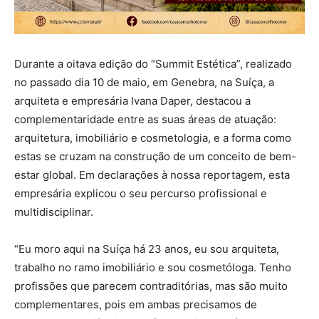
Durante a oitava edição do “Summit Estética”, realizado
no passado dia 10 de maio, em Genebra, na Suíça, a
arquiteta e empresária Ivana Daper, destacou a
complementaridade entre as suas áreas de atuação:
arquitetura, imobiliário e cosmetologia, e a forma como
estas se cruzam na construção de um conceito de bem-
estar global. Em declarações à nossa reportagem, esta
empresária explicou o seu percurso profissional e
multidisciplinar.
“Eu moro aqui na Suíça há 23 anos, eu sou arquiteta,
trabalho no ramo imobiliário e sou cosmetóloga. Tenho
profissões que parecem contraditórias, mas são muito
complementares, pois em ambas precisamos de