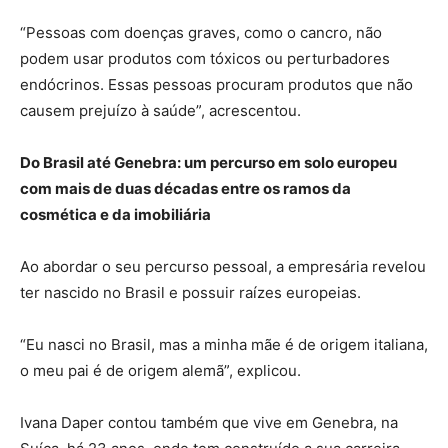
“Pessoas com doenças graves, como o cancro, não
podem usar produtos com tóxicos ou perturbadores
endócrinos. Essas pessoas procuram produtos que não
causem prejuízo à saúde”, acrescentou.
Do Brasil até Genebra: um percurso em solo europeu
com mais de duas décadas entre os ramos da
cosmética e da imobiliária
Ao abordar o seu percurso pessoal, a empresária revelou
ter nascido no Brasil e possuir raízes europeias.
“Eu nasci no Brasil, mas a minha mãe é de origem italiana,
o meu pai é de origem alemã”, explicou.
Ivana Daper contou também que vive em Genebra, na