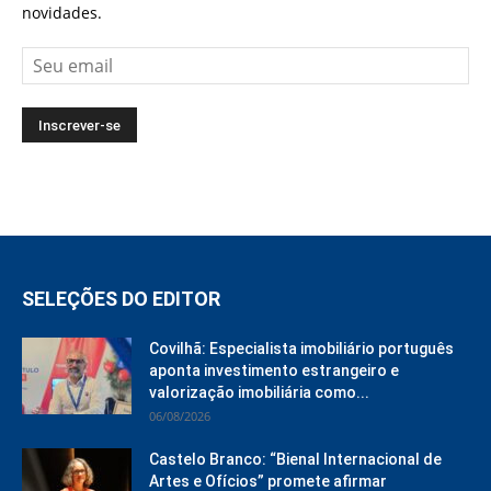
novidades.
SELEÇÕES DO EDITOR
Covilhã: Especialista imobiliário português
aponta investimento estrangeiro e
valorização imobiliária como...
06/08/2026
Castelo Branco: “Bienal Internacional de
Artes e Ofícios” promete afirmar