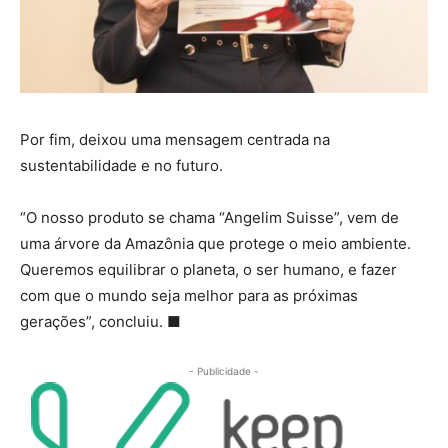
Por fim, deixou uma mensagem centrada na
sustentabilidade e no futuro.
“O nosso produto se chama “Angelim Suisse”, vem de
uma árvore da Amazônia que protege o meio ambiente.
Queremos equilibrar o planeta, o ser humano, e fazer
com que o mundo seja melhor para as próximas
gerações”, concluiu.
■
- Publicidade -