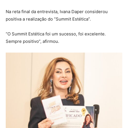
Na reta final da entrevista, Ivana Daper considerou
positiva a realização do “Summit Estética”.
“O Summit Estética foi um sucesso, foi excelente.
Sempre positivo”, afirmou.