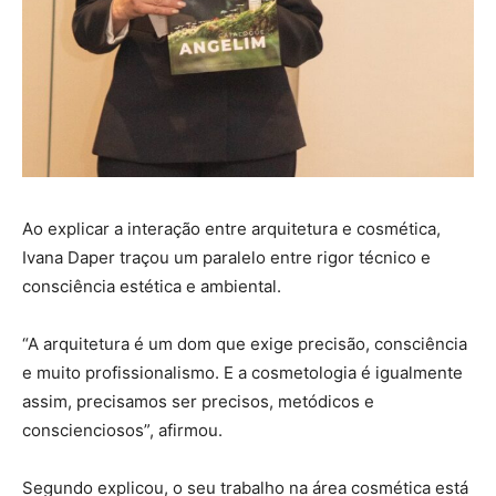
Ao explicar a interação entre arquitetura e cosmética,
Ivana Daper traçou um paralelo entre rigor técnico e
consciência estética e ambiental.
“A arquitetura é um dom que exige precisão, consciência
e muito profissionalismo. E a cosmetologia é igualmente
assim, precisamos ser precisos, metódicos e
conscienciosos”, afirmou.
Segundo explicou, o seu trabalho na área cosmética está