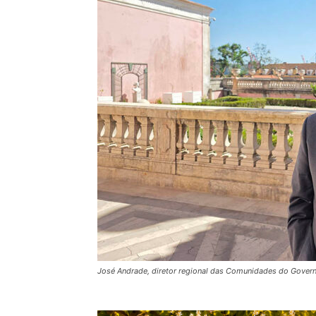
José Andrade, diretor regional das Comunidades do Govern