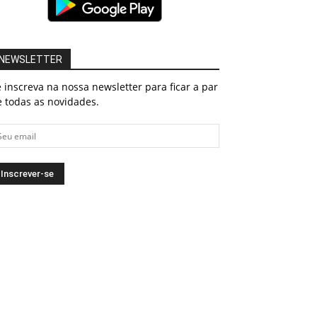
NEWSLETTER
 inscreva na nossa newsletter para ficar a par
 todas as novidades.