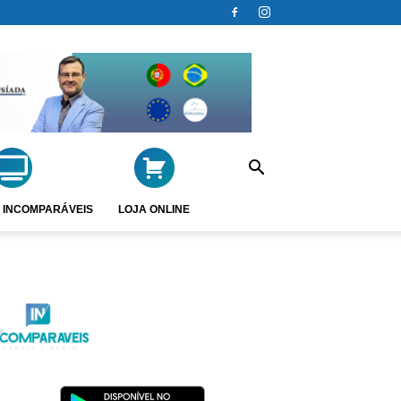
 INCOMPARÁVEIS
LOJA ONLINE