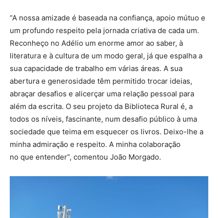
“A nossa amizade é baseada na confiança, apoio mútuo e
um profundo respeito pela jornada criativa de cada um.
Reconheço no Adélio um enorme amor ao saber, à
literatura e à cultura de um modo geral, já que espalha a
sua capacidade de trabalho em várias áreas. A sua
abertura e generosidade têm permitido trocar ideias,
abraçar desafios e alicerçar uma relação pessoal para
além da escrita. O seu projeto da Biblioteca Rural é, a
todos os níveis, fascinante, num desafio público à uma
sociedade que teima em esquecer os livros. Deixo-lhe a
minha admiração e respeito. A minha colaboração
no que entender”, comentou João Morgado.