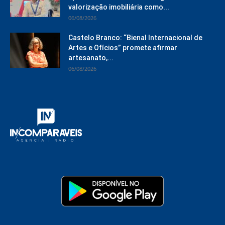
valorização imobiliária como...
06/08/2026
Castelo Branco: “Bienal Internacional de
Artes e Ofícios” promete afirmar
artesanato,...
06/08/2026