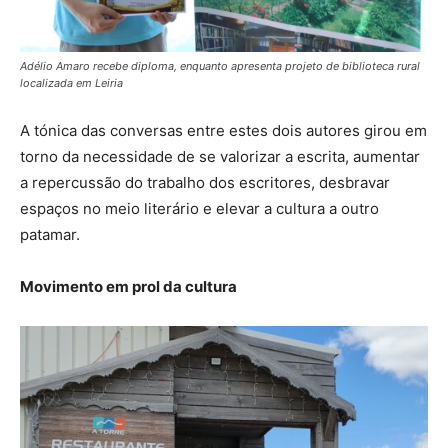
Adélio Amaro recebe diploma, enquanto apresenta projeto de biblioteca rural
localizada em Leiria
A tónica das conversas entre estes dois autores girou em
torno da necessidade de se valorizar a escrita, aumentar
a repercussão do trabalho dos escritores, desbravar
espaços no meio literário e elevar a cultura a outro
patamar.
Movimento em prol da cultura