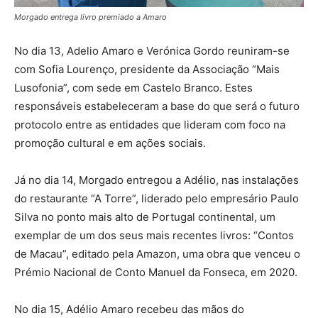
Morgado entrega livro premiado a Amaro
No dia 13, Adelio Amaro e Verónica Gordo reuniram-se
com Sofia Lourenço, presidente da Associação “Mais
Lusofonia”, com sede em Castelo Branco. Estes
responsáveis estabeleceram a base do que será o futuro
protocolo entre as entidades que lideram com foco na
promoção cultural e em ações sociais.
Já no dia 14, Morgado entregou a Adélio, nas instalações
do restaurante “A Torre”, liderado pelo empresário Paulo
Silva no ponto mais alto de Portugal continental, um
exemplar de um dos seus mais recentes livros: “Contos
de Macau”, editado pela Amazon, uma obra que venceu o
Prémio Nacional de Conto Manuel da Fonseca, em 2020.
No dia 15, Adélio Amaro recebeu das mãos do