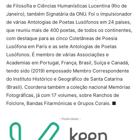
de Filosofia e Ciências Humanísticas Lucentina (Rio de
Janeiro), também Signatária da ONU. Foi o impulsionador
de várias Antologias de Poetas Lusófonos em 24 países,
que reuniu mais de 400 poetas, de todos os continentes,
com destaque para as cinco Coletâneas de Poesia
Lusófona em Paris e as sete Antologias de Poetas
Lusófonos. É membro de várias Associações e
Academias em Portugal, França, Brasil, Suíça e Canadá,
tendo sido (2019) empossado Membro Correspondente
do Instituto Histórico e Geográfico de Santa Catarina
(Brasil). Coordena também a coleção nacional Memórias
Fotográficas, já com 17 volumes, sobre Ranchos de
Folclore, Bandas Filarmónicas e Grupos Corais. ■
- Publicidade -