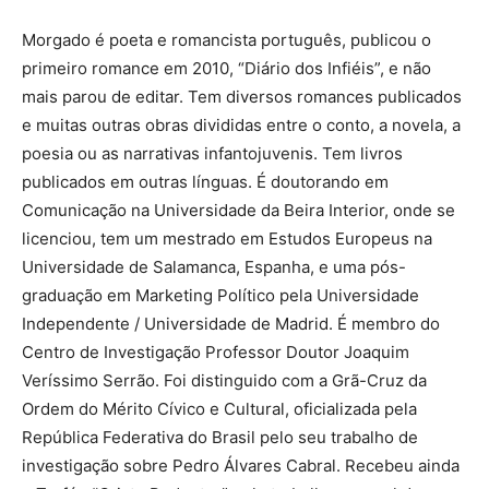
Morgado é poeta e romancista português, publicou o
primeiro romance em 2010, “Diário dos Infiéis”, e não
mais parou de editar. Tem diversos romances publicados
e muitas outras obras divididas entre o conto, a novela, a
poesia ou as narrativas infantojuvenis. Tem livros
publicados em outras línguas. É doutorando em
Comunicação na Universidade da Beira Interior, onde se
licenciou, tem um mestrado em Estudos Europeus na
Universidade de Salamanca, Espanha, e uma pós-
graduação em Marketing Político pela Universidade
Independente / Universidade de Madrid. É membro do
Centro de Investigação Professor Doutor Joaquim
Veríssimo Serrão. Foi distinguido com a Grã-Cruz da
Ordem do Mérito Cívico e Cultural, oficializada pela
República Federativa do Brasil pelo seu trabalho de
investigação sobre Pedro Álvares Cabral. Recebeu ainda