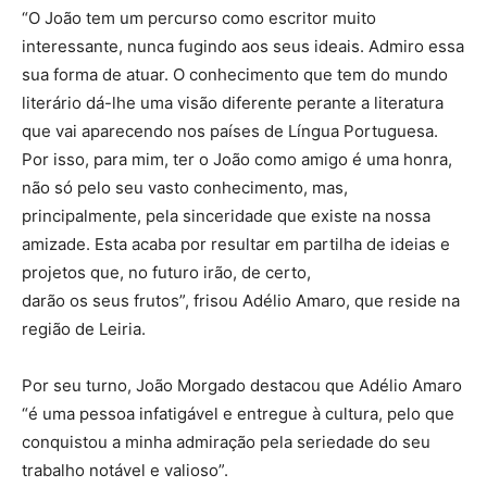
“O João tem um percurso como escritor muito
interessante, nunca fugindo aos seus ideais. Admiro essa
sua forma de atuar. O conhecimento que tem do mundo
literário dá-lhe uma visão diferente perante a literatura
que vai aparecendo nos países de Língua Portuguesa.
Por isso, para mim, ter o João como amigo é uma honra,
não só pelo seu vasto conhecimento, mas,
principalmente, pela sinceridade que existe na nossa
amizade. Esta acaba por resultar em partilha de ideias e
projetos que, no futuro irão, de certo,
darão os seus frutos”, frisou Adélio Amaro, que reside na
região de Leiria.
Por seu turno, João Morgado destacou que Adélio Amaro
“é uma pessoa infatigável e entregue à cultura, pelo que
conquistou a minha admiração pela seriedade do seu
trabalho notável e valioso”.