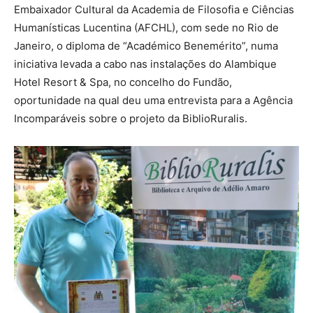
Embaixador Cultural da Academia de Filosofia e Ciências
Humanísticas Lucentina (AFCHL), com sede no Rio de
Janeiro, o diploma de “Académico Benemérito”, numa
iniciativa levada a cabo nas instalações do Alambique
Hotel Resort & Spa, no concelho do Fundão,
oportunidade na qual deu uma entrevista para a Agência
Incomparáveis sobre o projeto da BiblioRuralis.