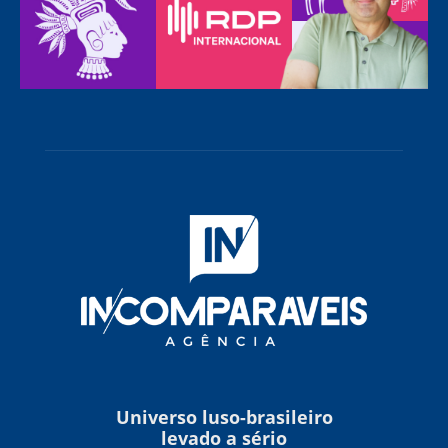
Universo luso-brasileiro
levado a sério