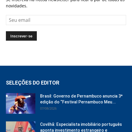
novidades.
SELEÇÕES DO EDITOR
Brasil: Governo de Pernambuco anuncia 3ª
edição do “Festival Pernambuco Meu...
07/08/2026
Covilhã: Especialista imobiliário português
aponta investimento estrangeiro e