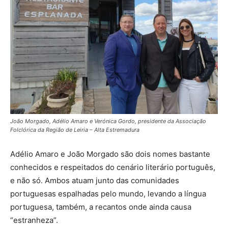
João Morgado, Adélio Amaro e Verónica Gordo, presidente da Associação
Folclórica da Região de Leiria – Alta Estremadura
Adélio Amaro e João Morgado são dois nomes bastante
conhecidos e respeitados do cenário literário português,
e não só. Ambos atuam junto das comunidades
portuguesas espalhadas pelo mundo, levando a língua
portuguesa, também, a recantos onde ainda causa
“estranheza”.