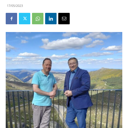
17/05/2023