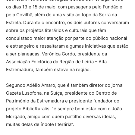
os dias 13 e 15 de maio, com passagens pelo Fundão e
pela Covilhã, além de uma visita ao topo da Serra da
Estrela. Durante o encontro, os dois autores conversaram
sobre os projetos literários e culturais que têm
conquistado maior atenção por parte do público nacional
e estrangeiro e ressaltaram algumas iniciativas que estão
a ser planeadas. Verónica Gordo, presidente da
Associação Folclórica da Região de Leiria – Alta
Estremadura, também esteve na região.
Segundo Adélio Amaro, que é também diretor do jornal
Gazeta Lusófona, na Suíça, presidente do Centro de
Património da Estremadura e presidente fundador do
projeto BiblioRuralis, “é sempre bom estar com o João
Morgado, amigo com quem partilho diversas ideias,
muitas delas de índole literária”.