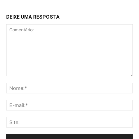
DEIXE UMA RESPOSTA