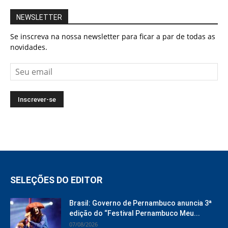
NEWSLETTER
Se inscreva na nossa newsletter para ficar a par de todas as
novidades.
SELEÇÕES DO EDITOR
Brasil: Governo de Pernambuco anuncia 3ª
edição do “Festival Pernambuco Meu...
07/08/2026