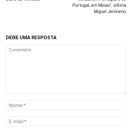
Portugal, em Minas”, afirma
Miguel Jerónimo
DEIXE UMA RESPOSTA