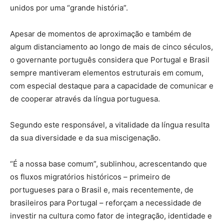
unidos por uma “grande história”.
Apesar de momentos de aproximação e também de
algum distanciamento ao longo de mais de cinco séculos,
o governante português considera que Portugal e Brasil
sempre mantiveram elementos estruturais em comum,
com especial destaque para a capacidade de comunicar e
de cooperar através da língua portuguesa.
Segundo este responsável, a vitalidade da língua resulta
da sua diversidade e da sua miscigenação.
“É a nossa base comum”, sublinhou, acrescentando que
os fluxos migratórios históricos – primeiro de
portugueses para o Brasil e, mais recentemente, de
brasileiros para Portugal – reforçam a necessidade de
investir na cultura como fator de integração, identidade e