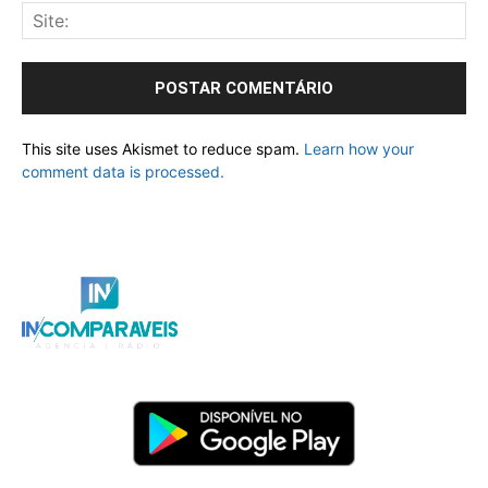
This site uses Akismet to reduce spam.
Learn how your
comment data is processed.