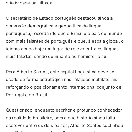
criatividade partilhada.
O secretário de Estado português destacou ainda a
dimensão demográfica e geopolítica da língua
portuguesa, recordando que o Brasil é o país do mundo
com mais falantes de português e que, à escala global, o
idioma ocupa hoje um lugar de relevo entre as línguas
mais faladas, sendo dominante no hemisfério sul.
Para Alberto Santos, este capital linguístico deve ser
usado de forma estratégica nas relações multilaterais,
reforçando o posicionamento internacional conjunto de
Portugal e do Brasil.
Questionado, enquanto escritor e profundo conhecedor
da realidade brasileira, sobre que história ainda falta
escrever entre os dois países, Alberto Santos sublinhou