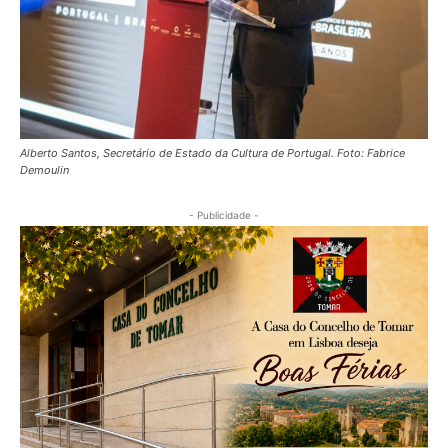
Alberto Santos, Secretário de Estado da Cultura de Portugal. Foto: Fabrice
Demoulin
- Publicidade -