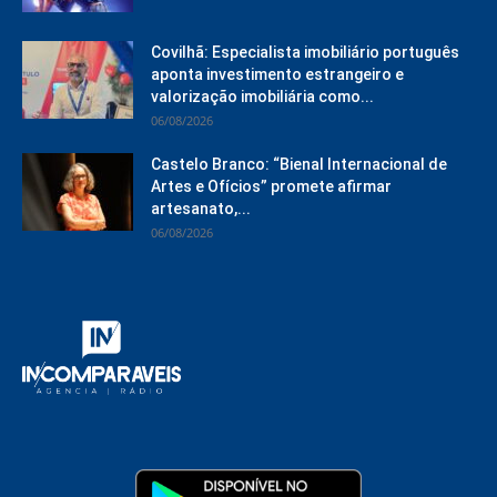
Covilhã: Especialista imobiliário português
aponta investimento estrangeiro e
valorização imobiliária como...
06/08/2026
Castelo Branco: “Bienal Internacional de
Artes e Ofícios” promete afirmar
artesanato,...
06/08/2026