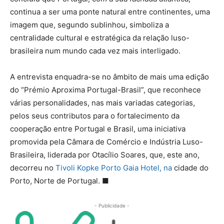
continua a ser uma ponte natural entre continentes, uma
imagem que, segundo sublinhou, simboliza a
centralidade cultural e estratégica da relação luso-
brasileira num mundo cada vez mais interligado.
A entrevista enquadra-se no âmbito de mais uma edição
do “Prémio Aproxima Portugal-Brasil”, que reconhece
várias personalidades, nas mais variadas categorias,
pelos seus contributos para o fortalecimento da
cooperação entre Portugal e Brasil, uma iniciativa
promovida pela Câmara de Comércio e Indústria Luso-
Brasileira, liderada por Otacílio Soares, que, este ano,
decorreu no
Tivoli Kopke Porto Gaia Hotel, na
cidade do
Porto, Norte de Portugal. ■
- Publicidade -