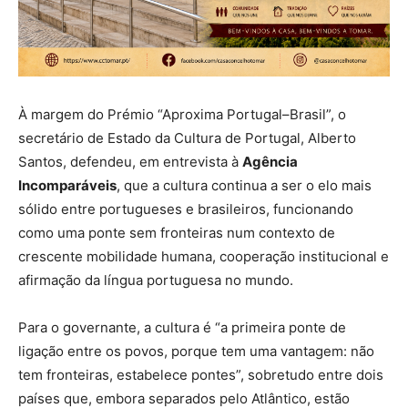
À margem do Prémio “Aproxima Portugal–Brasil”, o
secretário de Estado da Cultura de Portugal, Alberto
Santos, defendeu, em entrevista à
Agência
Incomparáveis
, que a cultura continua a ser o elo mais
sólido entre portugueses e brasileiros, funcionando
como uma ponte sem fronteiras num contexto de
crescente mobilidade humana, cooperação institucional e
afirmação da língua portuguesa no mundo.
Para o governante, a cultura é “a primeira ponte de
ligação entre os povos, porque tem uma vantagem: não
tem fronteiras, estabelece pontes”, sobretudo entre dois
países que, embora separados pelo Atlântico, estão