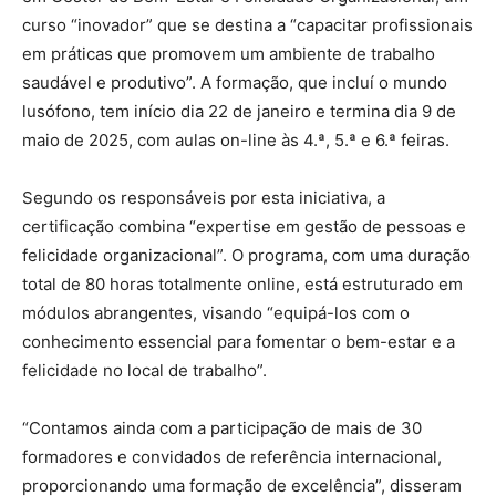
curso “inovador” que se destina a “capacitar profissionais
em práticas que promovem um ambiente de trabalho
saudável e produtivo”. A formação, que incluí o mundo
lusófono, tem início dia 22 de janeiro e termina dia 9 de
maio de 2025, com aulas on-line às 4.ª, 5.ª e 6.ª feiras.
Segundo os responsáveis por esta iniciativa, a
certificação combina “expertise em gestão de pessoas e
felicidade organizacional”. O programa, com uma duração
total de 80 horas totalmente online, está estruturado em
módulos abrangentes, visando “equipá-los com o
conhecimento essencial para fomentar o bem-estar e a
felicidade no local de trabalho”.
“Contamos ainda com a participação de mais de 30
formadores e convidados de referência internacional,
proporcionando uma formação de excelência”, disseram