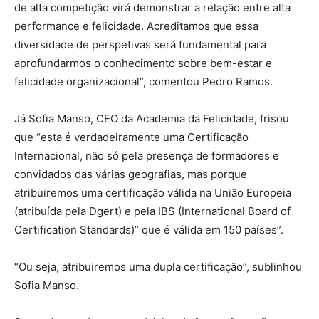
de alta competição virá demonstrar a relação entre alta
performance e felicidade. Acreditamos que essa
diversidade de perspetivas será fundamental para
aprofundarmos o conhecimento sobre bem-estar e
felicidade organizacional”, comentou Pedro Ramos.
Já Sofia Manso, CEO da Academia da Felicidade, frisou
que “esta é verdadeiramente uma Certificação
Internacional, não só pela presença de formadores e
convidados das várias geografias, mas porque
atribuiremos uma certificação válida na União Europeia
(atribuída pela Dgert) e pela IBS (International Board of
Certification Standards)” que é válida em 150 países”.
“Ou seja, atribuiremos uma dupla certificação”, sublinhou
Sofia Manso.