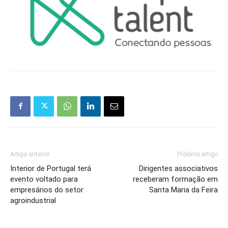
Artigo anterior
Próximo artigo
Interior de Portugal terá
Dirigentes associativos
evento voltado para
receberam formação em
empresários do setor
Santa Maria da Feira
agroindustrial