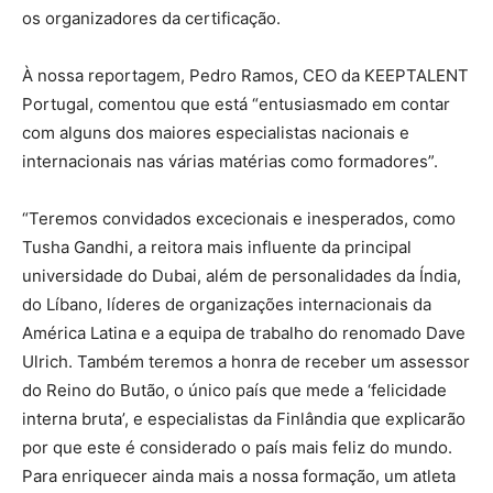
os organizadores da certificação.
À nossa reportagem, Pedro Ramos, CEO da KEEPTALENT
Portugal, comentou que está “entusiasmado em contar
com alguns dos maiores especialistas nacionais e
internacionais nas várias matérias como formadores”.
“Teremos convidados excecionais e inesperados, como
Tusha Gandhi, a reitora mais influente da principal
universidade do Dubai, além de personalidades da Índia,
do Líbano, líderes de organizações internacionais da
América Latina e a equipa de trabalho do renomado Dave
Ulrich. Também teremos a honra de receber um assessor
do Reino do Butão, o único país que mede a ‘felicidade
interna bruta’, e especialistas da Finlândia que explicarão
por que este é considerado o país mais feliz do mundo.
Para enriquecer ainda mais a nossa formação, um atleta