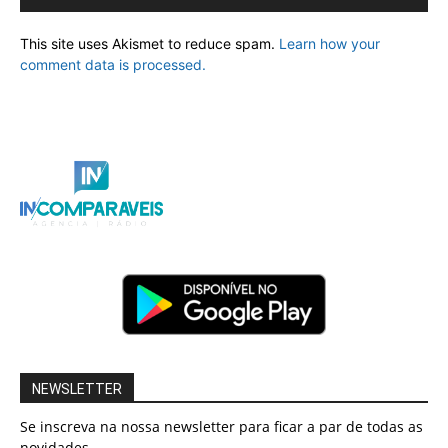
This site uses Akismet to reduce spam.
Learn how your
comment data is processed.
NEWSLETTER
Se inscreva na nossa newsletter para ficar a par de todas as
novidades.