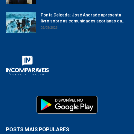
Ponta Delgada: José Andrade apresenta
livro sobre as comunidades açorianas da...
02/08/2026
POSTS MAIS POPULARES