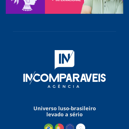
Universo luso-brasileiro
levado a sério