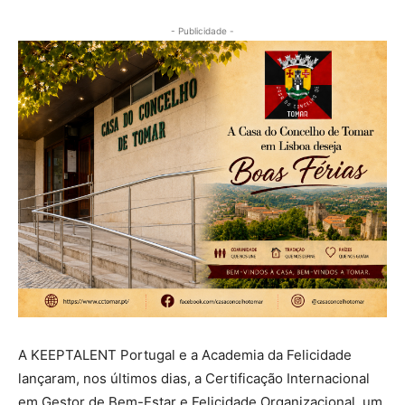
- Publicidade -
A KEEPTALENT Portugal e a Academia da Felicidade
lançaram, nos últimos dias, a Certificação Internacional
em Gestor de Bem-Estar e Felicidade Organizacional, um