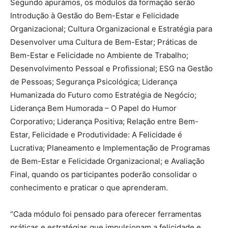
Segundo apurámos, os módulos da formação serão
Introdução à Gestão do Bem-Estar e Felicidade
Organizacional; Cultura Organizacional e Estratégia para
Desenvolver uma Cultura de Bem-Estar; Práticas de
Bem-Estar e Felicidade no Ambiente de Trabalho;
Desenvolvimento Pessoal e Profissional; ESG na Gestão
de Pessoas; Segurança Psicológica; Liderança
Humanizada do Futuro como Estratégia de Negócio;
Liderança Bem Humorada – O Papel do Humor
Corporativo; Liderança Positiva; Relação entre Bem-
Estar, Felicidade e Produtividade: A Felicidade é
Lucrativa; Planeamento e Implementação de Programas
de Bem-Estar e Felicidade Organizacional; e Avaliação
Final, quando os participantes poderão consolidar o
conhecimento e praticar o que aprenderam.
“Cada módulo foi pensado para oferecer ferramentas
práticas e estratégias que impulsionam a felicidade e