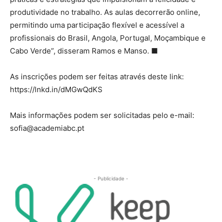
produtividade no trabalho. As aulas decorrerão online,
permitindo uma participação flexível e acessível a
profissionais do Brasil, Angola, Portugal, Moçambique e
Cabo Verde”, disseram Ramos e Manso. ■
As inscrições podem ser feitas através deste link:
https://lnkd.in/dMGwQdKS
Mais informações podem ser solicitadas pelo e-mail:
sofia@academiabc.pt
- Publicidade -