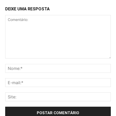
DEIXE UMA RESPOSTA