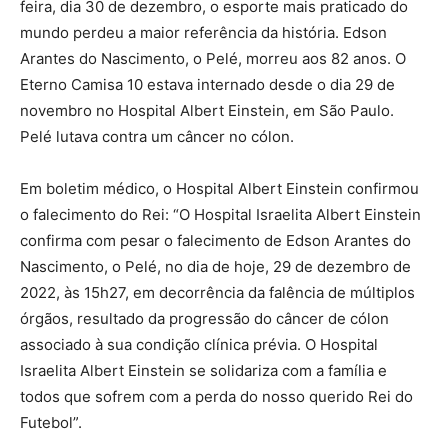
feira, dia 30 de dezembro, o esporte mais praticado do
mundo perdeu a maior referência da história. Edson
Arantes do Nascimento, o Pelé, morreu aos 82 anos. O
Eterno Camisa 10 estava internado desde o dia 29 de
novembro no Hospital Albert Einstein, em São Paulo.
Pelé lutava contra um câncer no cólon.
Em boletim médico, o Hospital Albert Einstein confirmou
o falecimento do Rei: “O Hospital Israelita Albert Einstein
confirma com pesar o falecimento de Edson Arantes do
Nascimento, o Pelé, no dia de hoje, 29 de dezembro de
2022, às 15h27, em decorrência da falência de múltiplos
órgãos, resultado da progressão do câncer de cólon
associado à sua condição clínica prévia. O Hospital
Israelita Albert Einstein se solidariza com a família e
todos que sofrem com a perda do nosso querido Rei do
Futebol”.