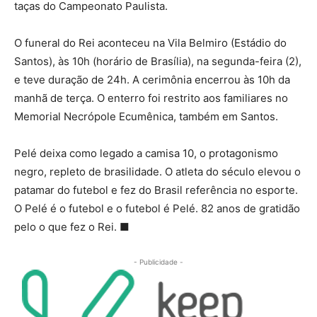
taças do Campeonato Paulista.
O funeral do Rei aconteceu na Vila Belmiro (Estádio do
Santos), às 10h (horário de Brasília), na segunda-feira (2),
e teve duração de 24h. A cerimônia encerrou às 10h da
manhã de terça. O enterro foi restrito aos familiares no
Memorial Necrópole Ecumênica, também em Santos.
Pelé deixa como legado a camisa 10, o protagonismo
negro, repleto de brasilidade. O atleta do século elevou o
patamar do futebol e fez do Brasil referência no esporte.
O Pelé é o futebol e o futebol é Pelé. 82 anos de gratidão
pelo o que fez o Rei. ■
- Publicidade -