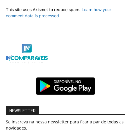
This site uses Akismet to reduce spam.
Learn how your
comment data is processed.
NEWSLETTER
Se inscreva na nossa newsletter para ficar a par de todas as
novidades.