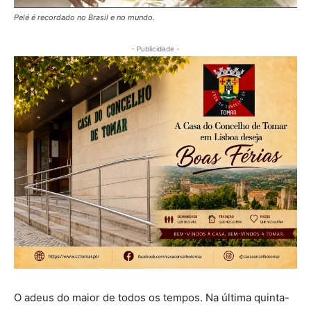
Pelé é recordado no Brasil e no mundo.
- Publicidade -
O adeus do maior de todos os tempos. Na última quinta-