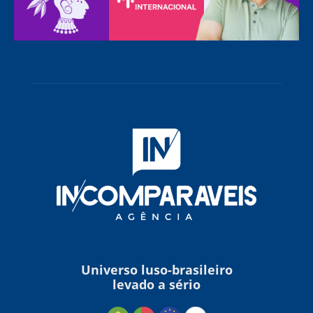
Universo luso-brasileiro
levado a sério