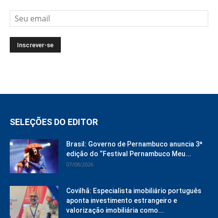
SELEÇÕES DO EDITOR
Brasil: Governo de Pernambuco anuncia 3ª
edição do “Festival Pernambuco Meu...
07/08/2026
Covilhã: Especialista imobiliário português
aponta investimento estrangeiro e
valorização imobiliária como...