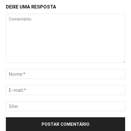
DEIXE UMA RESPOSTA