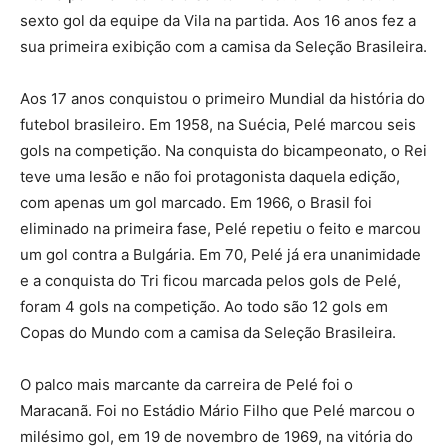
sexto gol da equipe da Vila na partida. Aos 16 anos fez a
sua primeira exibição com a camisa da Seleção Brasileira.
Aos 17 anos conquistou o primeiro Mundial da história do
futebol brasileiro. Em 1958, na Suécia, Pelé marcou seis
gols na competição. Na conquista do bicampeonato, o Rei
teve uma lesão e não foi protagonista daquela edição,
com apenas um gol marcado. Em 1966, o Brasil foi
eliminado na primeira fase, Pelé repetiu o feito e marcou
um gol contra a Bulgária. Em 70, Pelé já era unanimidade
e a conquista do Tri ficou marcada pelos gols de Pelé,
foram 4 gols na competição. Ao todo são 12 gols em
Copas do Mundo com a camisa da Seleção Brasileira.
O palco mais marcante da carreira de Pelé foi o
Maracanã. Foi no Estádio Mário Filho que Pelé marcou o
milésimo gol, em 19 de novembro de 1969, na vitória do