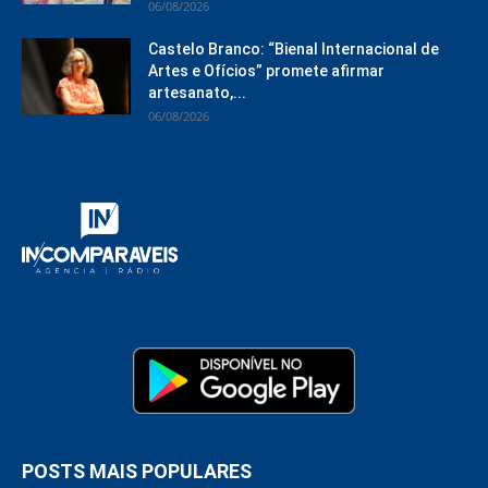
06/08/2026
Castelo Branco: “Bienal Internacional de
Artes e Ofícios” promete afirmar
artesanato,...
06/08/2026
POSTS MAIS POPULARES