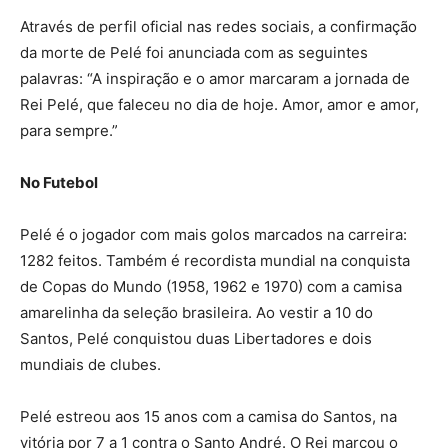
Através de perfil oficial nas redes sociais, a confirmação
da morte de Pelé foi anunciada com as seguintes
palavras: “A inspiração e o amor marcaram a jornada de
Rei Pelé, que faleceu no dia de hoje. Amor, amor e amor,
para sempre.”
No Futebol
Pelé é o jogador com mais golos marcados na carreira:
1282 feitos. Também é recordista mundial na conquista
de Copas do Mundo (1958, 1962 e 1970) com a camisa
amarelinha da seleção brasileira. Ao vestir a 10 do
Santos, Pelé conquistou duas Libertadores e dois
mundiais de clubes.
Pelé estreou aos 15 anos com a camisa do Santos, na
vitória por 7 a 1 contra o Santo André. O Rei marcou o