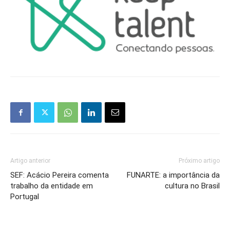
Artigo anterior
Próximo artigo
SEF: Acácio Pereira comenta
FUNARTE: a importância da
trabalho da entidade em
cultura no Brasil
Portugal