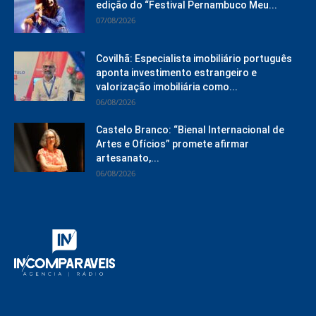
edição do “Festival Pernambuco Meu...
07/08/2026
Covilhã: Especialista imobiliário português
aponta investimento estrangeiro e
valorização imobiliária como...
06/08/2026
Castelo Branco: “Bienal Internacional de
Artes e Ofícios” promete afirmar
artesanato,...
06/08/2026