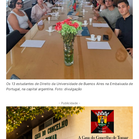
Os 13 estudantes de Direito da Universidade de Buenos Aires na Embaixada de
Portugal, na capital argentina. Foto: divulgação
- Publicidade -