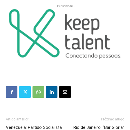
- Publicidade -
Artigo anterior
Próximo artigo
Venezuela: Partido Socialista
Rio de Janeiro: “Bar Glória”