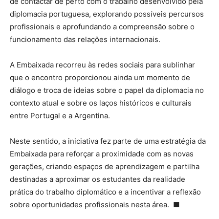
de contactar de perto com o trabalho desenvolvido pela
diplomacia portuguesa, explorando possíveis percursos
profissionais e aprofundando a compreensão sobre o
funcionamento das relações internacionais.
A Embaixada recorreu às redes sociais para sublinhar
que o encontro proporcionou ainda um momento de
diálogo e troca de ideias sobre o papel da diplomacia no
contexto atual e sobre os laços históricos e culturais
entre Portugal e a Argentina.
Neste sentido, a iniciativa fez parte de uma estratégia da
Embaixada para reforçar a proximidade com as novas
gerações, criando espaços de aprendizagem e partilha
destinadas a aproximar os estudantes da realidade
prática do trabalho diplomático e a incentivar a reflexão
sobre oportunidades profissionais nesta área.
■