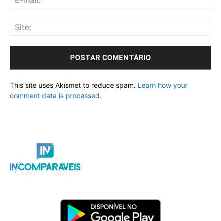
This site uses Akismet to reduce spam.
Learn how your
comment data is processed.