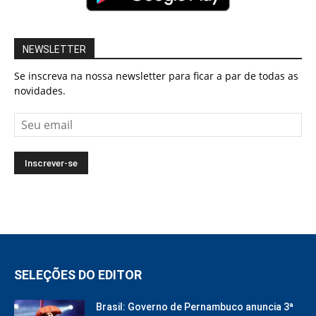
NEWSLETTER
Se inscreva na nossa newsletter para ficar a par de todas as
novidades.
SELEÇÕES DO EDITOR
Brasil: Governo de Pernambuco anuncia 3ª