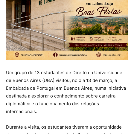
Um grupo de 13 estudantes de Direito da Universidade
de Buenos Aires (UBA) visitou, no dia 13 de março, a
Embaixada de Portugal em Buenos Aires, numa iniciativa
destinada a explorar o conhecimento sobre carreira
diplomática e o funcionamento das relações
internacionais.
Durante a visita, os estudantes tiveram a oportunidade