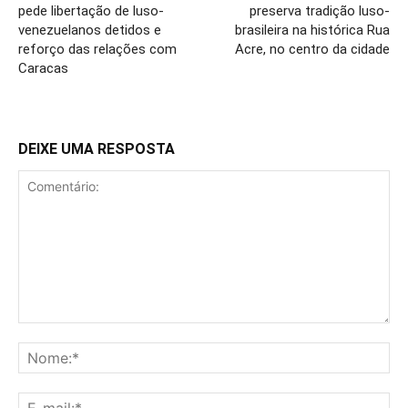
pede libertação de luso-
preserva tradição luso-
venezuelanos detidos e
brasileira na histórica Rua
reforço das relações com
Acre, no centro da cidade
Caracas
DEIXE UMA RESPOSTA