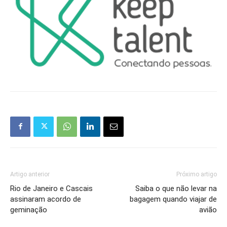
Artigo anterior
Próximo artigo
Rio de Janeiro e Cascais
Saiba o que não levar na
assinaram acordo de
bagagem quando viajar de
geminação
avião