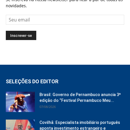
novidades.
SELEÇÕES DO EDITOR
Brasil: Governo de Pernambuco anuncia 3ª
edição do “Festival Pernambuco Meu...
07/08/2026
Covilhã: Especialista imobiliário português
aponta investimento estrangeiro e