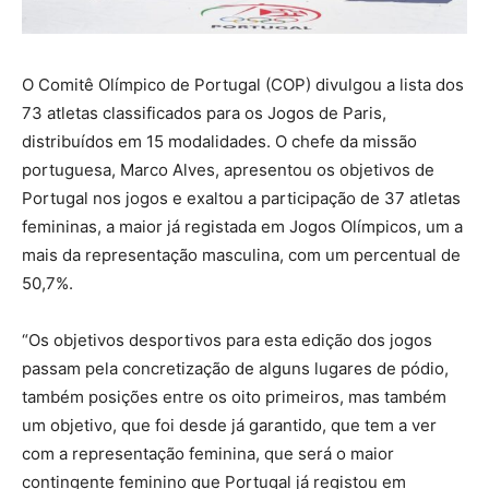
O Comitê Olímpico de Portugal (COP) divulgou a lista dos
73 atletas classificados para os Jogos de Paris,
distribuídos em 15 modalidades. O chefe da missão
portuguesa, Marco Alves, apresentou os objetivos de
Portugal nos jogos e exaltou a participação de 37 atletas
femininas, a maior já registada em Jogos Olímpicos, um a
mais da representação masculina, com um percentual de
50,7%.
“Os objetivos desportivos para esta edição dos jogos
passam pela concretização de alguns lugares de pódio,
também posições entre os oito primeiros, mas também
um objetivo, que foi desde já garantido, que tem a ver
com a representação feminina, que será o maior
contingente feminino que Portugal já registou em