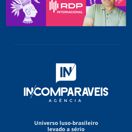
Universo luso-brasileiro
levado a sério