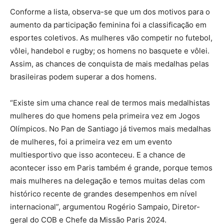
Conforme a lista, observa-se que um dos motivos para o
aumento da participação feminina foi a classificação em
esportes coletivos. As mulheres vão competir no futebol,
vôlei, handebol e rugby; os homens no basquete e vôlei.
Assim, as chances de conquista de mais medalhas pelas
brasileiras podem superar a dos homens.
“Existe sim uma chance real de termos mais medalhistas
mulheres do que homens pela primeira vez em Jogos
Olímpicos. No Pan de Santiago já tivemos mais medalhas
de mulheres, foi a primeira vez em um evento
multiesportivo que isso aconteceu. E a chance de
acontecer isso em Paris também é grande, porque temos
mais mulheres na delegação e temos muitas delas com
histórico recente de grandes desempenhos em nível
internacional”, argumentou Rogério Sampaio, Diretor-
geral do COB e Chefe da Missão Paris 2024.