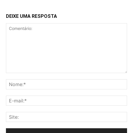
DEIXE UMA RESPOSTA