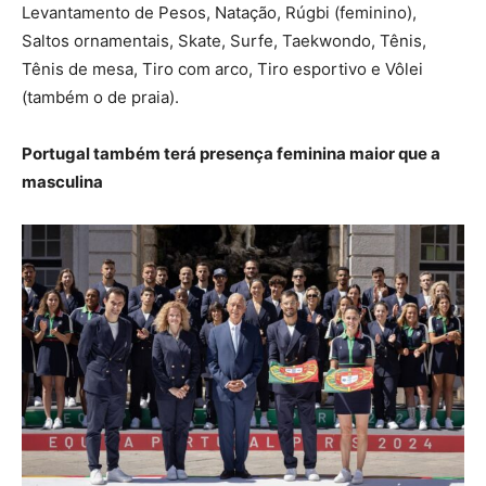
Levantamento de Pesos, Natação, Rúgbi (feminino),
Saltos ornamentais, Skate, Surfe, Taekwondo, Tênis,
Tênis de mesa, Tiro com arco, Tiro esportivo e Vôlei
(também o de praia).
Portugal também terá presença feminina maior que a
masculina