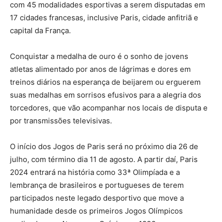
com 45 modalidades esportivas a serem disputadas em
17 cidades francesas, inclusive Paris, cidade anfitriã e
capital da França.
Conquistar a medalha de ouro é o sonho de jovens
atletas alimentado por anos de lágrimas e dores em
treinos diários na esperança de beijarem ou erguerem
suas medalhas em sorrisos efusivos para a alegria dos
torcedores, que vão acompanhar nos locais de disputa e
por transmissões televisivas.
O início dos Jogos de Paris será no próximo dia 26 de
julho, com término dia 11 de agosto. A partir daí, Paris
2024 entrará na história como 33ª Olimpíada e a
lembrança de brasileiros e portugueses de terem
participados neste legado desportivo que move a
humanidade desde os primeiros Jogos Olímpicos