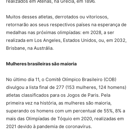
realizados em Atenas, na Grécia, em 1896.
Muitos desses atletas, derrotados ou vitoriosos,
retornarão aos seus respectivos países na esperança de
medalhas nas próximas olimpíadas: em 2028, a ser
realizada em Los Angeles, Estados Unidos, ou, em 2032,
Brisbane, na Austrália.
Mulheres brasileiras são maioria
No último dia 11, o Comitê Olímpico Brasileiro (COB)
divulgou a lista final de 277 (153 mulheres, 124 homens)
atletas classificados para os Jogos de Paris. Pela
primeira vez na história, as mulheres são maioria,
superando os homens com um percentual de 55%, 8% a
mais das Olimpíadas de Tóquio em 2020, realizadas em
2021 devido à pandemia de coronavírus.