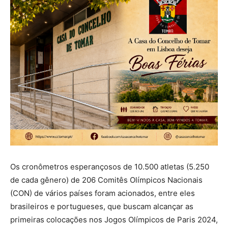
Os cronômetros esperançosos de 10.500 atletas (5.250
de cada gênero) de 206 Comitês Olímpicos Nacionais
(CON) de vários países foram acionados, entre eles
brasileiros e portugueses, que buscam alcançar as
primeiras colocações nos Jogos Olímpicos de Paris 2024,