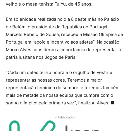
velho é o mesa-tenista Fu Yu, de 45 anos.
Em solenidade realizada no dia 8 deste mês no Palácio
de Belém, o presidente da República de Portugal,
Marcelo Rebelo de Sousa, recebeu a Missão Olímpica de
Portugal em “apoio e incentivo aos atletas”. Na ocasião,
Marco Alves considerou a importância de representar a
pátria lusitana nos Jogos de Paris.
“Cada um deles terá a honra e o orgulho de vestir e
representar as nossas cores. Teremos a maior
representação feminina de sempre, e teremos também
mais de metade da nossa equipa que cumpre com o
sonho olímpico pela primeira vez”, finalizou Alves. ■
- Publicidade -