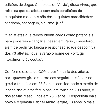
edições de Jogos Olímpicos de Verão”, disse Alves, que
reiterou que os atletas com mais condições de
conquistar medalhas são das seguintes modalidades:
atletismo, canoagem, ciclismo, judô.
“São atletas que temos identificados como potenciais
para poderem alcançar sucesso em Paris”, considerou,
além de pedir vigilância e responsabilidade desportiva
dos 73 atletas, “que levarão o nome de Portugal
literalmente às costas”.
Conforme dados do COP, o perfil etário dos atletas
portugueses gira em torno das seguintes médias: no
geral o total fica em 28,8 anos, considerando a média de
idades das atletas femininas, em torno de 29,1 anos, e
dos atletas masculinos em 28,5 anos. O esportista mais
novo é o ginasta Gabriel Albuquerque, 18 anos; o mais