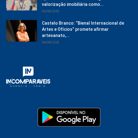
valorização imobiliária como...
06/08/2026
Castelo Branco: “Bienal Internacional de
Artes e Ofícios” promete afirmar
artesanato,...
06/08/2026