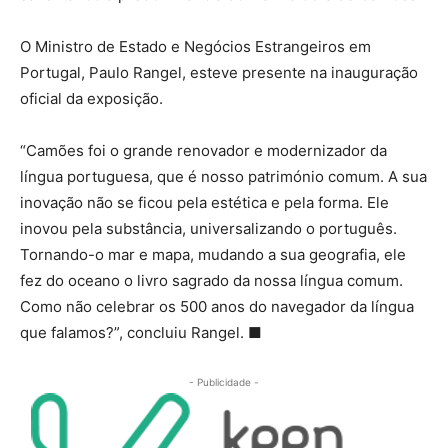
O Ministro de Estado e Negócios Estrangeiros em
Portugal, Paulo Rangel, esteve presente na inauguração
oficial da exposição.
“Camões foi o grande renovador e modernizador da
língua portuguesa, que é nosso património comum. A sua
inovação não se ficou pela estética e pela forma. Ele
inovou pela substância, universalizando o português.
Tornando-o mar e mapa, mudando a sua geografia, ele
fez do oceano o livro sagrado da nossa língua comum.
Como não celebrar os 500 anos do navegador da língua
que falamos?”, concluiu Rangel. ■
- Publicidade -