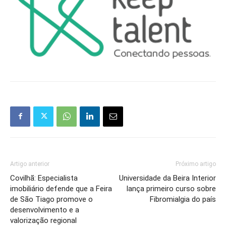
Artigo anterior
Próximo artigo
Covilhã: Especialista
Universidade da Beira Interior
imobiliário defende que a Feira
lança primeiro curso sobre
de São Tiago promove o
Fibromialgia do país
desenvolvimento e a
valorização regional