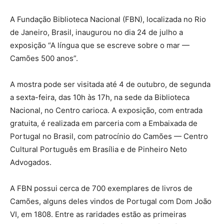
A Fundação Biblioteca Nacional (FBN), localizada no Rio
de Janeiro, Brasil, inaugurou no dia 24 de julho a
exposição “A língua que se escreve sobre o mar —
Camões 500 anos”.
A mostra pode ser visitada até 4 de outubro, de segunda
a sexta-feira, das 10h às 17h, na sede da Biblioteca
Nacional, no Centro carioca. A exposição, com entrada
gratuita, é realizada em parceria com a Embaixada de
Portugal no Brasil, com patrocínio do Camões — Centro
Cultural Português em Brasília e de Pinheiro Neto
Advogados.
A FBN possui cerca de 700 exemplares de livros de
Camões, alguns deles vindos de Portugal com Dom João
VI, em 1808. Entre as raridades estão as primeiras