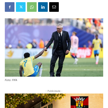
Foto: FIFA
- Publicidade -