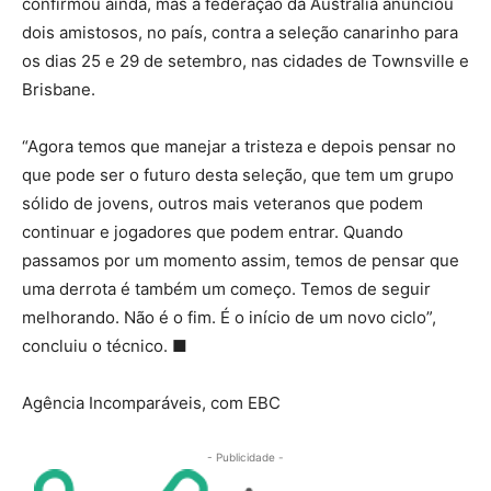
confirmou ainda, mas a federação da Austrália anunciou
dois amistosos, no país, contra a seleção canarinho para
os dias 25 e 29 de setembro, nas cidades de Townsville e
Brisbane.
“Agora temos que manejar a tristeza e depois pensar no
que pode ser o futuro desta seleção, que tem um grupo
sólido de jovens, outros mais veteranos que podem
continuar e jogadores que podem entrar. Quando
passamos por um momento assim, temos de pensar que
uma derrota é também um começo. Temos de seguir
melhorando. Não é o fim. É o início de um novo ciclo”,
concluiu o técnico. ■
Agência Incomparáveis, com EBC
- Publicidade -