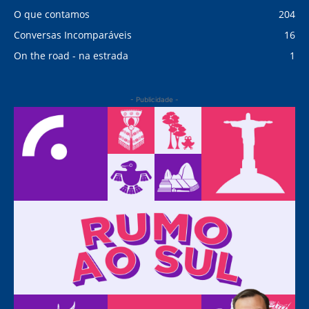
O que contamos
204
Conversas Incomparáveis
16
On the road - na estrada
1
- Publicidade -