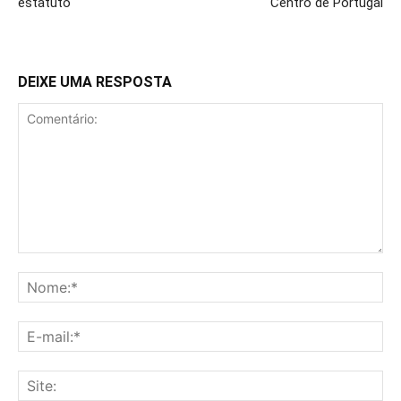
estatuto
Centro de Portugal
DEIXE UMA RESPOSTA