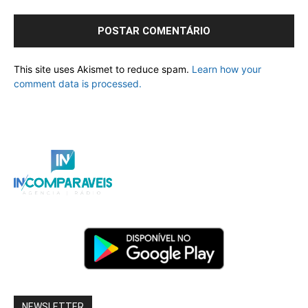
This site uses Akismet to reduce spam.
Learn how your
comment data is processed.
NEWSLETTER