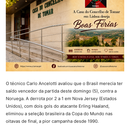
O técnico Carlo Ancelotti avaliou que o Brasil merecia ter
saído vencedor da partida deste domingo (5), contra a
Noruega. A derrota por 2 a 1 em Nova Jersey (Estados
Unidos), com dois gols do atacante Erling Haaland,
eliminou a seleção brasileira da Copa do Mundo nas
oitavas de final, a pior campanha desde 1990.