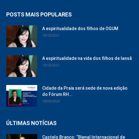
POSTS MAIS POPULARES
A espiritualidade dos filhos de OGUM
15/10/2021
A espiritualidade na vida dos filhos de Iansã
18/10/2021
Cidade da Praia será sede de nova edição
do Fórum RH...
18/09/2024
ÚLTIMAS NOTÍCIAS
Castelo Branco: “Bienal Internacional de