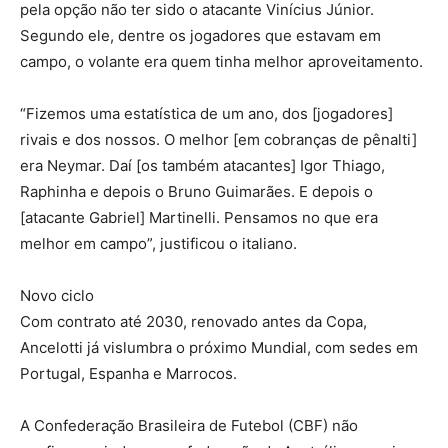
pela opção não ter sido o atacante Vinícius Júnior.
Segundo ele, dentre os jogadores que estavam em
campo, o volante era quem tinha melhor aproveitamento.
“Fizemos uma estatística de um ano, dos [jogadores]
rivais e dos nossos. O melhor [em cobranças de pênalti]
era Neymar. Daí [os também atacantes] Igor Thiago,
Raphinha e depois o Bruno Guimarães. E depois o
[atacante Gabriel] Martinelli. Pensamos no que era
melhor em campo”, justificou o italiano.
Novo ciclo
Com contrato até 2030, renovado antes da Copa,
Ancelotti já vislumbra o próximo Mundial, com sedes em
Portugal, Espanha e Marrocos.
A Confederação Brasileira de Futebol (CBF) não