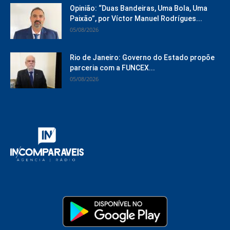
Opinião: “Duas Bandeiras, Uma Bola, Uma
Paixão”, por Víctor Manuel Rodrígues...
05/08/2026
Rio de Janeiro: Governo do Estado propõe
parceria com a FUNCEX...
05/08/2026