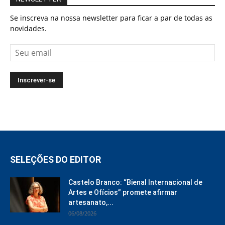
Se inscreva na nossa newsletter para ficar a par de todas as
novidades.
SELEÇÕES DO EDITOR
Castelo Branco: “Bienal Internacional de
Artes e Ofícios” promete afirmar
artesanato,...
06/08/2026