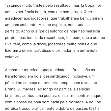
“Estamos muito tristes pelo resultado, mas [a Copa] foi
uma experiência bonita, com um bom grupo. Quero
agradecer aos jogadores, que trabalharam bem, criaram
um bom ambiente. Mas no esporte, nem tudo sai
perfeito. Acho que [pelo] esforço de hoje não merecia
perder, mas temos de reconhecer, também, que a equipe
rival tem, como já disse, jogadores muito bons e que
fizeram a diferença”, disse o treinador, em entrevista
coletiva.
Apesar de ter criado oportunidades, o Brasil não as
transformou em gols, desperdiçando, inclusive, um
pênalti no começo do primeiro tempo, com o volante
Bruno Guimarães. Ao longo da partida, a seleção
brasileira adotou uma postura de sair no contra-ataque,
com a posse de bola dominada pela Noruega. A equipe
nórdica trocou praticamente o dobro de passes (581 a