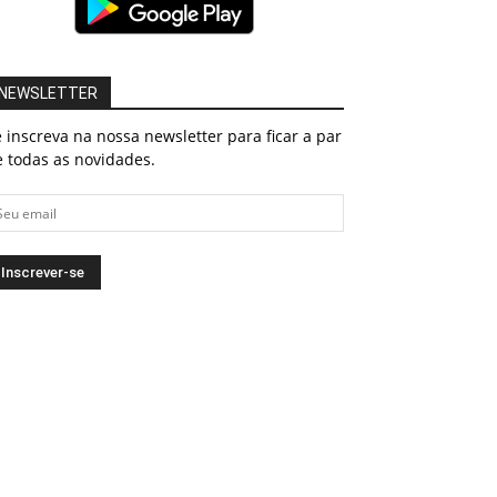
NEWSLETTER
 inscreva na nossa newsletter para ficar a par
 todas as novidades.