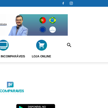
 INCOMPARÁVEIS
LOJA ONLINE