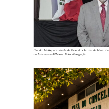
Claudio Motta, presidente da Casa dos Açores de Minas Gera
de Turismo da ACMinas. Foto: divulgação.