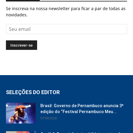
Se inscreva na nossa newsletter para ficar a par de todas as
novidades.
SELEÇÕES DO EDITOR
Brasil: Governo de Pernambuco anuncia 3ª
edição do “Festival Pernambuco Meu...
07/08/2026