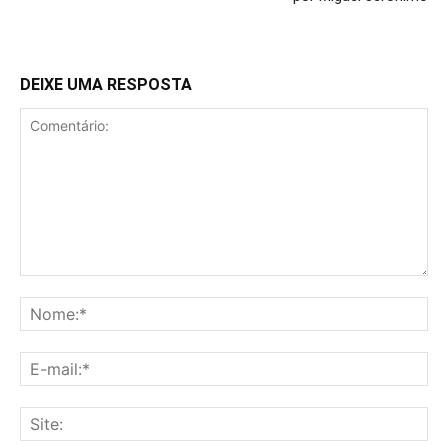
DEIXE UMA RESPOSTA