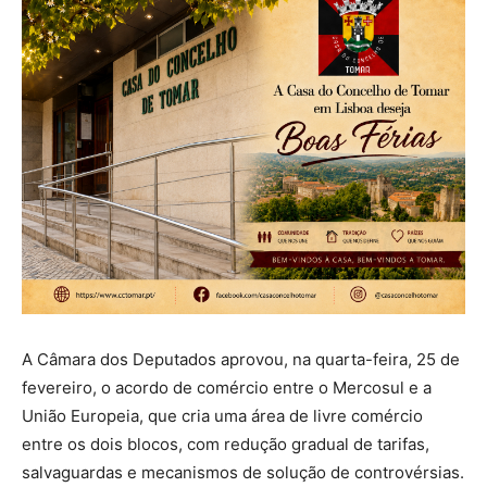
A Câmara dos Deputados aprovou, na quarta-feira, 25 de
fevereiro, o acordo de comércio entre o Mercosul e a
União Europeia, que cria uma área de livre comércio
entre os dois blocos, com redução gradual de tarifas,
salvaguardas e mecanismos de solução de controvérsias.