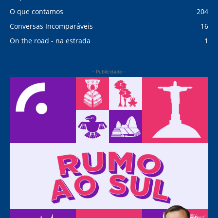
O que contamos
204
Conversas Incomparáveis
16
On the road - na estrada
1
- Publicidade -