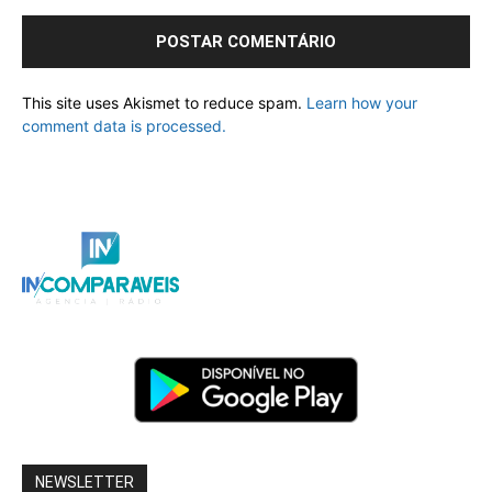
This site uses Akismet to reduce spam.
Learn how your
comment data is processed.
NEWSLETTER