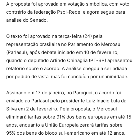
A proposta foi aprovada em votação simbólica, com voto
contrário da federação Psol-Rede, e agora segue para
análise do Senado.
O texto foi aprovado na terça-feira (24) pela
representação brasileira no Parlamento do Mercosul
(Parlasul), após debate iniciado em 10 de fevereiro,
quando o deputado Arlindo Chinaglia (PT-SP) apresentou
relatório sobre o acordo. A análise chegou a ser adiada
por pedido de vista, mas foi concluída por unanimidade.
Assinado em 17 de janeiro, no Paraguai, o acordo foi
enviado ao Parlasul pelo presidente Luiz Inácio Lula da
Silva em 2 de fevereiro. Pela proposta, o Mercosul
eliminará tarifas sobre 91% dos bens europeus em até 15
anos, enquanto a União Europeia zerará tarifas sobre
95% dos bens do bloco sul-americano em até 12 anos.