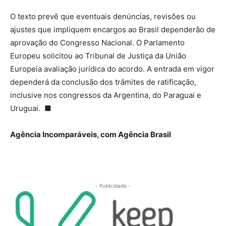
O texto prevê que eventuais denúncias, revisões ou
ajustes que impliquem encargos ao Brasil dependerão de
aprovação do Congresso Nacional. O Parlamento
Europeu solicitou ao Tribunal de Justiça da União
Europeia avaliação jurídica do acordo. A entrada em vigor
dependerá da conclusão dos trâmites de ratificação,
inclusive nos congressos da Argentina, do Paraguai e
Uruguai. ■
Agência Incomparáveis, com Agência Brasil
- Publicidade -