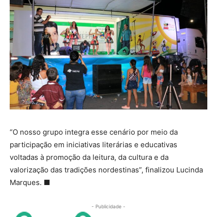
“O nosso grupo integra esse cenário por meio da
participação em iniciativas literárias e educativas
voltadas à promoção da leitura, da cultura e da
valorização das tradições nordestinas”, finalizou Lucinda
Marques.
■
- Publicidade -