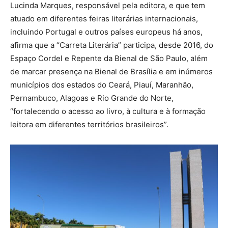
Lucinda Marques, responsável pela editora, e que tem
atuado em diferentes feiras literárias internacionais,
incluindo Portugal e outros países europeus há anos,
afirma que a “Carreta Literária” participa, desde 2016, do
Espaço Cordel e Repente da Bienal de São Paulo, além
de marcar presença na Bienal de Brasília e em inúmeros
municípios dos estados do Ceará, Piauí, Maranhão,
Pernambuco, Alagoas e Rio Grande do Norte,
“fortalecendo o acesso ao livro, à cultura e à formação
leitora em diferentes territórios brasileiros”.