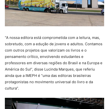
“A nossa editora está comprometida com a leitura, mas,
sobretudo, com a edução de jovens e adultos. Contamos
com outros projetos que valorizam os livros e o
pensamento crítico, envolvendo estudantes e
professores em diversas regiões do Brasil e na Europa e
América do Sul”, disse Lucinda Marques, que referiu
ainda que a IMEPH é “uma das editoras brasileiras
protagonistas no movimento universal do livro e da
cultura”.