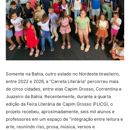
Somente na Bahia, outro estado no Nordeste brasileiro,
entre 2022 e 2026, a “Carreta Literária” percorreu mais
de cinco cidades, entre elas Capim Grosso, Correntina e
Juazeiro da Bahia. Recentemente, durante a quarta
edição da Feira Literária de Capim Grosso (FLICG), o
projeto recebeu, aproximadamente, seis mil alunos e
professores em um espaço de “integração entre leitura e
arte, reunindo riso, prosa, música, versos e