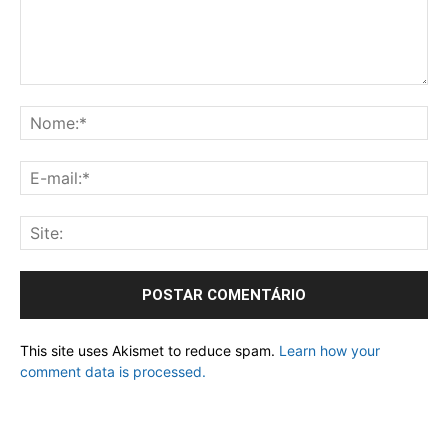
This site uses Akismet to reduce spam.
Learn how your
comment data is processed.