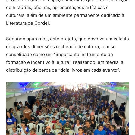
de histórias, oficinas, apresentações artísticas e
culturais, além de um ambiente permanente dedicado à
Literatura de Cordel.
Segundo apuramos, este projeto, que envolve um veículo
de grandes dimensões recheado de cultura, tem se
consolidado como um “importante instrumento de
formação e incentivo à leitura”, realizando, em média, a
distribuição de cerca de “dois livros em cada evento”.