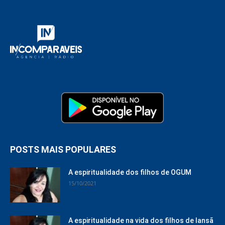
POSTS MAIS POPULARES
A espiritualidade dos filhos de OGUM
15/10/2021
A espiritualidade na vida dos filhos de Iansã