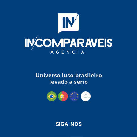
Universo luso-brasileiro
levado a sério
SIGA-NOS