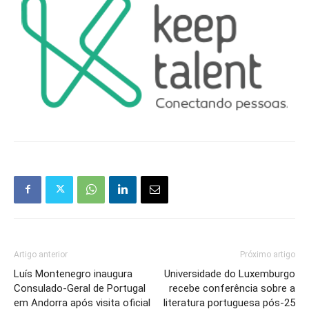
Artigo anterior
Próximo artigo
Luís Montenegro inaugura
Universidade do Luxemburgo
Consulado-Geral de Portugal
recebe conferência sobre a
em Andorra após visita oficial
literatura portuguesa pós-25