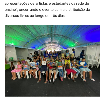
apresentações de artistas e estudantes da rede de
ensino”, encerrando o evento com a distribuição de
diversos livros ao longo de três dias.