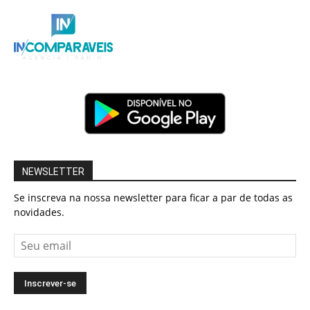
NEWSLETTER
Se inscreva na nossa newsletter para ficar a par de todas as
novidades.