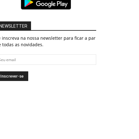
NEWSLETTER
 inscreva na nossa newsletter para ficar a par
 todas as novidades.