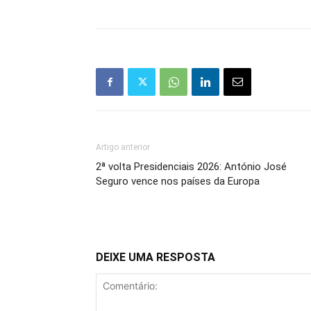
Artigo anterior
2ª volta Presidenciais 2026: António José
Seguro vence nos países da Europa
DEIXE UMA RESPOSTA