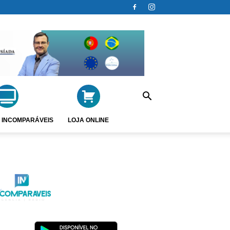
 INCOMPARÁVEIS
LOJA ONLINE