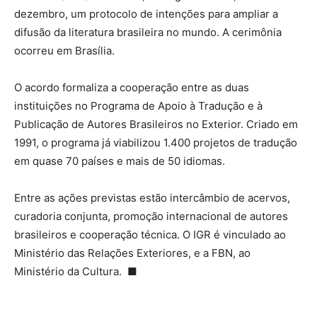
dezembro, um protocolo de intenções para ampliar a
difusão da literatura brasileira no mundo. A cerimônia
ocorreu em Brasília.
O acordo formaliza a cooperação entre as duas
instituições no Programa de Apoio à Tradução e à
Publicação de Autores Brasileiros no Exterior. Criado em
1991, o programa já viabilizou 1.400 projetos de tradução
em quase 70 países e mais de 50 idiomas.
Entre as ações previstas estão intercâmbio de acervos,
curadoria conjunta, promoção internacional de autores
brasileiros e cooperação técnica. O IGR é vinculado ao
Ministério das Relações Exteriores, e a FBN, ao
Ministério da Cultura. ■