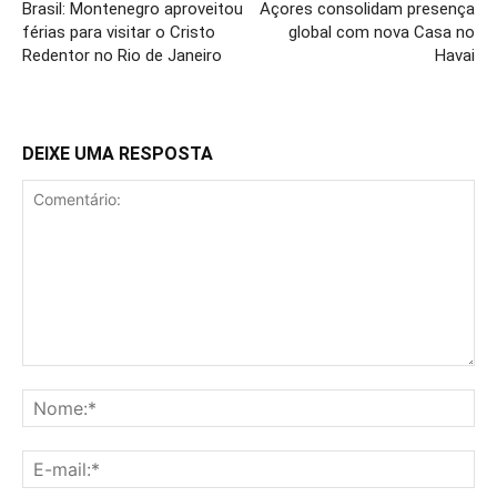
Brasil: Montenegro aproveitou
Açores consolidam presença
férias para visitar o Cristo
global com nova Casa no
Redentor no Rio de Janeiro
Havai
DEIXE UMA RESPOSTA