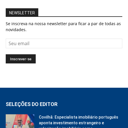
NEWSLETTER
Se inscreva na nossa newsletter para ficar a par de todas as
novidades.
SELEÇÕES DO EDITOR
Covilhã: Especialista imobiliário português
aponta investimento estrangeiro e