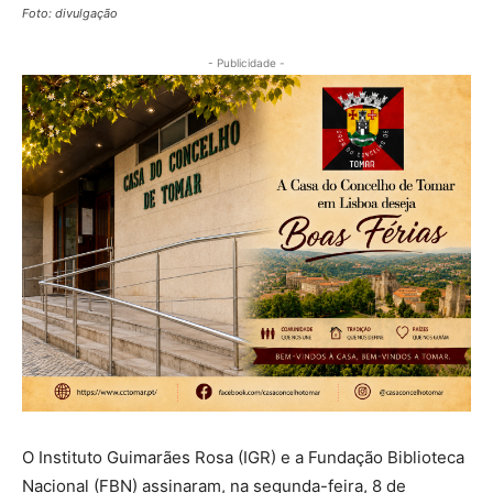
Foto: divulgação
- Publicidade -
O Instituto Guimarães Rosa (IGR) e a Fundação Biblioteca
Nacional (FBN) assinaram, na segunda-feira, 8 de