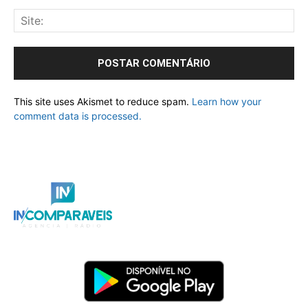
This site uses Akismet to reduce spam.
Learn how your
comment data is processed.