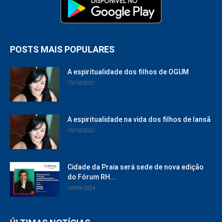
POSTS MAIS POPULARES
A espiritualidade dos filhos de OGUM
15/10/2021
A espiritualidade na vida dos filhos de Iansã
18/10/2021
Cidade da Praia será sede de nova edição
do Fórum RH...
18/09/2024