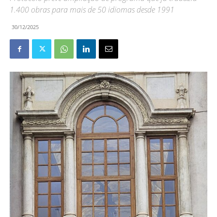
1.400 obras para mais de 50 idiomas desde 1991
30/12/2025