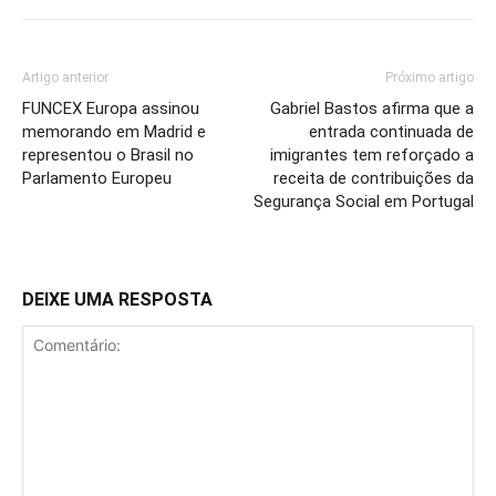
Artigo anterior
Próximo artigo
FUNCEX Europa assinou
Gabriel Bastos afirma que a
memorando em Madrid e
entrada continuada de
representou o Brasil no
imigrantes tem reforçado a
Parlamento Europeu
receita de contribuições da
Segurança Social em Portugal
DEIXE UMA RESPOSTA