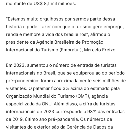
montante de US$ 8,1 mil milhões.
“Estamos muito orgulhosos por sermos parte dessa
história e poder fazer com que o turismo gere emprego,
renda e melhore a vida dos brasileiros”, afirmou o
presidente da Agência Brasileira de Promoção
Internacional do Turismo (Embratur), Marcelo Freixo.
Em 2023, aumentou o número de entrada de turistas
internacionais no Brasil, que se equiparou ao do período
pré-pandémico: foram aproximadamente seis milhões de
visitantes. O patamar ficou 3% acima do estimado pela
Organização Mundial do Turismo (OMT), agência
especializada da ONU. Além disso, a cifra de turistas
internacionais de 2023 corresponde a 93% das entradas
de 2019, último ano pré-pandemia. Os números de
visitantes do exterior são da Gerência de Dados da