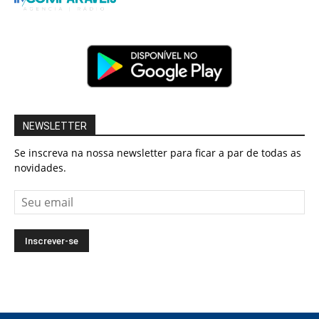
NEWSLETTER
Se inscreva na nossa newsletter para ficar a par de todas as
novidades.