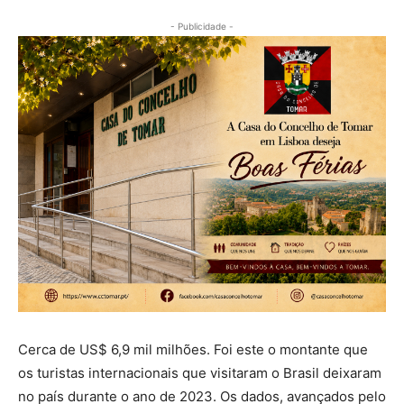
- Publicidade -
Cerca de US$ 6,9 mil milhões. Foi este o montante que
os turistas internacionais que visitaram o Brasil deixaram
no país durante o ano de 2023. Os dados, avançados pelo