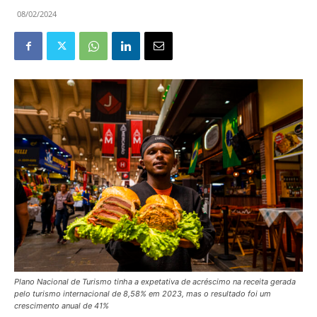
08/02/2024
Plano Nacional de Turismo tinha a expetativa de acréscimo na receita gerada
pelo turismo internacional de 8,58% em 2023, mas o resultado foi um
crescimento anual de 41%