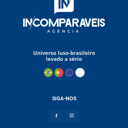
Universo luso-brasileiro
levado a sério
SIGA-NOS