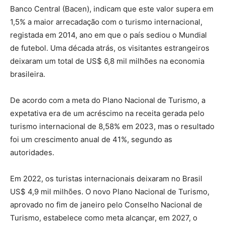
Banco Central (Bacen), indicam que este valor supera em
1,5% a maior arrecadação com o turismo internacional,
registada em 2014, ano em que o país sediou o Mundial
de futebol. Uma década atrás, os visitantes estrangeiros
deixaram um total de US$ 6,8 mil milhões na economia
brasileira.
De acordo com a meta do Plano Nacional de Turismo, a
expetativa era de um acréscimo na receita gerada pelo
turismo internacional de 8,58% em 2023, mas o resultado
foi um crescimento anual de 41%, segundo as
autoridades.
Em 2022, os turistas internacionais deixaram no Brasil
US$ 4,9 mil milhões. O novo Plano Nacional de Turismo,
aprovado no fim de janeiro pelo Conselho Nacional de
Turismo, estabelece como meta alcançar, em 2027, o