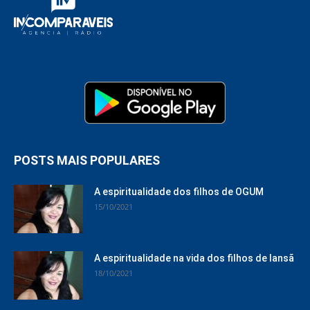
POSTS MAIS POPULARES
A espiritualidade dos filhos de OGUM
15/10/2021
A espiritualidade na vida dos filhos de Iansã
18/10/2021