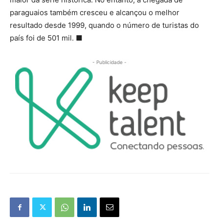
paraguaios também cresceu e alcançou o melhor
resultado desde 1999, quando o número de turistas do
país foi de 501 mil. ■
- Publicidade -