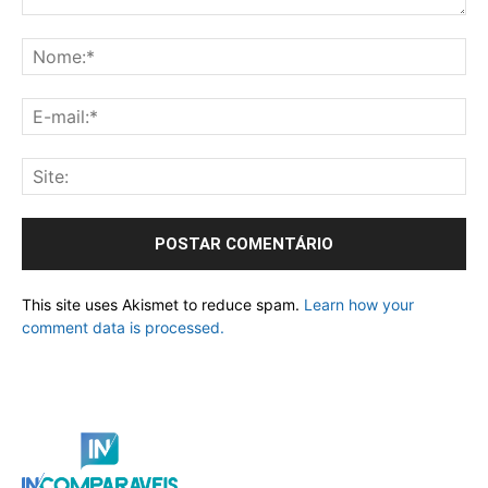
This site uses Akismet to reduce spam.
Learn how your
comment data is processed.