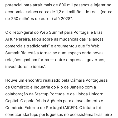
potencial para atrair mais de 800 mil pessoas e injetar na
economia carioca cerca de 1,2 mil milhões de reais (cerca
de 250 milhões de euros) até 2028”.
O diretor-geral do Web Summit para Portugal e Brasil,
Artur Pereira, falou sobre as mudanças das “alianças
comerciais tradicionais” e argumentou que “o Web
Summit Rio está a tornar-se num espaço onde novas
relações ganham forma — entre empresas, governos,
investidores e ideias”.
Houve um encontro realizado pela Câmara Portuguesa
de Comércio e Indústria do Rio de Janeiro com a
colaboração da Startup Portugal e da Lisboa Unicorn
Capital. O apoio foi da Agência para o Investimento e
Comércio Externo de Portugal (AICEP). O intuito foi
conectar startups portuguesas no ecossistema brasileiro