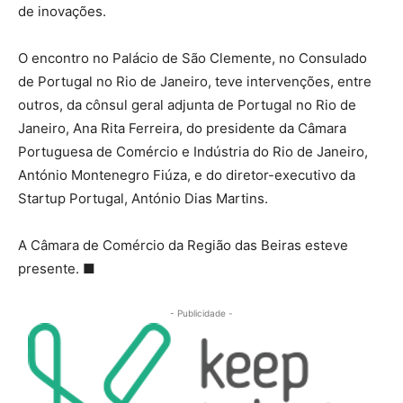
de inovações.
O encontro no Palácio de São Clemente, no Consulado
de Portugal no Rio de Janeiro, teve intervenções, entre
outros, da cônsul geral adjunta de Portugal no Rio de
Janeiro, Ana Rita Ferreira, do presidente da Câmara
Portuguesa de Comércio e Indústria do Rio de Janeiro,
António Montenegro Fiúza, e do diretor-executivo da
Startup Portugal, António Dias Martins.
A Câmara de Comércio da Região das Beiras esteve
presente. ■
- Publicidade -