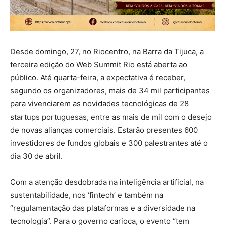
Desde domingo, 27, no Riocentro, na Barra da Tijuca, a
terceira edição do Web Summit Rio está aberta ao
público. Até quarta-feira, a expectativa é receber,
segundo os organizadores, mais de 34 mil participantes
para vivenciarem as novidades tecnológicas de 28
startups portuguesas, entre as mais de mil com o desejo
de novas alianças comerciais. Estarão presentes 600
investidores de fundos globais e 300 palestrantes até o
dia 30 de abril.
Com a atenção desdobrada na inteligência artificial, na
sustentabilidade, nos ‘fintech’ e também na
“regulamentação das plataformas e a diversidade na
tecnologia”. Para o governo carioca, o evento “tem