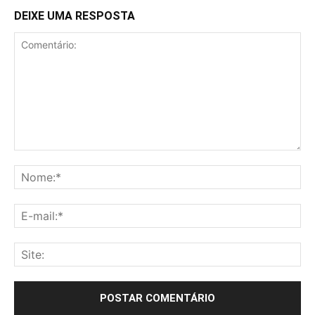
DEIXE UMA RESPOSTA