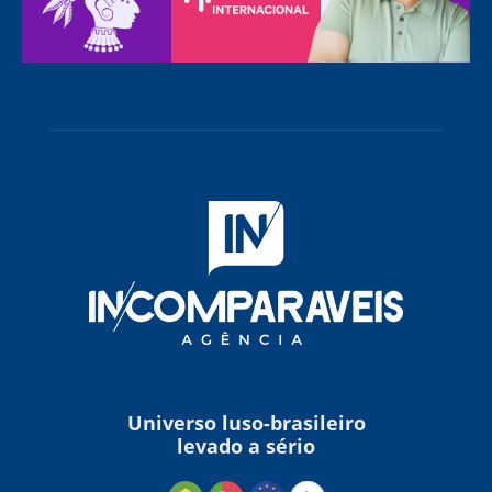
Universo luso-brasileiro
levado a sério