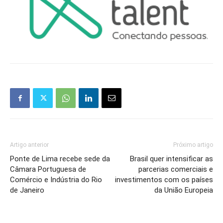
Artigo anterior
Próximo artigo
Ponte de Lima recebe sede da
Brasil quer intensificar as
Câmara Portuguesa de
parcerias comerciais e
Comércio e Indústria do Rio
investimentos com os países
de Janeiro
da União Europeia