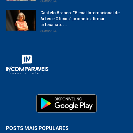
06/08/2026
Castelo Branco: “Bienal Internacional de
Artes e Ofícios” promete afirmar
artesanato,...
06/08/2026
POSTS MAIS POPULARES