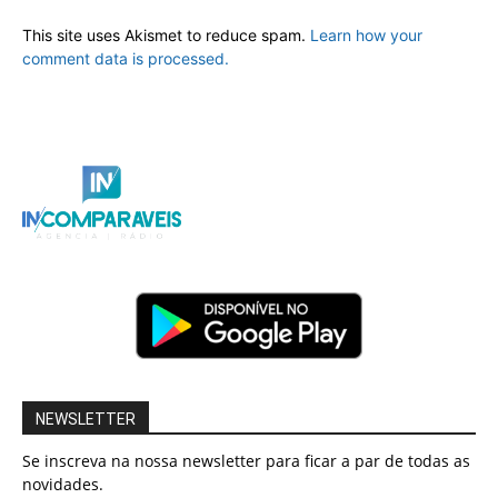
This site uses Akismet to reduce spam.
Learn how your
comment data is processed.
NEWSLETTER
Se inscreva na nossa newsletter para ficar a par de todas as
novidades.