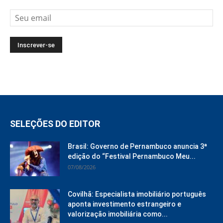
SELEÇÕES DO EDITOR
Brasil: Governo de Pernambuco anuncia 3ª
edição do “Festival Pernambuco Meu...
07/08/2026
Covilhã: Especialista imobiliário português
aponta investimento estrangeiro e
valorização imobiliária como...