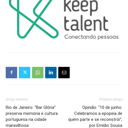
Artigo anterior
Próximo artigo
Rio de Janeiro: “Bar Glória”
Opinião: “10 de junho:
preserva memória e cultura
Celebramos a epopeia de
portuguesa na cidade
quem parte e se reconstrói”,
maravilhosa
por Emídio Sousa