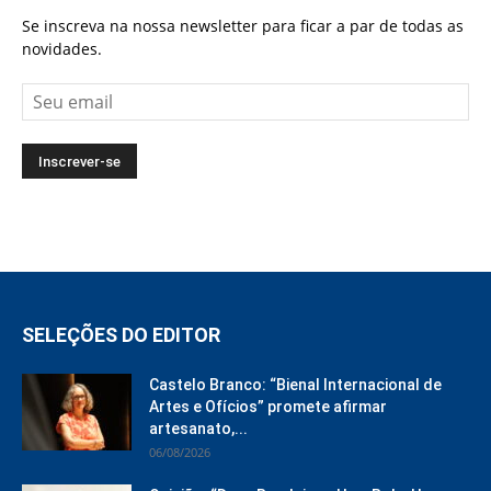
Se inscreva na nossa newsletter para ficar a par de todas as
novidades.
SELEÇÕES DO EDITOR
Castelo Branco: “Bienal Internacional de
Artes e Ofícios” promete afirmar
artesanato,...
06/08/2026