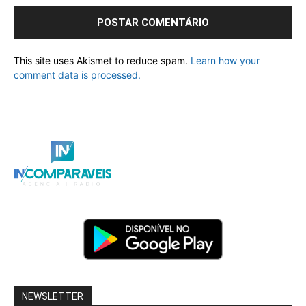
This site uses Akismet to reduce spam.
Learn how your
comment data is processed.
NEWSLETTER