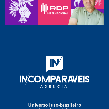
Universo luso-brasileiro