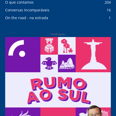
O que contamos
204
Conversas Incomparáveis
16
On the road - na estrada
1
- Publicidade -