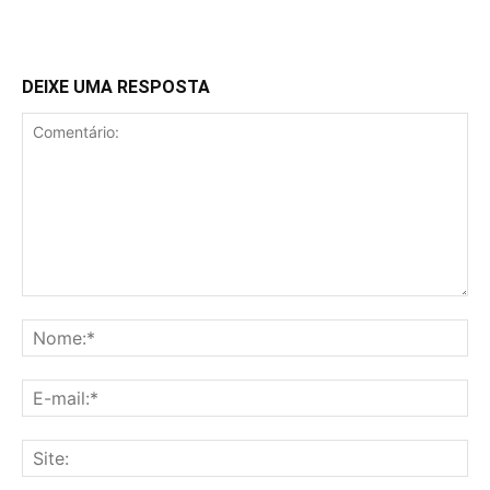
DEIXE UMA RESPOSTA