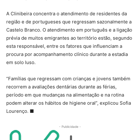
A Clinibeira concentra o atendimento de residentes da
região e de portugueses que regressam sazonalmente a
Castelo Branco. O atendimento em português e a ligação
prévia de muitos emigrantes ao território estão, segundo
esta responsável, entre os fatores que influenciam a
procura por acompanhamento clínico durante a estadia
em solo luso.
“Famílias que regressam com crianças e jovens também
recorrem a avaliações dentárias durante as férias,
período em que mudanças na alimentação e na rotina
podem alterar os hábitos de higiene oral”, explicou Sofia
Lourenço.
■
- Publicidade -