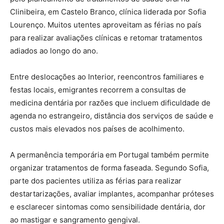
Clinibeira, em Castelo Branco, clínica liderada por Sofia
Lourenço. Muitos utentes aproveitam as férias no país
para realizar avaliações clínicas e retomar tratamentos
adiados ao longo do ano.
Entre deslocações ao Interior, reencontros familiares e
festas locais, emigrantes recorrem a consultas de
medicina dentária por razões que incluem dificuldade de
agenda no estrangeiro, distância dos serviços de saúde e
custos mais elevados nos países de acolhimento.
A permanência temporária em Portugal também permite
organizar tratamentos de forma faseada. Segundo Sofia,
parte dos pacientes utiliza as férias para realizar
destartarizações, avaliar implantes, acompanhar próteses
e esclarecer sintomas como sensibilidade dentária, dor
ao mastigar e sangramento gengival.