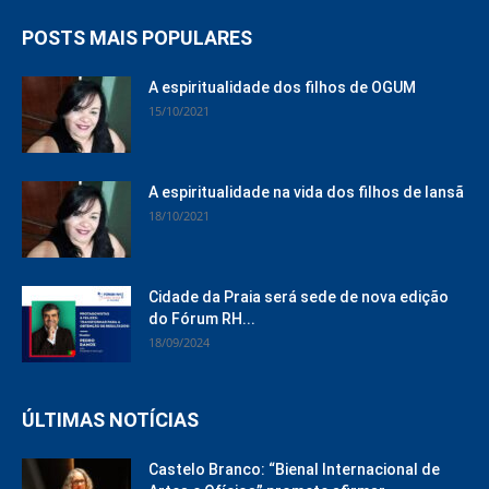
POSTS MAIS POPULARES
A espiritualidade dos filhos de OGUM
15/10/2021
A espiritualidade na vida dos filhos de Iansã
18/10/2021
Cidade da Praia será sede de nova edição
do Fórum RH...
18/09/2024
ÚLTIMAS NOTÍCIAS
Castelo Branco: “Bienal Internacional de