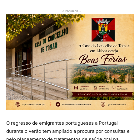
- Publicidade -
O regresso de emigrantes portugueses a Portugal
durante o verão tem ampliado a procura por consultas e
pelo planeamento de tratamentos de saúde oral na