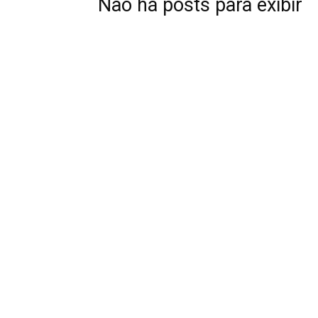
Não há posts para exibir