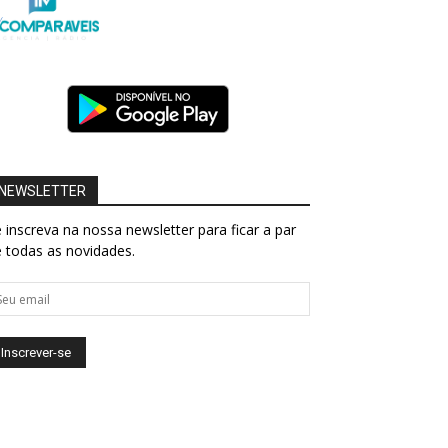
NEWSLETTER
 inscreva na nossa newsletter para ficar a par
 todas as novidades.