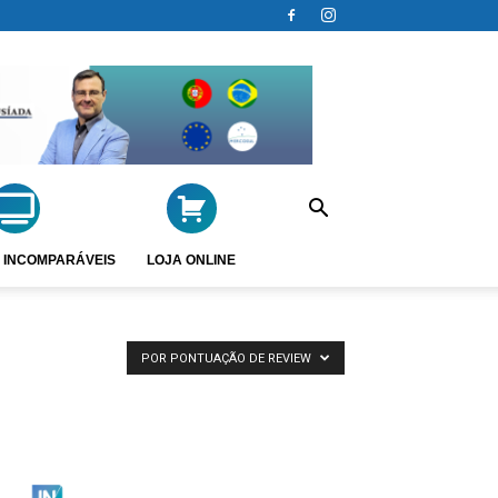
 INCOMPARÁVEIS
LOJA ONLINE
POR PONTUAÇÃO DE REVIEW