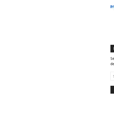
Se
de