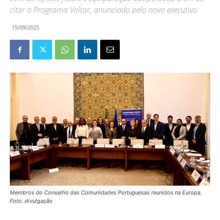
citar o Programa Voltar, anunciado pelo novo executivo
15/09/2025
Membros do Conselho das Comunidades Portuguesas reunidos na Europa.
Foto: divulgação