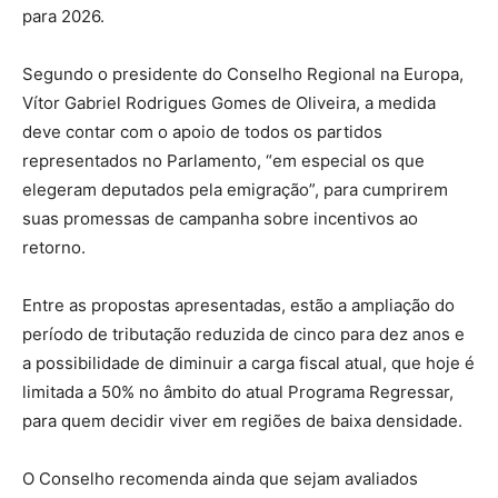
para 2026.
Segundo o presidente do Conselho Regional na Europa,
Vítor Gabriel Rodrigues Gomes de Oliveira, a medida
deve contar com o apoio de todos os partidos
representados no Parlamento, “em especial os que
elegeram deputados pela emigração”, para cumprirem
suas promessas de campanha sobre incentivos ao
retorno.
Entre as propostas apresentadas, estão a ampliação do
período de tributação reduzida de cinco para dez anos e
a possibilidade de diminuir a carga fiscal atual, que hoje é
limitada a 50% no âmbito do atual Programa Regressar,
para quem decidir viver em regiões de baixa densidade.
O Conselho recomenda ainda que sejam avaliados