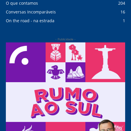
O que contamos
204
Conversas Incomparáveis
16
On the road - na estrada
1
- Publicidade -