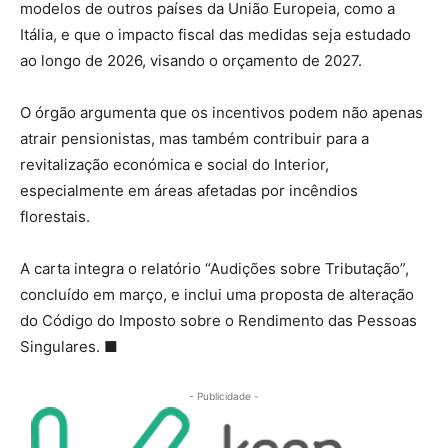
modelos de outros países da União Europeia, como a
Itália, e que o impacto fiscal das medidas seja estudado
ao longo de 2026, visando o orçamento de 2027.
O órgão argumenta que os incentivos podem não apenas
atrair pensionistas, mas também contribuir para a
revitalização económica e social do Interior,
especialmente em áreas afetadas por incêndios
florestais.
A carta integra o relatório “Audições sobre Tributação”,
concluído em março, e inclui uma proposta de alteração
do Código do Imposto sobre o Rendimento das Pessoas
Singulares. ■
- Publicidade -