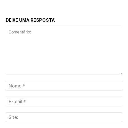
DEIXE UMA RESPOSTA