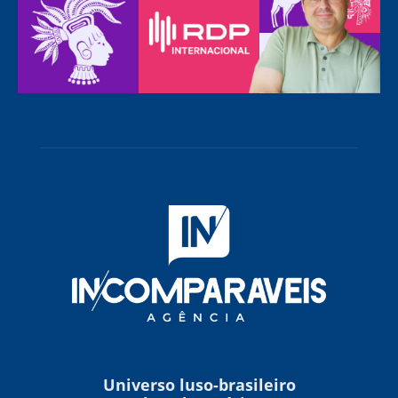
Universo luso-brasileiro