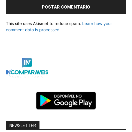
This site uses Akismet to reduce spam.
Learn how your
comment data is processed.
NEWSLETTER