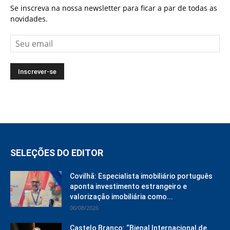
Se inscreva na nossa newsletter para ficar a par de todas as
novidades.
SELEÇÕES DO EDITOR
Covilhã: Especialista imobiliário português
aponta investimento estrangeiro e
valorização imobiliária como...
06/08/2026
Castelo Branco: “Bienal Internacional de