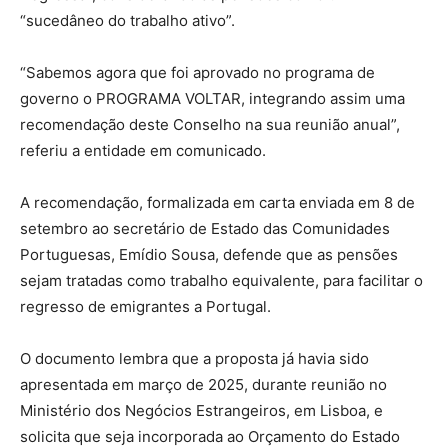
“sucedâneo do trabalho ativo”.
“Sabemos agora que foi aprovado no programa de
governo o PROGRAMA VOLTAR, integrando assim uma
recomendação deste Conselho na sua reunião anual”,
referiu a entidade em comunicado.
A recomendação, formalizada em carta enviada em 8 de
setembro ao secretário de Estado das Comunidades
Portuguesas, Emídio Sousa, defende que as pensões
sejam tratadas como trabalho equivalente, para facilitar o
regresso de emigrantes a Portugal.
O documento lembra que a proposta já havia sido
apresentada em março de 2025, durante reunião no
Ministério dos Negócios Estrangeiros, em Lisboa, e
solicita que seja incorporada ao Orçamento do Estado