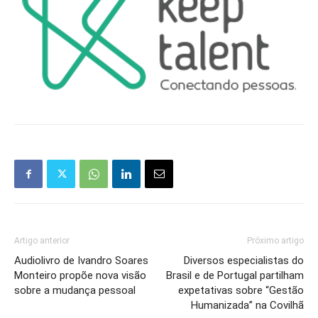
Artigo anterior
Próximo artigo
Audiolivro de Ivandro Soares
Diversos especialistas do
Monteiro propõe nova visão
Brasil e de Portugal partilham
sobre a mudança pessoal
expetativas sobre “Gestão
Humanizada” na Covilhã