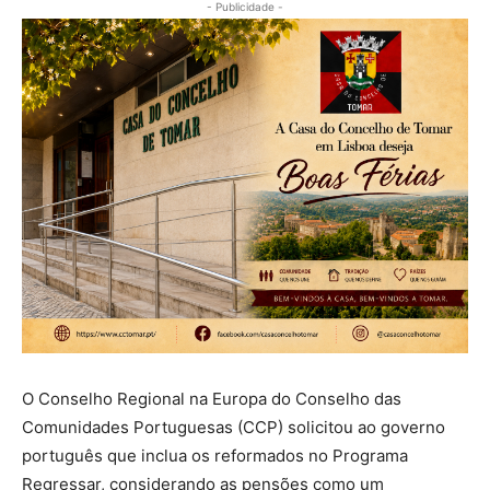
- Publicidade -
O Conselho Regional na Europa do Conselho das
Comunidades Portuguesas (CCP) solicitou ao governo
português que inclua os reformados no Programa
Regressar, considerando as pensões como um