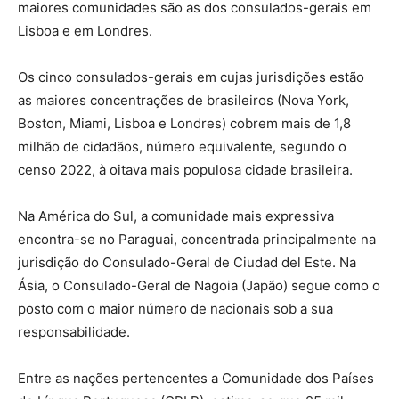
maiores comunidades são as dos consulados-gerais em
Lisboa e em Londres.
Os cinco consulados-gerais em cujas jurisdições estão
as maiores concentrações de brasileiros (Nova York,
Boston, Miami, Lisboa e Londres) cobrem mais de 1,8
milhão de cidadãos, número equivalente, segundo o
censo 2022, à oitava mais populosa cidade brasileira.
Na América do Sul, a comunidade mais expressiva
encontra-se no Paraguai, concentrada principalmente na
jurisdição do Consulado-Geral de Ciudad del Este. Na
Ásia, o Consulado-Geral de Nagoia (Japão) segue como o
posto com o maior número de nacionais sob a sua
responsabilidade.
Entre as nações pertencentes a Comunidade dos Países