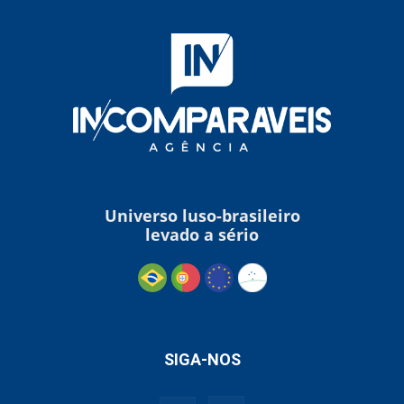
Universo luso-brasileiro
levado a sério
SIGA-NOS