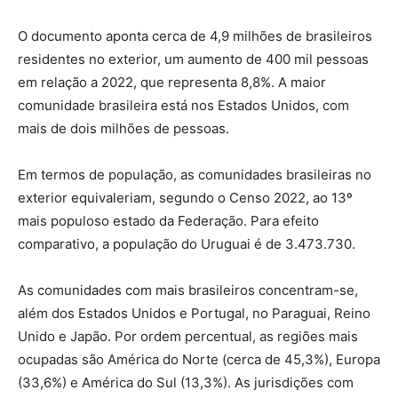
O documento aponta cerca de 4,9 milhões de brasileiros
residentes no exterior, um aumento de 400 mil pessoas
em relação a 2022, que representa 8,8%. A maior
comunidade brasileira está nos Estados Unidos, com
mais de dois milhões de pessoas.
Em termos de população, as comunidades brasileiras no
exterior equivaleriam, segundo o Censo 2022, ao 13º
mais populoso estado da Federação. Para efeito
comparativo, a população do Uruguai é de 3.473.730.
As comunidades com mais brasileiros concentram-se,
além dos Estados Unidos e Portugal, no Paraguai, Reino
Unido e Japão. Por ordem percentual, as regiões mais
ocupadas são América do Norte (cerca de 45,3%), Europa
(33,6%) e América do Sul (13,3%). As jurisdições com