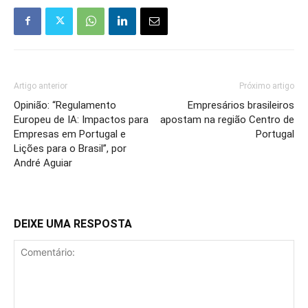
Artigo anterior
Próximo artigo
Opinião: “Regulamento
Empresários brasileiros
Europeu de IA: Impactos para
apostam na região Centro de
Empresas em Portugal e
Portugal
Lições para o Brasil”, por
André Aguiar
DEIXE UMA RESPOSTA