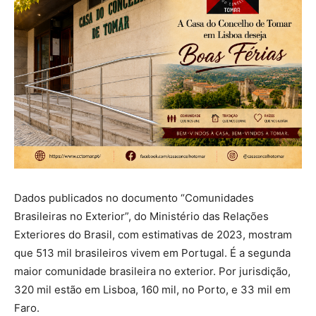
Dados publicados no documento “Comunidades
Brasileiras no Exterior”, do Ministério das Relações
Exteriores do Brasil, com estimativas de 2023, mostram
que 513 mil brasileiros vivem em Portugal. É a segunda
maior comunidade brasileira no exterior. Por jurisdição,
320 mil estão em Lisboa, 160 mil, no Porto, e 33 mil em
Faro.