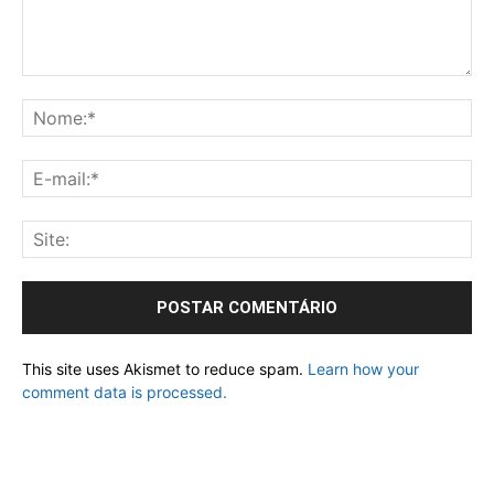
This site uses Akismet to reduce spam.
Learn how your
comment data is processed.