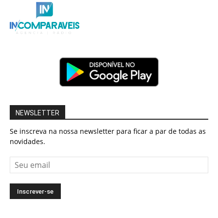
NEWSLETTER
Se inscreva na nossa newsletter para ficar a par de todas as
novidades.