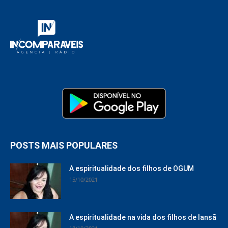
POSTS MAIS POPULARES
A espiritualidade dos filhos de OGUM
15/10/2021
A espiritualidade na vida dos filhos de Iansã