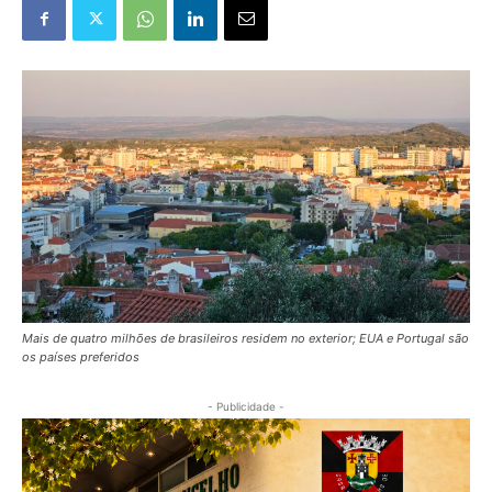
Mais de quatro milhões de brasileiros residem no exterior; EUA e Portugal são
os países preferidos
- Publicidade -