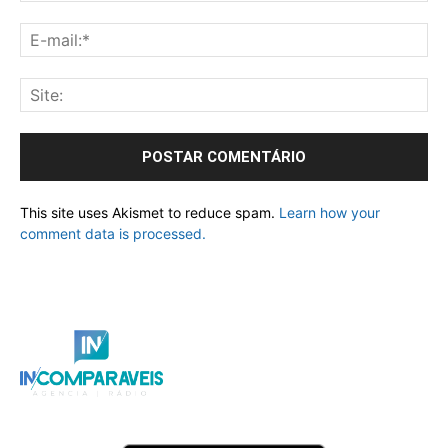
This site uses Akismet to reduce spam.
Learn how your
comment data is processed.