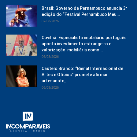
Brasil: Governo de Pernambuco anuncia 3ª
edição do “Festival Pernambuco Meu...
07/08/2026
Covilhã: Especialista imobiliário português
aponta investimento estrangeiro e
valorização imobiliária como...
06/08/2026
Castelo Branco: “Bienal Internacional de
Artes e Ofícios” promete afirmar
artesanato,...
06/08/2026