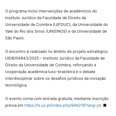
O programa inclui intervenções de académicos do
Instituto Jurídico da Faculdade de Direito da
Universidade de Coimbra (IJ/FDUC), da
Universidade do
Vale do Rio dos Sinos (
UNISINOS) e da Universidade de
São Paulo.
O encontro é realizado no âmbito do projeto estratégico
UIDB/04643/2025 – Instituto Jurídico da Faculdade de
Direito da Universidade de Coimbra, reforçando a
cooperação académica luso-brasileira e o debate
interdisciplinar sobre os desafios jurídicos da inovação
tecnológica.
O evento conta com entrada gratuita, mediante inscrição
prévia em
https://ls.uc.pt/index.php/946218?lang=pt
. ■