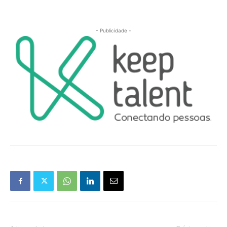
- Publicidade -