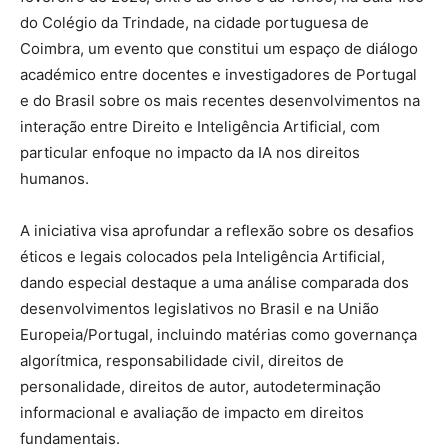
do Colégio da Trindade, na cidade portuguesa de
Coimbra, um evento que constitui um espaço de diálogo
académico entre docentes e investigadores de Portugal
e do Brasil sobre os mais recentes desenvolvimentos na
interação entre Direito e Inteligência Artificial, com
particular enfoque no impacto da IA nos direitos
humanos.
A iniciativa visa aprofundar a reflexão sobre os desafios
éticos e legais colocados pela Inteligência Artificial,
dando especial destaque a uma análise comparada dos
desenvolvimentos legislativos no Brasil e na União
Europeia/Portugal, incluindo matérias como governança
algorítmica, responsabilidade civil, direitos de
personalidade, direitos de autor, autodeterminação
informacional e avaliação de impacto em direitos
fundamentais.