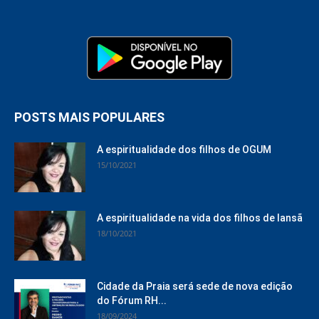
POSTS MAIS POPULARES
A espiritualidade dos filhos de OGUM
15/10/2021
A espiritualidade na vida dos filhos de Iansã
18/10/2021
Cidade da Praia será sede de nova edição
do Fórum RH...
18/09/2024