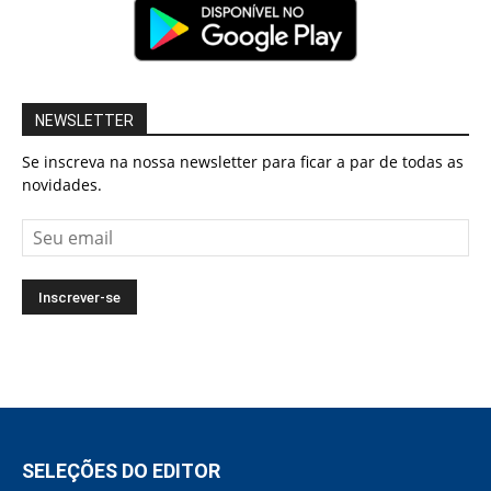
NEWSLETTER
Se inscreva na nossa newsletter para ficar a par de todas as
novidades.
SELEÇÕES DO EDITOR