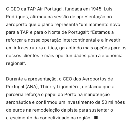
O CEO da TAP Air Portugal, fundada em 1945, Luís
Rodrigues, afirmou na sessão de apresentação no
aeroporto que o plano representa “um momento novo
para a TAP e para o Norte de Portugal”: “Estamos a
reforçar a nossa operação intercontinental e a investir
em infraestrutura crítica, garantindo mais opções para os
nossos clientes e mais oportunidades para a economia
regional”.
Durante a apresentação, o CEO dos Aeroportos de
Portugal (ANA), Thierry Ligonnière, destacou que a
parceria reforça o papel do Porto na manutenção
aeronáutica e confirmou um investimento de 50 milhões
de euros na remodelação da pista para sustentar o
crescimento da conectividade na região. ■