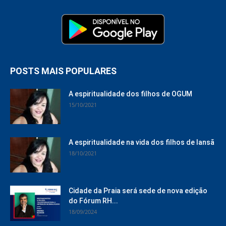
POSTS MAIS POPULARES
A espiritualidade dos filhos de OGUM
15/10/2021
A espiritualidade na vida dos filhos de Iansã
18/10/2021
Cidade da Praia será sede de nova edição
do Fórum RH...
18/09/2024