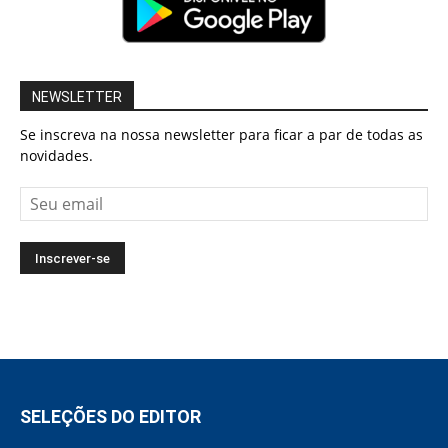
NEWSLETTER
Se inscreva na nossa newsletter para ficar a par de todas as
novidades.
SELEÇÕES DO EDITOR