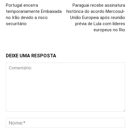
Portugal encerra
Paraguai recebe assinatura
temporariamente Embaixada
histórica do acordo Mercosul-
no Irão devido a risco
União Europeia após reunião
securitário
prévia de Lula com líderes
europeus no Rio
DEIXE UMA RESPOSTA