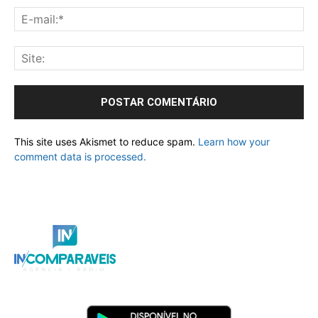
This site uses Akismet to reduce spam.
Learn how your
comment data is processed.