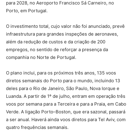
para 2028, no Aeroporto Francisco Sá Carneiro, no
Porto, em Portugal.
O investimento total, cujo valor não foi anunciado, prevê
infraestrutura para grandes inspeções de aeronaves,
além da redução de custos e da criação de 200
empregos, no sentido de reforçar a presença da
companhia no Norte de Portugal.
O plano inclui, para os próximos três anos, 135 voos
diretos semanais do Porto para o mundo, incluindo 13
deles para o Rio de Janeiro, São Paulo, Nova Iorque e
Luanda. A partir de 1º de julho, entram em operação três
voos por semana para a Terceira e para a Praia, em Cabo
Verde. A ligação Porto–Boston, que era sazonal, passará
a ser anual. Haverá ainda voos diretos para Tel Aviv, com
quatro frequências semanais.