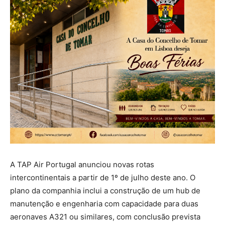
A TAP Air Portugal anunciou novas rotas
intercontinentais a partir de 1º de julho deste ano. O
plano da companhia inclui a construção de um hub de
manutenção e engenharia com capacidade para duas
aeronaves A321 ou similares, com conclusão prevista