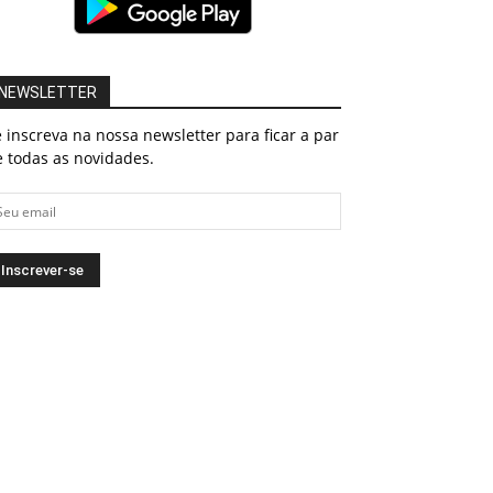
NEWSLETTER
 inscreva na nossa newsletter para ficar a par
 todas as novidades.