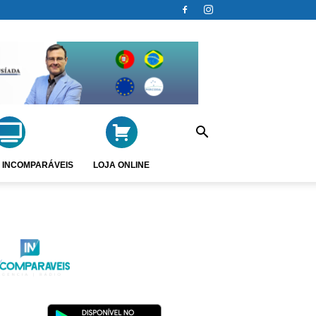
 INCOMPARÁVEIS
LOJA ONLINE