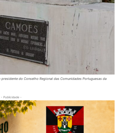
 novo presidente do Conselho Regional das Comunidades Portuguesas da
- Publicidade -