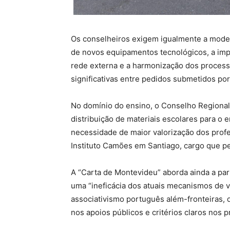
Os conselheiros exigem igualmente a moder
de novos equipamentos tecnológicos, a imp
rede externa e a harmonização dos process
significativas entre pedidos submetidos por 
No domínio do ensino, o Conselho Regional 
distribuição de materiais escolares para o 
necessidade de maior valorização dos profe
Instituto Camões em Santiago, cargo que 
A “Carta de Montevideu” aborda ainda a part
uma “ineficácia dos atuais mecanismos de vot
associativismo português além-fronteiras,
nos apoios públicos e critérios claros nos