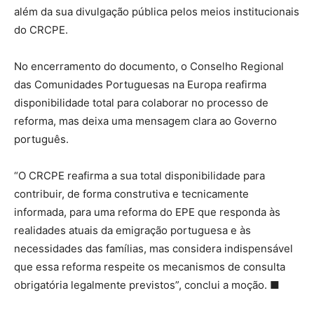
além da sua divulgação pública pelos meios institucionais
do CRCPE.
No encerramento do documento, o Conselho Regional
das Comunidades Portuguesas na Europa reafirma
disponibilidade total para colaborar no processo de
reforma, mas deixa uma mensagem clara ao Governo
português.
“O CRCPE reafirma a sua total disponibilidade para
contribuir, de forma construtiva e tecnicamente
informada, para uma reforma do EPE que responda às
realidades atuais da emigração portuguesa e às
necessidades das famílias, mas considera indispensável
que essa reforma respeite os mecanismos de consulta
obrigatória legalmente previstos”, conclui a moção.
■