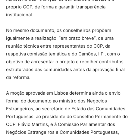
próprio CCP, de forma a garantir transparência
institucional.
No mesmo documento, os conselheiros propõem
igualmente a realização, “em prazo breve”, de uma
reunião técnica entre representantes do CCP, da
respetiva comissão temática e do Camões, I.P., com o
objetivo de apresentar o projeto e recolher contributos
estruturados das comunidades antes da aprovação final
da reforma.
A moção aprovada em Lisboa determina ainda o envio
formal do documento ao ministro dos Negócios
Estrangeiros, ao secretário de Estado das Comunidades
Portuguesas, ao presidente do Conselho Permanente do
CCP, Flávio Martins, e à Comissão Parlamentar dos
Negócios Estrangeiros e Comunidades Portuguesas,