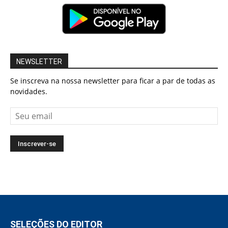
NEWSLETTER
Se inscreva na nossa newsletter para ficar a par de todas as
novidades.
SELEÇÕES DO EDITOR