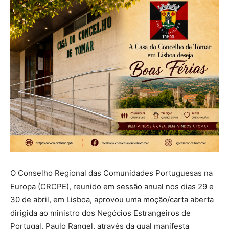
O Conselho Regional das Comunidades Portuguesas na
Europa (CRCPE), reunido em sessão anual nos dias 29 e
30 de abril, em Lisboa, aprovou uma moção/carta aberta
dirigida ao ministro dos Negócios Estrangeiros de
Portugal, Paulo Rangel, através da qual manifesta