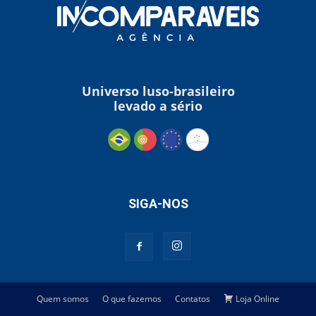
Universo luso-brasileiro
levado a sério
SIGA-NOS
Quem somos
O que fazemos
Contatos
Loja Online