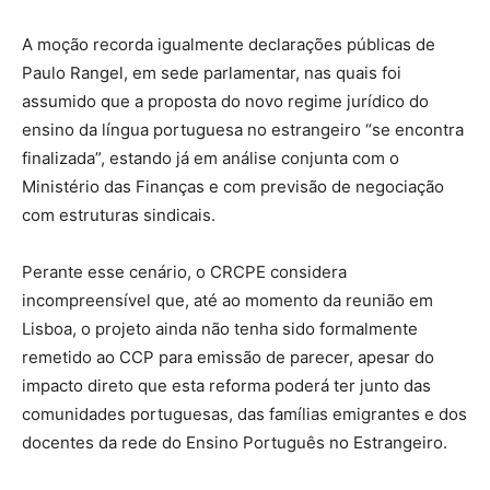
A moção recorda igualmente declarações públicas de
Paulo Rangel, em sede parlamentar, nas quais foi
assumido que a proposta do novo regime jurídico do
ensino da língua portuguesa no estrangeiro “se encontra
finalizada”, estando já em análise conjunta com o
Ministério das Finanças e com previsão de negociação
com estruturas sindicais.
Perante esse cenário, o CRCPE considera
incompreensível que, até ao momento da reunião em
Lisboa, o projeto ainda não tenha sido formalmente
remetido ao CCP para emissão de parecer, apesar do
impacto direto que esta reforma poderá ter junto das
comunidades portuguesas, das famílias emigrantes e dos
docentes da rede do Ensino Português no Estrangeiro.