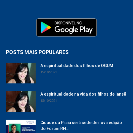
POSTS MAIS POPULARES
A espiritualidade dos filhos de OGUM
15/10/2021
A espiritualidade na vida dos filhos de Iansã
18/10/2021
Cidade da Praia será sede de nova edição
do Fórum RH...