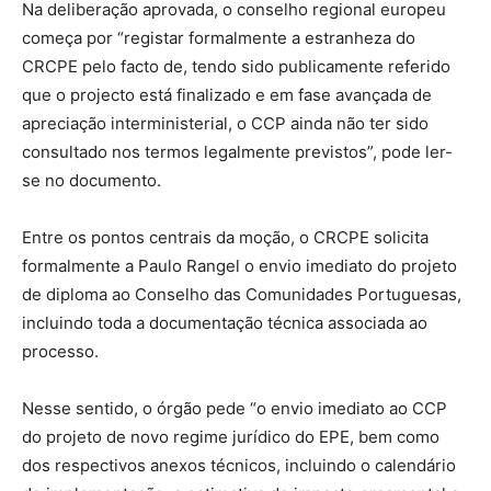
Na deliberação aprovada, o conselho regional europeu
começa por “registar formalmente a estranheza do
CRCPE pelo facto de, tendo sido publicamente referido
que o projecto está finalizado e em fase avançada de
apreciação interministerial, o CCP ainda não ter sido
consultado nos termos legalmente previstos”, pode ler-
se no documento.
Entre os pontos centrais da moção, o CRCPE solicita
formalmente a Paulo Rangel o envio imediato do projeto
de diploma ao Conselho das Comunidades Portuguesas,
incluindo toda a documentação técnica associada ao
processo.
Nesse sentido, o órgão pede “o envio imediato ao CCP
do projeto de novo regime jurídico do EPE, bem como
dos respectivos anexos técnicos, incluindo o calendário