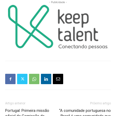
- Publicidade -
Artigo anterior
Próximo artigo
Portugal: Primeira missão
“A comunidade portuguesa no