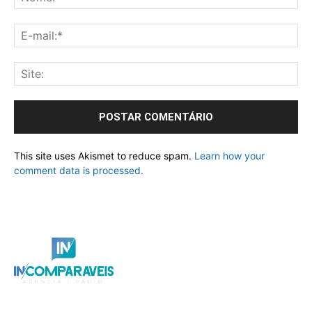
This site uses Akismet to reduce spam.
Learn how your
comment data is processed.