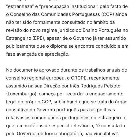
“estranheza” e “preocupação institucional” pelo facto de
o Conselho das Comunidades Portuguesas (CCP) ainda
não ter sido formalmente consultado no âmbito da
revisão do novo regime jurídico do Ensino Português no
Estrangeiro (EPE), apesar de o Governo já ter assumido
publicamente que o diploma se encontra concluído e em
fase avançada de apreciação.
No documento aprovado durante os trabalhos anuais do
conselho regional europeu, o CRCPE, recentemente
assumido na sua Direção por Inês Rodrigues Peixoto
(Luxemburgo), começa por recordar o enquadramento
legal do próprio CCP, sublinhando que se trata do órgão
consultivo do Governo português para as políticas
relativas às comunidades portuguesas no estrangeiro e
que, em matérias de especial relevância, “é consultado
pelo Governo, de forma obrigatória, não vinculativa”.