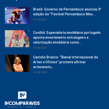
Brasil: Governo de Pernambuco anuncia 3ª
edição do “Festival Pernambuco Meu...
07/08/2026
Covilhã: Especialista imobiliário português
aponta investimento estrangeiro e
valorização imobiliária como...
06/08/2026
Castelo Branco: “Bienal Internacional de
Artes e Ofícios” promete afirmar
artesanato,...
06/08/2026