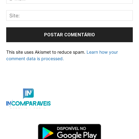
This site uses Akismet to reduce spam.
Learn how your
comment data is processed.