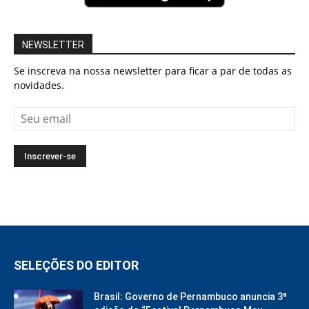
NEWSLETTER
Se inscreva na nossa newsletter para ficar a par de todas as
novidades.
SELEÇÕES DO EDITOR
Brasil: Governo de Pernambuco anuncia 3ª