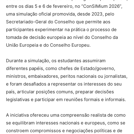
entre os dias 5 e 6 de fevereiro, no “ConSIMium 2026”,
uma simulação oficial promovida, desde 2023, pelo
Secretariado-Geral do Conselho que permite aos
participantes experimentar na prática o processo de
tomada de decisão europeia ao nível do Conselho da
União Europeia e do Conselho Europeu.
Durante a simulação, os estudantes assumiram
diferentes papéis, como chefes de Estado/governo,
ministros, embaixadores, peritos nacionais ou jornalistas,
e foram desafiados a representar os interesses do seu
país, articular posições comuns, preparar decisões
legislativas e participar em reuniões formais e informais.
A iniciativa ofereceu uma compreensão realista de como
se equilibram interesses nacionais e europeus, como se
constroem compromissos e negociações políticas e de