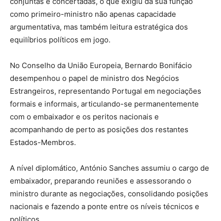
conjuntas e concertadas, o que exigiu da sua função
como primeiro-ministro não apenas capacidade
argumentativa, mas também leitura estratégica dos
equilíbrios políticos em jogo.
No Conselho da União Europeia, Bernardo Bonifácio
desempenhou o papel de ministro dos Negócios
Estrangeiros, representando Portugal em negociações
formais e informais, articulando-se permanentemente
com o embaixador e os peritos nacionais e
acompanhando de perto as posições dos restantes
Estados-Membros.
A nível diplomático, António Sanches assumiu o cargo de
embaixador, preparando reuniões e assessorando o
ministro durante as negociações, consolidando posições
nacionais e fazendo a ponte entre os níveis técnicos e
políticos.