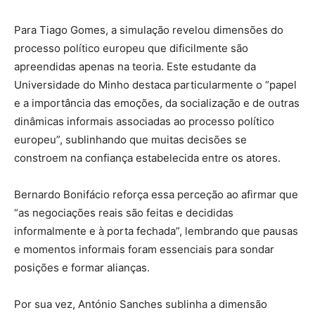
Para Tiago Gomes, a simulação revelou dimensões do
processo político europeu que dificilmente são
apreendidas apenas na teoria. Este estudante da
Universidade do Minho destaca particularmente o “papel
e a importância das emoções, da socialização e de outras
dinâmicas informais associadas ao processo político
europeu”, sublinhando que muitas decisões se
constroem na confiança estabelecida entre os atores.
Bernardo Bonifácio reforça essa perceção ao afirmar que
“as negociações reais são feitas e decididas
informalmente e à porta fechada”, lembrando que pausas
e momentos informais foram essenciais para sondar
posições e formar alianças.
Por sua vez, António Sanches sublinha a dimensão