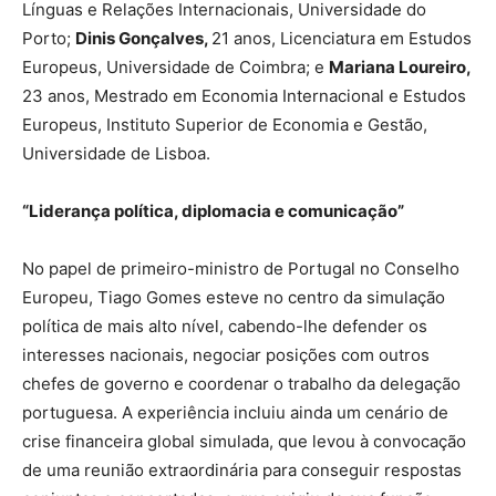
Línguas e Relações Internacionais, Universidade do
Porto;
Dinis Gonçalves,
21 anos, Licenciatura em Estudos
Europeus, Universidade de Coimbra; e
Mariana Loureiro,
23 anos, Mestrado em Economia Internacional e Estudos
Europeus, Instituto Superior de Economia e Gestão,
Universidade de Lisboa.
“Liderança política, diplomacia e comunicação”
No papel de primeiro-ministro de Portugal no Conselho
Europeu, Tiago Gomes esteve no centro da simulação
política de mais alto nível, cabendo-lhe defender os
interesses nacionais, negociar posições com outros
chefes de governo e coordenar o trabalho da delegação
portuguesa. A experiência incluiu ainda um cenário de
crise financeira global simulada, que levou à convocação
de uma reunião extraordinária para conseguir respostas