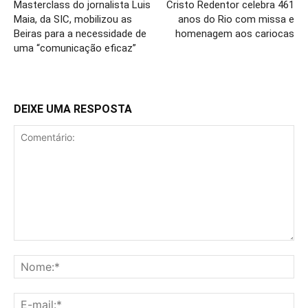
Masterclass do jornalista Luis
Cristo Redentor celebra 461
Maia, da SIC, mobilizou as
anos do Rio com missa e
Beiras para a necessidade de
homenagem aos cariocas
uma “comunicação eficaz”
DEIXE UMA RESPOSTA