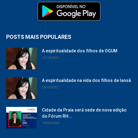
POSTS MAIS POPULARES
A espiritualidade dos filhos de OGUM
15/10/2021
A espiritualidade na vida dos filhos de Iansã
18/10/2021
Cidade da Praia será sede de nova edição
do Fórum RH...
18/09/2024