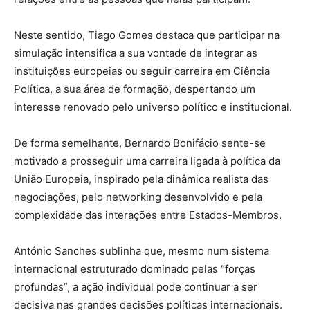
Neste sentido, Tiago Gomes destaca que participar na
simulação intensifica a sua vontade de integrar as
instituições europeias ou seguir carreira em Ciência
Política, a sua área de formação, despertando um
interesse renovado pelo universo político e institucional.
De forma semelhante, Bernardo Bonifácio sente-se
motivado a prosseguir uma carreira ligada à política da
União Europeia, inspirado pela dinâmica realista das
negociações, pelo networking desenvolvido e pela
complexidade das interações entre Estados-Membros.
António Sanches sublinha que, mesmo num sistema
internacional estruturado dominado pelas “forças
profundas”, a ação individual pode continuar a ser
decisiva nas grandes decisões políticas internacionais.