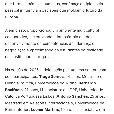
que forma dinâmicas humanas, confiança e diplomacia
pessoal influenciam decisões que moldam o futuro da
Europa.
Além disso, proporcionou um ambiente multicultural
colaborativo, incentivando o intercâmbio de ideias, o
desenvolvimento de competências de liderança e
negociação e aproximando os estudantes da realidade
das instituições europeias.
Na edição de 2026, a delegação portuguesa contou com
seis participantes:
Tiago Gomes,
24 anos, Mestrado em
Ciência Política, Universidade do Minho;
Bernardo
Bonifácio,
21 anos, Licenciatura em PPE, Universidade
Católica Portuguesa Lisboa;
António Sanches,
25 anos,
Mestrado em Relações Internacionais, Universidade da
Beira Interior;
Leonor Martins,
19 anos, Licenciatura em