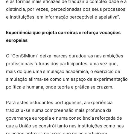
e as formas mais eficazes de traduzir a complexidade e a
distância, por vezes, percecionadas dos seus processos
e instituições, em informação perceptível e apelativa”.
Experiência que projeta carreiras e reforça vocações
europeias
O “ConSIMium” deixa marcas duradouras nas ambições
profissionais futuras dos participantes, uma vez que,
mais do que uma simulação académica, o exercício de
simulação afirma-se como um espaço de experimentação
política e humana, onde teoria e prática se cruzam.
Para estes estudantes portugueses, a experiência
traduziu-se numa compreensão mais profunda da
governança europeia e numa consciência reforçada de
que a União se constrói tanto nas instituições como nas
relações entre as pessoas que nelas participam.