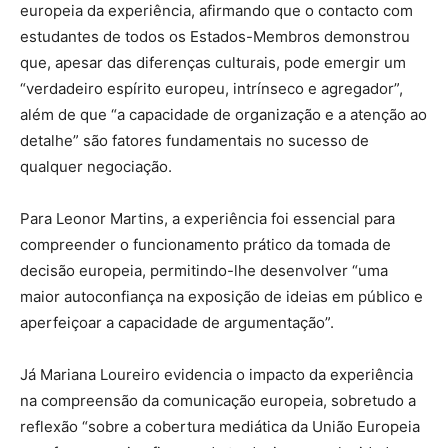
europeia da experiência, afirmando que o contacto com
estudantes de todos os Estados-Membros demonstrou
que, apesar das diferenças culturais, pode emergir um
“verdadeiro espírito europeu, intrínseco e agregador”,
além de que “a capacidade de organização e a atenção ao
detalhe” são fatores fundamentais no sucesso de
qualquer negociação.
Para Leonor Martins, a experiência foi essencial para
compreender o funcionamento prático da tomada de
decisão europeia, permitindo-lhe desenvolver “uma
maior autoconfiança na exposição de ideias em público e
aperfeiçoar a capacidade de argumentação”.
Já Mariana Loureiro evidencia o impacto da experiência
na compreensão da comunicação europeia, sobretudo a
reflexão “sobre a cobertura mediática da União Europeia