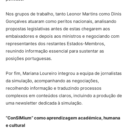
Nos grupos de trabalho, tanto Leonor Martins como Dinis
Gonçalves atuaram como peritos nacionais, analisando
propostas legislativas antes de estas chegarem aos
embaixadores e depois aos ministros e negociando com
representantes dos restantes Estados-Membros,
reunindo informação essencial para sustentar as
posições portuguesas.
Por fim, Mariana Loureiro integrou a equipa de jornalistas
da simulação, acompanhando as negociações,
recolhendo informação e traduzindo processos
complexos em conteúdos claros, incluindo a produção de
uma newsletter dedicada à simulação.
“ConSIMium” como aprendizagem académica, humana
e cultural