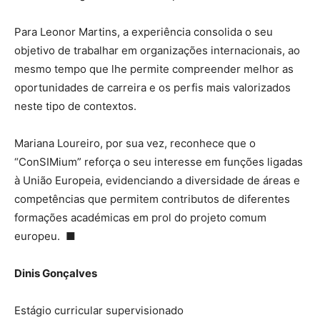
Para Leonor Martins, a experiência consolida o seu
objetivo de trabalhar em organizações internacionais, ao
mesmo tempo que lhe permite compreender melhor as
oportunidades de carreira e os perfis mais valorizados
neste tipo de contextos.
Mariana Loureiro, por sua vez, reconhece que o
“ConSIMium” reforça o seu interesse em funções ligadas
à União Europeia, evidenciando a diversidade de áreas e
competências que permitem contributos de diferentes
formações académicas em prol do projeto comum
europeu. ■
Dinis Gonçalves
Estágio curricular supervisionado