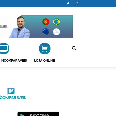
 INCOMPARÁVEIS
LOJA ONLINE