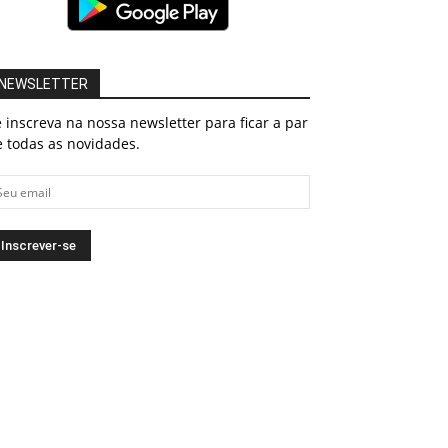
NEWSLETTER
 inscreva na nossa newsletter para ficar a par
 todas as novidades.