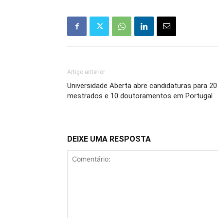
Artigo anterior
Universidade Aberta abre candidaturas para 20
mestrados e 10 doutoramentos em Portugal
DEIXE UMA RESPOSTA