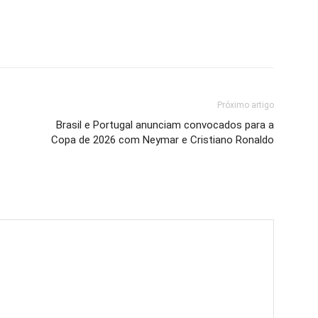
Próximo artigo
Brasil e Portugal anunciam convocados para a
Copa de 2026 com Neymar e Cristiano Ronaldo