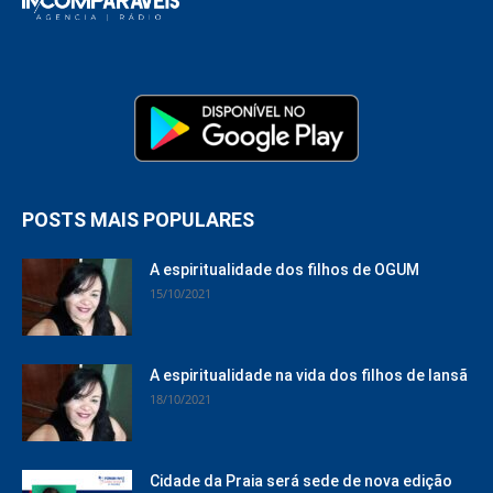
POSTS MAIS POPULARES
A espiritualidade dos filhos de OGUM
15/10/2021
A espiritualidade na vida dos filhos de Iansã
18/10/2021
Cidade da Praia será sede de nova edição