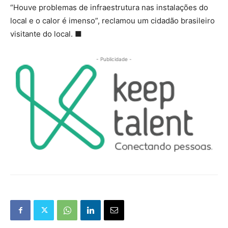
“Houve problemas de infraestrutura nas instalações do
local e o calor é imenso”, reclamou um cidadão brasileiro
visitante do local. ■
- Publicidade -