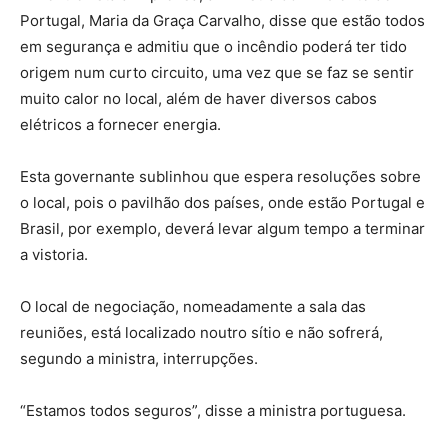
Portugal, Maria da Graça Carvalho, disse que estão todos
em segurança e admitiu que o incêndio poderá ter tido
origem num curto circuito, uma vez que se faz se sentir
muito calor no local, além de haver diversos cabos
elétricos a fornecer energia.
Esta governante sublinhou que espera resoluções sobre
o local, pois o pavilhão dos países, onde estão Portugal e
Brasil, por exemplo, deverá levar algum tempo a terminar
a vistoria.
O local de negociação, nomeadamente a sala das
reuniões, está localizado noutro sítio e não sofrerá,
segundo a ministra, interrupções.
“Estamos todos seguros”, disse a ministra portuguesa.