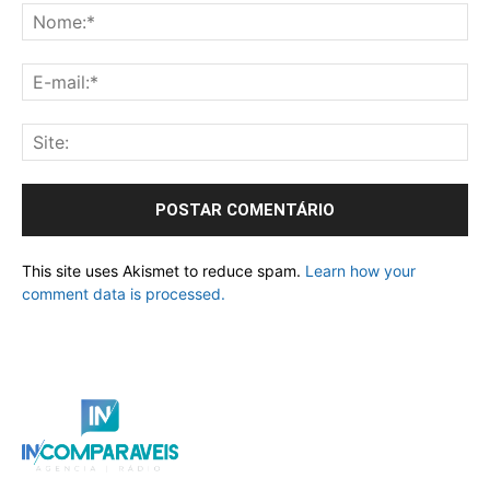
This site uses Akismet to reduce spam.
Learn how your
comment data is processed.