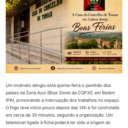
Um incêndio atingiu esta quinta-feira o pavilhão dos
países da Zona Azul (Blue Zone) da COP30, em Belém
(PA), provocando a interrupção dos trabalhos no espaço.
O fogo teve início pouco depois das 14h e foi controlado
em cerca de 30 minutos, segundo a organização. Um
telemóvel ligado à ficha poderá ter sido a origem do