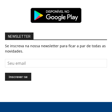
NEWSLETTER
Se inscreva na nossa newsletter para ficar a par de todas as
novidades.