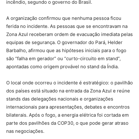
incêndio, segundo o governo do Brasil.
A organização confirmou que nenhuma pessoa ficou
ferida no incidente. As pessoas que se encontravam na
Zona Azul receberam ordem de evacuação imediata pelas
equipas de segurança. O governador do Pará, Helder
Barbalho, afirmou que as hipóteses iniciais para o fogo
são “falha em gerador” ou “curto-circuito em stand”,
apontadas como origem provável no stand da Índia.
O local onde ocorreu o incidente é estratégico: o pavilhão
dos países está situado na entrada da Zona Azul e reúne
stands das delegações nacionais e organizações
internacionais para apresentações, debates e encontros
bilaterais. Após o fogo, a energia elétrica foi cortada em
parte dos pavilhões da COP30, o que pode gerar atraso
nas negociações.