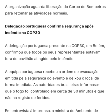
A organização aguarda liberação do Corpo de Bombeiros
para retomar as atividades normais.
Delegação portuguesa confirma segurança após
incêndio na COP30
A delegação portuguesa presente na COP30, em Belém,
confirmou que todos os seus representantes estavam
fora do pavilhão atingido pelo incêndio.
A equipa portuguesa recebeu a ordem de evacuação
emitida pela segurança do evento e deixou o local de
forma imediata. As autoridades brasileiras informaram
que o fogo foi controlado em cerca de 30 minutos e que
não há registo de feridos.
Em entrevista à imprensa, a ministra do Ambiente de