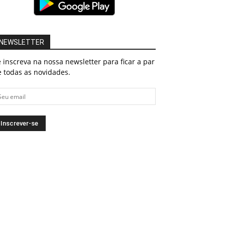
NEWSLETTER
 inscreva na nossa newsletter para ficar a par
 todas as novidades.