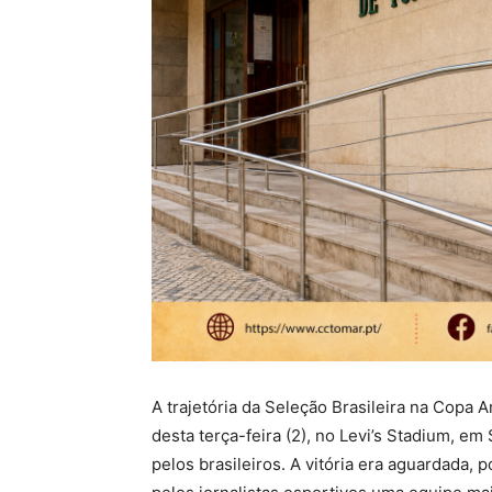
A trajetória da Seleção Brasileira na Copa 
desta terça-feira (2), no Levi’s Stadium, em 
pelos brasileiros. A vitória era aguardada, 