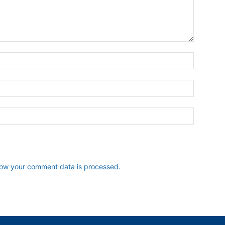
ow your comment data is processed.