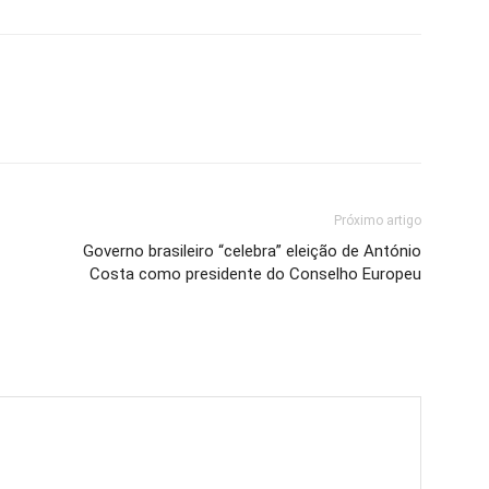
Próximo artigo
Governo brasileiro “celebra” eleição de António
Costa como presidente do Conselho Europeu