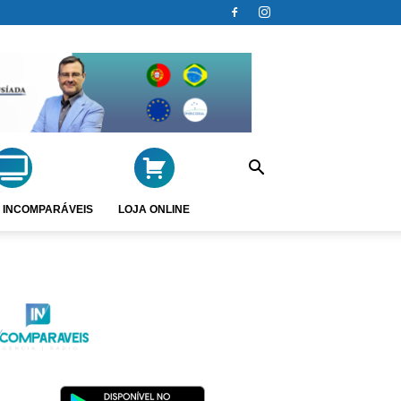
 INCOMPARÁVEIS
LOJA ONLINE