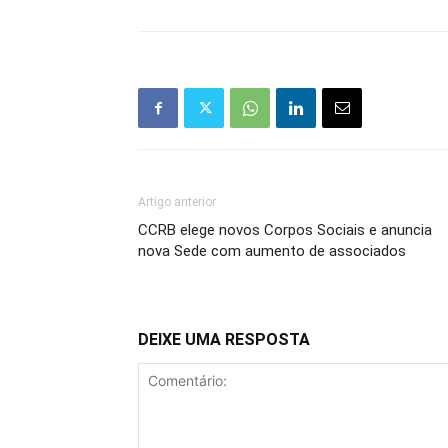
Artigo anterior
CCRB elege novos Corpos Sociais e anuncia
nova Sede com aumento de associados
DEIXE UMA RESPOSTA