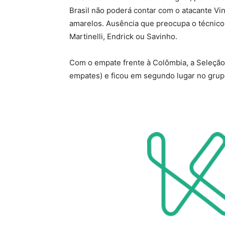
Brasil não poderá contar com o atacante Vi
amarelos. Ausência que preocupa o técnico 
Martinelli, Endrick ou Savinho.
Com o empate frente à Colômbia, a Seleção 
empates) e ficou em segundo lugar no grup