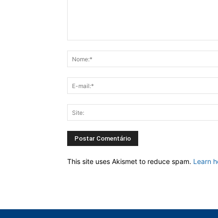
This site uses Akismet to reduce spam.
Learn h