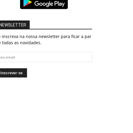
NEWSLETTER
 inscreva na nossa newsletter para ficar a par
 todas as novidades.