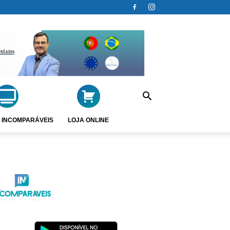
 INCOMPARÁVEIS
LOJA ONLINE