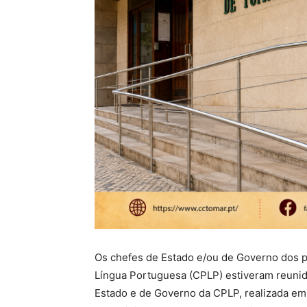
Os chefes de Estado e/ou de Governo dos 
Língua Portuguesa (
CPLP) estiveram reunid
Estado e de Governo da CPLP, realizada em f