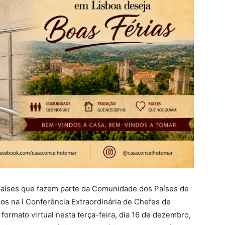
países que fazem parte da
Comunidade dos Países de
os na I Conferência Extraordinária de Chefes de
ormato virtual nesta terça-feira, dia 16 de dezembro,