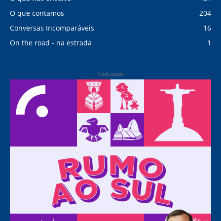
O que contamos
204
Conversas Incomparáveis
16
On the road - na estrada
1
- Publicidade -