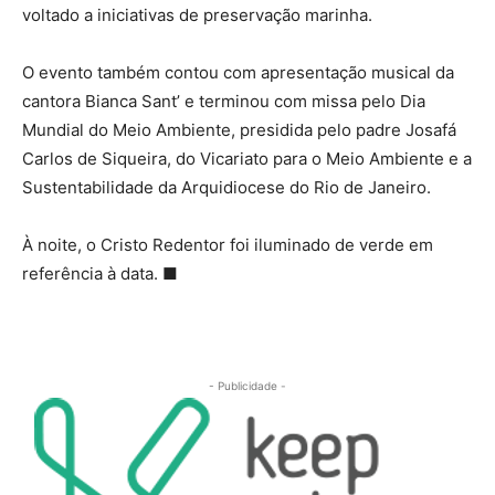
voltado a iniciativas de preservação marinha.
O evento também contou com apresentação musical da
cantora Bianca Sant’ e terminou com missa pelo Dia
Mundial do Meio Ambiente, presidida pelo padre Josafá
Carlos de Siqueira, do Vicariato para o Meio Ambiente e a
Sustentabilidade da Arquidiocese do Rio de Janeiro.
À noite, o Cristo Redentor foi iluminado de verde em
referência à data. ■
- Publicidade -