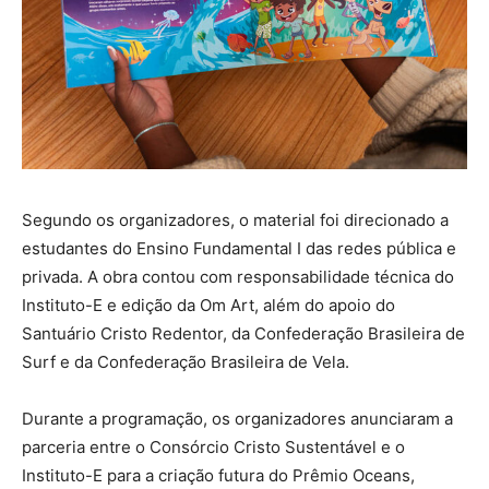
Segundo os organizadores, o material foi direcionado a
estudantes do Ensino Fundamental I das redes pública e
privada. A obra contou com responsabilidade técnica do
Instituto-E e edição da Om Art, além do apoio do
Santuário Cristo Redentor, da Confederação Brasileira de
Surf e da Confederação Brasileira de Vela.
Durante a programação, os organizadores anunciaram a
parceria entre o Consórcio Cristo Sustentável e o
Instituto-E para a criação futura do Prêmio Oceans,