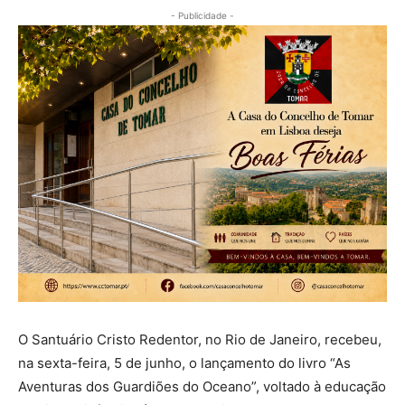
- Publicidade -
O Santuário Cristo Redentor, no Rio de Janeiro, recebeu,
na sexta-feira, 5 de junho, o lançamento do livro “As
Aventuras dos Guardiões do Oceano”, voltado à educação