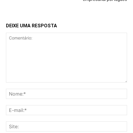
DEIXE UMA RESPOSTA