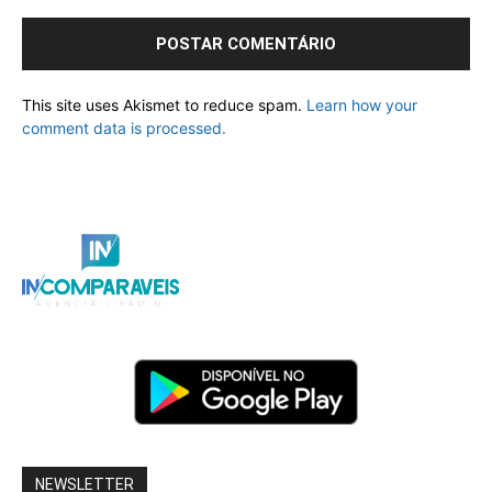
This site uses Akismet to reduce spam.
Learn how your
comment data is processed.
NEWSLETTER