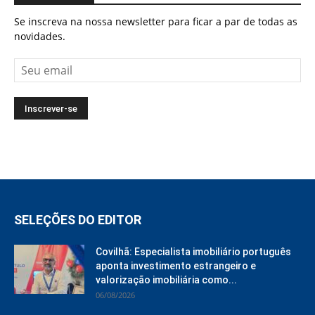
Se inscreva na nossa newsletter para ficar a par de todas as
novidades.
SELEÇÕES DO EDITOR
Covilhã: Especialista imobiliário português
aponta investimento estrangeiro e
valorização imobiliária como...
06/08/2026