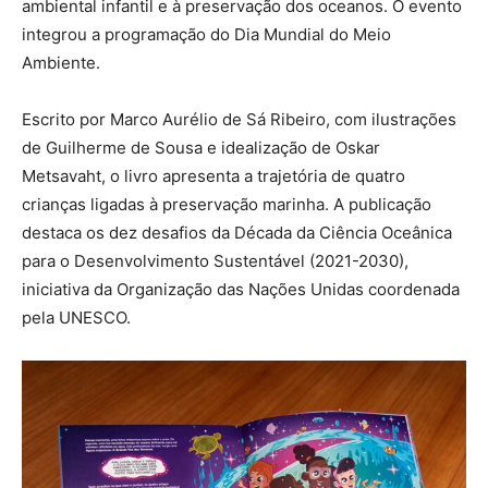
ambiental infantil e à preservação dos oceanos. O evento
integrou a programação do Dia Mundial do Meio
Ambiente.
Escrito por Marco Aurélio de Sá Ribeiro, com ilustrações
de Guilherme de Sousa e idealização de Oskar
Metsavaht, o livro apresenta a trajetória de quatro
crianças ligadas à preservação marinha. A publicação
destaca os dez desafios da Década da Ciência Oceânica
para o Desenvolvimento Sustentável (2021-2030),
iniciativa da Organização das Nações Unidas coordenada
pela UNESCO.