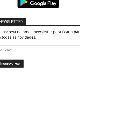
NEWSLETTER
 inscreva na nossa newsletter para ficar a par
 todas as novidades.