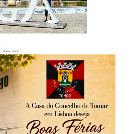
- Publicidade -