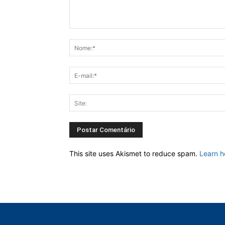
This site uses Akismet to reduce spam.
Learn h