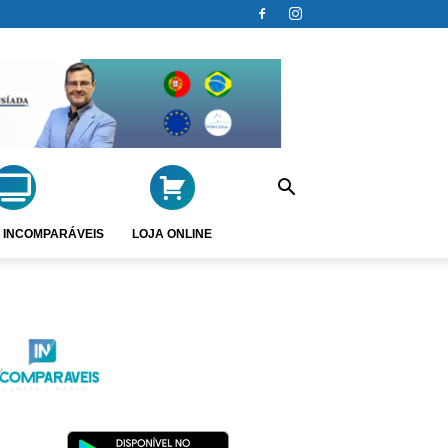
 INCOMPARÁVEIS
LOJA ONLINE