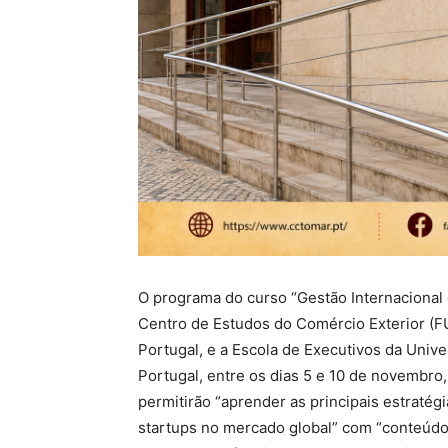
O programa do curso “Gestão Internacional
Centro de Estudos do Comércio Exterior (F
Portugal, e a Escola de Executivos da Uni
Portugal, entre os dias 5 e 10 de novembro
permitirão “aprender as principais estraté
startups no mercado global” com “conteúdo 