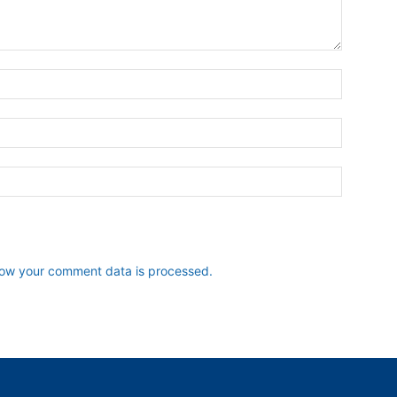
ow your comment data is processed.