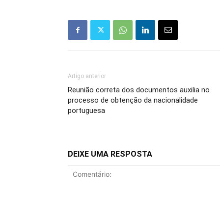
Artigo anterior
Reunião correta dos documentos auxilia no
processo de obtenção da nacionalidade
portuguesa
DEIXE UMA RESPOSTA