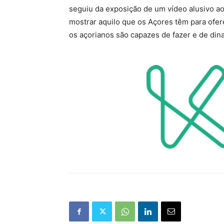
seguiu da exposição de um vídeo alusivo ao 
mostrar aquilo que os Açores têm para ofe
os açorianos são capazes de fazer e de din