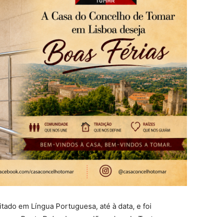
tado em Língua Portuguesa, até à data, e foi