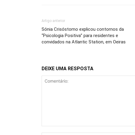
Artigo anterior
Sónia Crisóstomo explicou contornos da
“Psicologia Positiva” para residentes e
convidados na Atlantic Station, em Oeiras
DEIXE UMA RESPOSTA