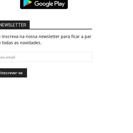
NEWSLETTER
 inscreva na nossa newsletter para ficar a par
 todas as novidades.