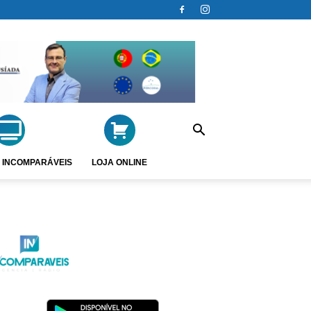
 INCOMPARÁVEIS
LOJA ONLINE