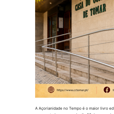
A Açorianidade no Tempo é o maior livro edi