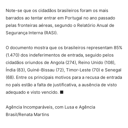
Note-se que os cidadãos brasileiros foram os mais
barrados ao tentar entrar em Portugal no ano passado
pelas fronteiras aéreas, segundo o Relatório Anual de
Segurança Interna (RASI).
O documento mostra que os brasileiros representam 85%
(1.470) dos indeferimentos de entrada, seguido pelos
cidadãos oriundos de Angola (274), Reino Unido (108),
Índia (83), Guiné-Bissau (72), Timor-Leste (70) e Senegal
(68). Entre os principais motivos para a recusa de entrada
no país estão a falta de justificativa, a ausência de visto
adequado e visto vencido. ■
Agência Incomparáveis, com Lusa e Agência
Brasil/Renata Martins