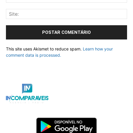
This site uses Akismet to reduce spam.
Learn how your
comment data is processed.