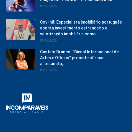
07/08/2026
Covilhã: Especialista imobiliário português
aponta investimento estrangeiro e
valorização imobiliária como...
06/08/2026
Castelo Branco: “Bienal Internacional de
Artes e Ofícios” promete afirmar
artesanato,...
06/08/2026