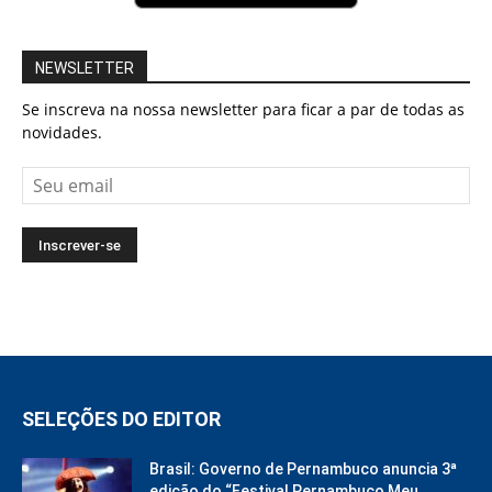
NEWSLETTER
Se inscreva na nossa newsletter para ficar a par de todas as
novidades.
SELEÇÕES DO EDITOR
Brasil: Governo de Pernambuco anuncia 3ª
edição do “Festival Pernambuco Meu...