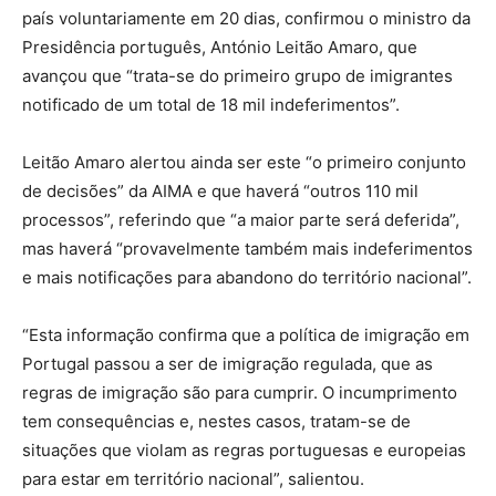
país voluntariamente em 20 dias, confirmou o ministro da
Presidência português, António Leitão Amaro, que
avançou que “trata-se do primeiro grupo de imigrantes
notificado de um total de 18 mil indeferimentos”.
Leitão Amaro alertou ainda ser este “o primeiro conjunto
de decisões” da AIMA e que haverá “outros 110 mil
processos”, referindo que “a maior parte será deferida”,
mas haverá “provavelmente também mais indeferimentos
e mais notificações para abandono do território nacional”.
“Esta informação confirma que a política de imigração em
Portugal passou a ser de imigração regulada, que as
regras de imigração são para cumprir. O incumprimento
tem consequências e, nestes casos, tratam-se de
situações que violam as regras portuguesas e europeias
para estar em território nacional”, salientou.