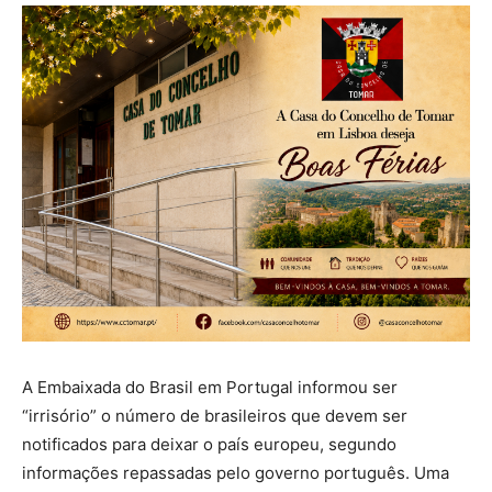
A Embaixada do Brasil em Portugal informou ser
“irrisório” o número de brasileiros que devem ser
notificados para deixar o país europeu, segundo
informações repassadas pelo governo português. Uma