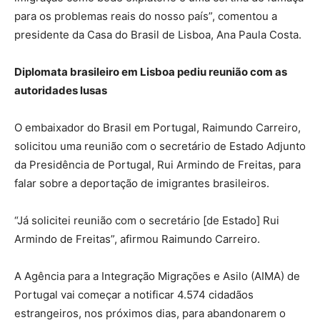
para os problemas reais do nosso país”, comentou a
presidente da Casa do Brasil de Lisboa, Ana Paula Costa.
Diplomata brasileiro em Lisboa pediu reunião com as
autoridades lusas
O embaixador do Brasil em Portugal, Raimundo Carreiro,
solicitou uma reunião com o secretário de Estado Adjunto
da Presidência de Portugal, Rui Armindo de Freitas, para
falar sobre a deportação de imigrantes brasileiros.
“Já solicitei reunião com o secretário [de Estado] Rui
Armindo de Freitas”, afirmou Raimundo Carreiro.
A Agência para a Integração Migrações e Asilo (AIMA) de
Portugal vai começar a notificar 4.574 cidadãos
estrangeiros, nos próximos dias, para abandonarem o