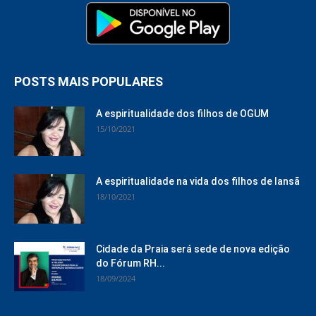
POSTS MAIS POPULARES
A espiritualidade dos filhos de OGUM
15/10/2021
A espiritualidade na vida dos filhos de Iansã
18/10/2021
Cidade da Praia será sede de nova edição
do Fórum RH...
18/09/2024