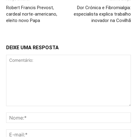
Robert Francis Prevost,
Dor Crónica e Fibromialgia:
cardeal norte-americano,
especialista explica trabalho
eleito novo Papa
inovador na Covilhã
DEIXE UMA RESPOSTA