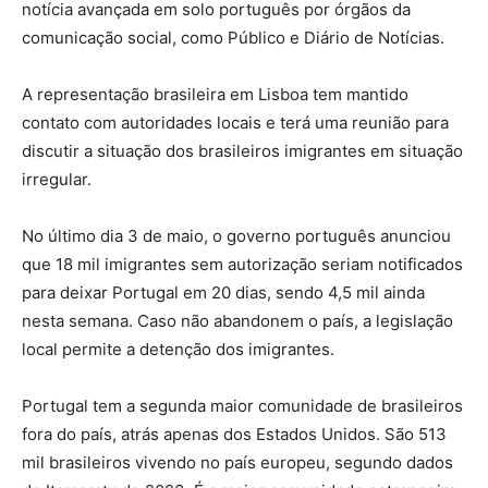
notícia avançada em solo português por órgãos da
comunicação social, como Público e Diário de Notícias.
A representação brasileira em Lisboa tem mantido
contato com autoridades locais e terá uma reunião para
discutir a situação dos brasileiros imigrantes em situação
irregular.
No último dia 3 de maio, o governo português anunciou
que 18 mil imigrantes sem autorização seriam notificados
para deixar Portugal em 20 dias, sendo 4,5 mil ainda
nesta semana. Caso não abandonem o país, a legislação
local permite a detenção dos imigrantes.
Portugal tem a segunda maior comunidade de brasileiros
fora do país, atrás apenas dos Estados Unidos. São 513
mil brasileiros vivendo no país europeu, segundo dados