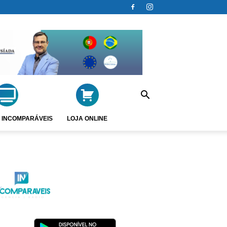
 INCOMPARÁVEIS
LOJA ONLINE