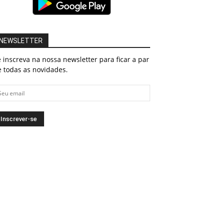
NEWSLETTER
 inscreva na nossa newsletter para ficar a par
 todas as novidades.