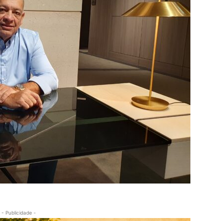
- Publicidade -