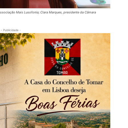
ssociação Mais Lusofonia; Clara Marques, presidente da Câmara
- Publicidade -