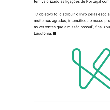
tem valorizado as ligações de Portugal co
“O objetivo foi distribuir o livro pelas esc
muito nos agradou, intensificou o nosso pro
as vertentes que a missão possui”, finalizo
Lusofonia. ■