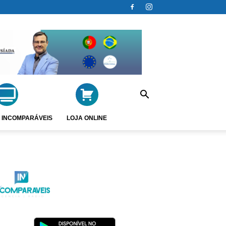
 INCOMPARÁVEIS
LOJA ONLINE