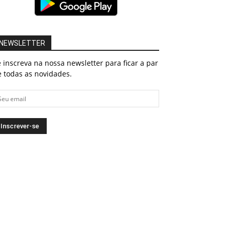
NEWSLETTER
 inscreva na nossa newsletter para ficar a par
 todas as novidades.