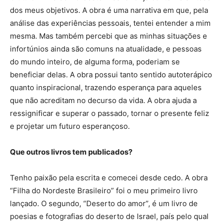
dos meus objetivos. A obra é uma narrativa em que, pela
análise das experiências pessoais, tentei entender a mim
mesma. Mas também percebi que as minhas situações e
infortúnios ainda são comuns na atualidade, e pessoas
do mundo inteiro, de alguma forma, poderiam se
beneficiar delas. A obra possui tanto sentido autoterápico
quanto inspiracional, trazendo esperança para aqueles
que não acreditam no decurso da vida. A obra ajuda a
ressignificar e superar o passado, tornar o presente feliz
e projetar um futuro esperançoso.
Que outros livros tem publicados?
Tenho paixão pela escrita e comecei desde cedo. A obra
“Filha do Nordeste Brasileiro” foi o meu primeiro livro
lançado. O segundo, “Deserto do amor”, é um livro de
poesias e fotografias do deserto de Israel, país pelo qual