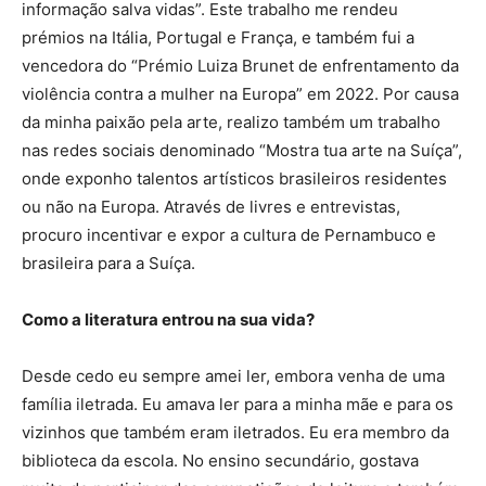
informação salva vidas”. Este trabalho me rendeu
prémios na Itália, Portugal e França, e também fui a
vencedora do “Prémio Luiza Brunet de enfrentamento da
violência contra a mulher na Europa” em 2022. Por causa
da minha paixão pela arte, realizo também um trabalho
nas redes sociais denominado “Mostra tua arte na Suíça”,
onde exponho talentos artísticos brasileiros residentes
ou não na Europa. Através de livres e entrevistas,
procuro incentivar e expor a cultura de Pernambuco e
brasileira para a Suíça.
Como a literatura entrou na sua vida?
Desde cedo eu sempre amei ler, embora venha de uma
família iletrada. Eu amava ler para a minha mãe e para os
vizinhos que também eram iletrados. Eu era membro da
biblioteca da escola. No ensino secundário, gostava