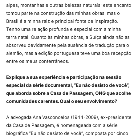
alpes, montanhas e outras belezas naturais; este encanto
tomou parte na construção das minhas obras, mas o
Brasil é a minha raiz e principal fonte de inspiração.
Tenho uma relação profunda e especial com a minha
terra natal. Quanto às minhas obras, a Suíça ainda não as
absorveu devidamente pela ausência de tradução para o
alemão, mas a edição portuguesa teve uma boa recepção
entre os meus conterrâneos.
Explique a sua experiência e participação na sessão
especial da série documental, “Eu não desisto de você”,
que aborda sobre a Casa de Passagem, ONG que acolhe
comunidades carentes. Qual o seu envolvimento?
A advogada Ana Vasconcelos (1944-2009), ex-presidente
da Casa de Passagem, é homenageada com a série
biográfica “Eu não desisto de você”, composta por cinco