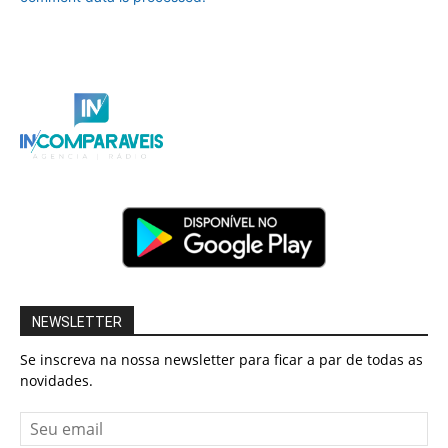
NEWSLETTER
Se inscreva na nossa newsletter para ficar a par de todas as
novidades.