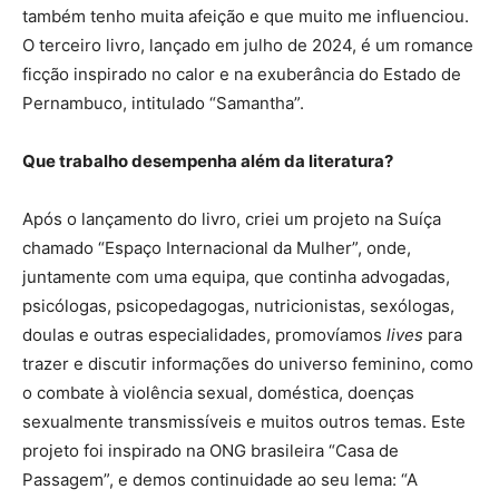
também tenho muita afeição e que muito me influenciou.
O terceiro livro, lançado em julho de 2024, é um romance
ficção inspirado no calor e na exuberância do Estado de
Pernambuco, intitulado “Samantha”.
Que trabalho desempenha além da literatura?
Após o lançamento do livro, criei um projeto na Suíça
chamado “Espaço Internacional da Mulher”, onde,
juntamente com uma equipa, que continha advogadas,
psicólogas, psicopedagogas, nutricionistas, sexólogas,
doulas e outras especialidades, promovíamos
lives
para
trazer e discutir informações do universo feminino, como
o combate à violência sexual, doméstica, doenças
sexualmente transmissíveis e muitos outros temas. Este
projeto foi inspirado na ONG brasileira “Casa de
Passagem”, e demos continuidade ao seu lema: “A