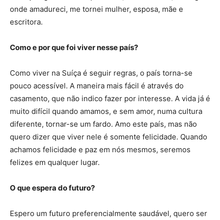
onde amadureci, me tornei mulher, esposa, mãe e
escritora.
Como e por que foi viver nesse país?
Como viver na Suíça é seguir regras, o país torna-se
pouco acessível. A maneira mais fácil é através do
casamento, que não indico fazer por interesse. A vida já é
muito difícil quando amamos, e sem amor, numa cultura
diferente, tornar-se um fardo. Amo este país, mas não
quero dizer que viver nele é somente felicidade. Quando
achamos felicidade e paz em nós mesmos, seremos
felizes em qualquer lugar.
O que espera do futuro?
Espero um futuro preferencialmente saudável, quero ser