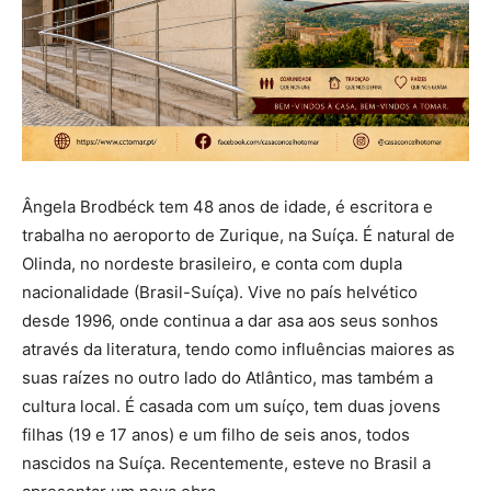
Ângela Brodbéck tem 48 anos de idade, é escritora e
trabalha no aeroporto de Zurique, na Suíça. É natural de
Olinda, no nordeste brasileiro, e conta com dupla
nacionalidade (Brasil-Suíça). Vive no país helvético
desde 1996, onde continua a dar asa aos seus sonhos
através da literatura, tendo como influências maiores as
suas raízes no outro lado do Atlântico, mas também a
cultura local. É casada com um suíço, tem duas jovens
filhas (19 e 17 anos) e um filho de seis anos, todos
nascidos na Suíça. Recentemente, esteve no Brasil a