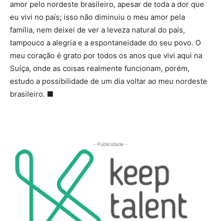
amor pelo nordeste brasileiro, apesar de toda a dor que
eu vivi no país; isso não diminuiu o meu amor pela
família, nem deixei de ver a leveza natural do país,
tampouco a alegria e a espontaneidade do seu povo. O
meu coração é grato por todos os anos que vivi aqui na
Suíça, onde as coisas realmente funcionam, porém,
estudo a possibilidade de um dia voltar ao meu nordeste
brasileiro. ■
- Publicidade -