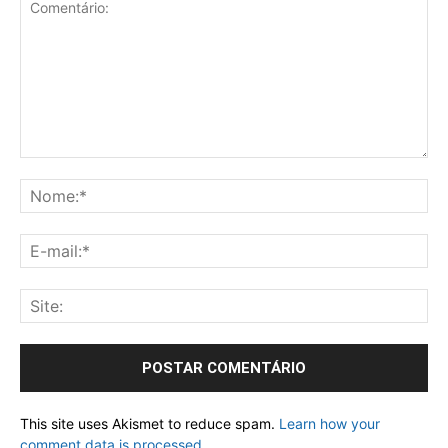
This site uses Akismet to reduce spam.
Learn how your
comment data is processed.