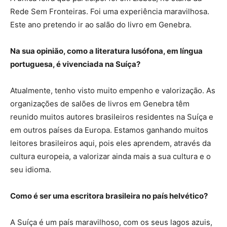
Rede Sem Fronteiras. Foi uma experiência maravilhosa.
Este ano pretendo ir ao salão do livro em Genebra.
Na sua opinião, como a literatura lusófona, em língua
portuguesa, é vivenciada na Suíça?
Atualmente, tenho visto muito empenho e valorização. As
organizações de salões de livros em Genebra têm
reunido muitos autores brasileiros residentes na Suíça e
em outros países da Europa. Estamos ganhando muitos
leitores brasileiros aqui, pois eles aprendem, através da
cultura europeia, a valorizar ainda mais a sua cultura e o
seu idioma.
Como é ser uma escritora brasileira no país helvético?
A Suíça é um país maravilhoso, com os seus lagos azuis,