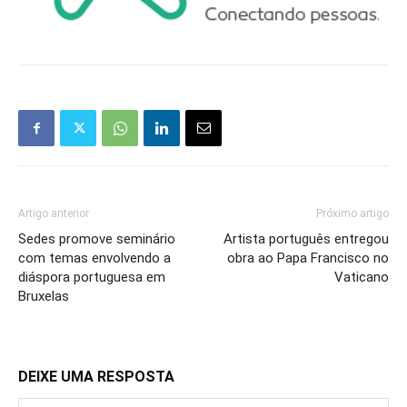
Artigo anterior
Próximo artigo
Sedes promove seminário
Artista português entregou
com temas envolvendo a
obra ao Papa Francisco no
diáspora portuguesa em
Vaticano
Bruxelas
DEIXE UMA RESPOSTA