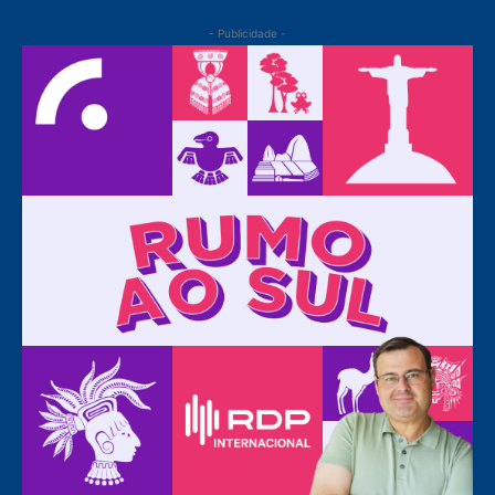
- Publicidade -