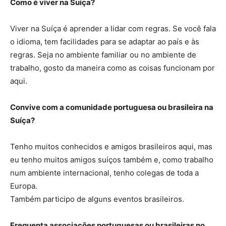
Como é viver na Suíça?
Viver na Suíça é aprender a lidar com regras. Se você fala
o idioma, tem facilidades para se adaptar ao país e às
regras. Seja no ambiente familiar ou no ambiente de
trabalho, gosto da maneira como as coisas funcionam por
aqui.
Convive com a comunidade portuguesa ou brasileira na
Suíça?
Tenho muitos conhecidos e amigos brasileiros aqui, mas
eu tenho muitos amigos suíços também e, como trabalho
num ambiente internacional, tenho colegas de toda a
Europa.
Também participo de alguns eventos brasileiros.
Frequenta associações portuguesas ou brasileiras no