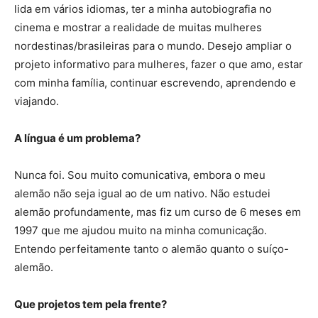
lida em vários idiomas, ter a minha autobiografia no
cinema e mostrar a realidade de muitas mulheres
nordestinas/brasileiras para o mundo. Desejo ampliar o
projeto informativo para mulheres, fazer o que amo, estar
com minha família, continuar escrevendo, aprendendo e
viajando.
A língua é um problema?
Nunca foi. Sou muito comunicativa, embora o meu
alemão não seja igual ao de um nativo. Não estudei
alemão profundamente, mas fiz um curso de 6 meses em
1997 que me ajudou muito na minha comunicação.
Entendo perfeitamente tanto o alemão quanto o suíço-
alemão.
Que projetos tem pela frente?