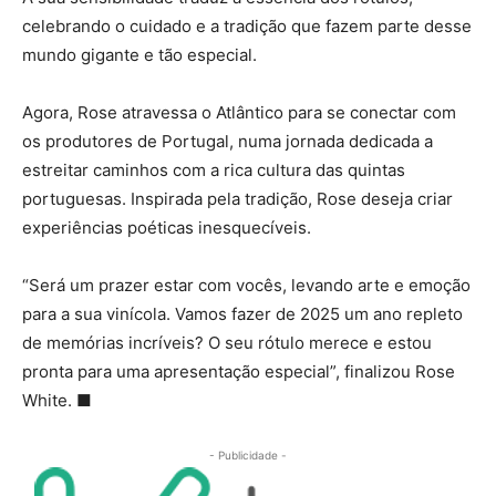
celebrando o cuidado e a tradição que fazem parte desse
mundo gigante e tão especial.
Agora, Rose atravessa o Atlântico para se conectar com
os produtores de Portugal, numa jornada dedicada a
estreitar caminhos com a rica cultura das quintas
portuguesas. Inspirada pela tradição, Rose deseja criar
experiências poéticas inesquecíveis.
“Será um prazer estar com vocês, levando arte e emoção
para a sua vinícola. Vamos fazer de 2025 um ano repleto
de memórias incríveis? O seu rótulo merece e estou
pronta para uma apresentação especial”, finalizou Rose
White. ■
- Publicidade -