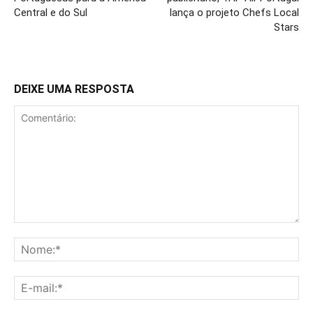
Central e do Sul
lança o projeto Chefs Local
Stars
DEIXE UMA RESPOSTA