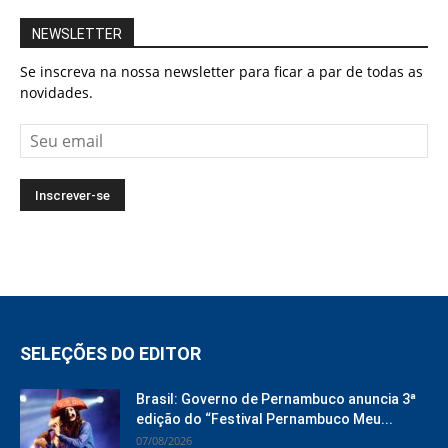
NEWSLETTER
Se inscreva na nossa newsletter para ficar a par de todas as
novidades.
SELEÇÕES DO EDITOR
Brasil: Governo de Pernambuco anuncia 3ª
edição do “Festival Pernambuco Meu...
07/08/2026