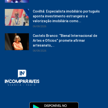
Covilhã: Especialista imobiliário português
aponta investimento estrangeiro e
valorização imobiliária como...
06/08/2026
Castelo Branco: “Bienal Internacional de
Artes e Ofícios” promete afirmar
artesanato,...
06/08/2026