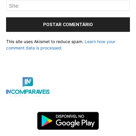
This site uses Akismet to reduce spam.
Learn how your
comment data is processed.