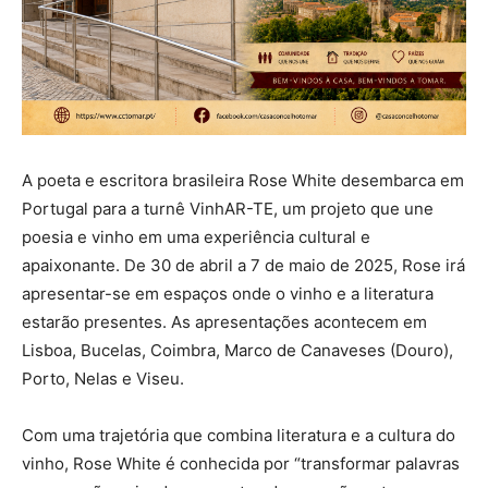
A poeta e escritora brasileira Rose White desembarca em
Portugal para a turnê VinhAR-TE, um projeto que une
poesia e vinho em uma experiência cultural e
apaixonante. De 30 de abril a 7 de maio de 2025, Rose irá
apresentar-se em espaços onde o vinho e a literatura
estarão presentes. As apresentações acontecem em
Lisboa, Bucelas, Coimbra, Marco de Canaveses (Douro),
Porto, Nelas e Viseu.
Com uma trajetória que combina literatura e a cultura do
vinho, Rose White é conhecida por “transformar palavras