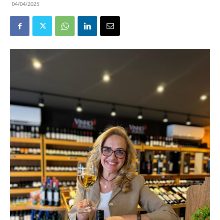
04/04/2025