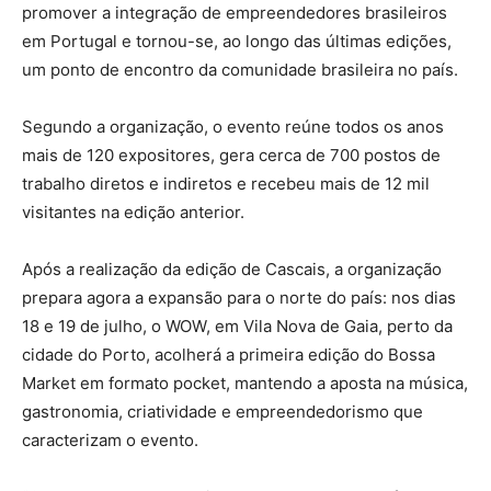
promover a integração de empreendedores brasileiros
em Portugal e tornou-se, ao longo das últimas edições,
um ponto de encontro da comunidade brasileira no país.
Segundo a organização, o evento reúne todos os anos
mais de 120 expositores, gera cerca de 700 postos de
trabalho diretos e indiretos e recebeu mais de 12 mil
visitantes na edição anterior.
Após a realização da edição de Cascais, a organização
prepara agora a expansão para o norte do país: nos dias
18 e 19 de julho, o WOW, em Vila Nova de Gaia, perto da
cidade do Porto, acolherá a primeira edição do Bossa
Market em formato pocket, mantendo a aposta na música,
gastronomia, criatividade e empreendedorismo que
caracterizam o evento.