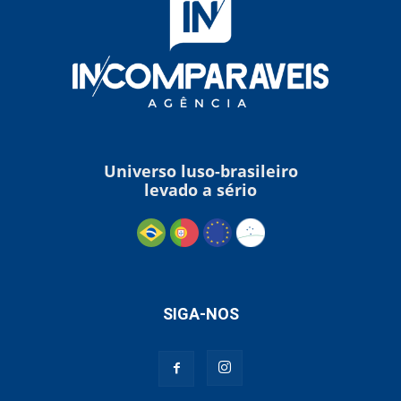
Universo luso-brasileiro
levado a sério
SIGA-NOS