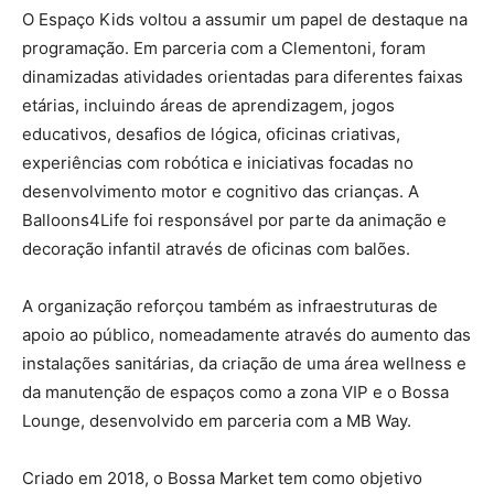
O Espaço Kids voltou a assumir um papel de destaque na
programação. Em parceria com a Clementoni, foram
dinamizadas atividades orientadas para diferentes faixas
etárias, incluindo áreas de aprendizagem, jogos
educativos, desafios de lógica, oficinas criativas,
experiências com robótica e iniciativas focadas no
desenvolvimento motor e cognitivo das crianças. A
Balloons4Life foi responsável por parte da animação e
decoração infantil através de oficinas com balões.
A organização reforçou também as infraestruturas de
apoio ao público, nomeadamente através do aumento das
instalações sanitárias, da criação de uma área wellness e
da manutenção de espaços como a zona VIP e o Bossa
Lounge, desenvolvido em parceria com a MB Way.
Criado em 2018, o Bossa Market tem como objetivo