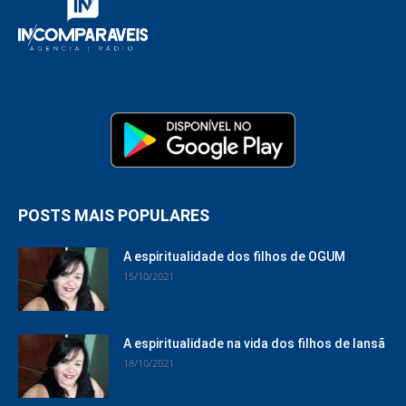
POSTS MAIS POPULARES
A espiritualidade dos filhos de OGUM
15/10/2021
A espiritualidade na vida dos filhos de Iansã
18/10/2021