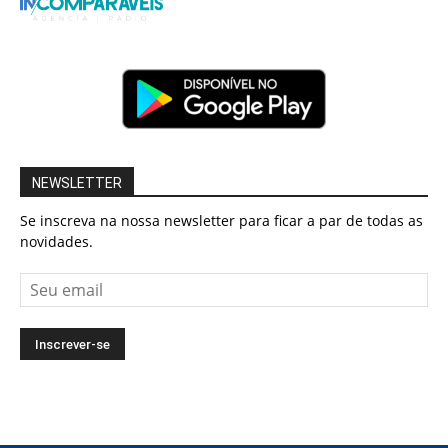
NEWSLETTER
Se inscreva na nossa newsletter para ficar a par de todas as
novidades.