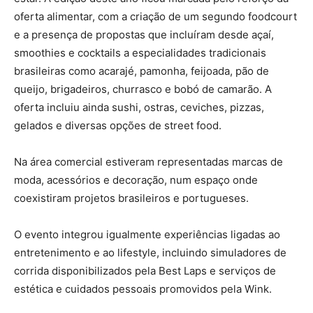
oferta alimentar, com a criação de um segundo foodcourt
e a presença de propostas que incluíram desde açaí,
smoothies e cocktails a especialidades tradicionais
brasileiras como acarajé, pamonha, feijoada, pão de
queijo, brigadeiros, churrasco e bobó de camarão. A
oferta incluiu ainda sushi, ostras, ceviches, pizzas,
gelados e diversas opções de street food.
Na área comercial estiveram representadas marcas de
moda, acessórios e decoração, num espaço onde
coexistiram projetos brasileiros e portugueses.
O evento integrou igualmente experiências ligadas ao
entretenimento e ao lifestyle, incluindo simuladores de
corrida disponibilizados pela Best Laps e serviços de
estética e cuidados pessoais promovidos pela Wink.