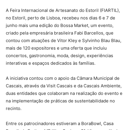
A Feira Internacional de Artesanato do Estoril (FIARTIL),
no Estoril, perto de Lisboa, recebeu nos dias 6 e 7 de
junho mais uma edição do Bossa Market, um evento,
criado pela empresária brasileira Fabi Barcellos, que
contou com atuações de Vitor Kley e Sylvinho Blau Blau,
mais de 120 expositores e uma oferta que incluiu
concertos, gastronomia, moda, design, experiências
interativas e espaços dedicados às famílias.
A iniciativa contou com o apoio da Câmara Municipal de
Cascais, através da Visit Cascais e da Cascais Ambiente,
duas entidades que colaboram na realização do evento e
na implementação de práticas de sustentabilidade no
recinto.
Entre os patrocinadores estiveram a BoraBowl, Casa