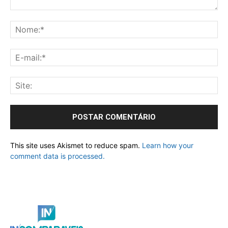
This site uses Akismet to reduce spam.
Learn how your
comment data is processed.