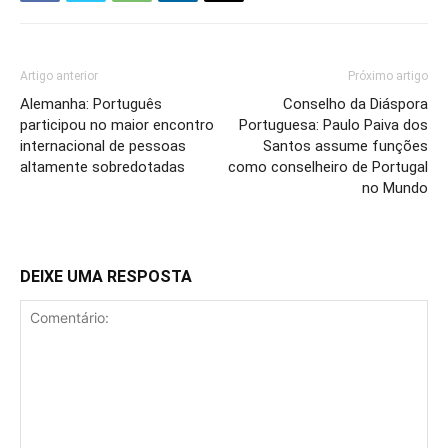
Artigo anterior
Próximo artigo
Alemanha: Português
Conselho da Diáspora
participou no maior encontro
Portuguesa: Paulo Paiva dos
internacional de pessoas
Santos assume funções
altamente sobredotadas
como conselheiro de Portugal
no Mundo
DEIXE UMA RESPOSTA