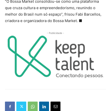
“O Bossa Market consolidou-se como uma plataforma
que cruza cultura e empreendedorismo, reunindo o
melhor do Brasil num só espaço”, frisou Fabi Barcellos,
criadora e organizadora do Bossa Market.
■
- Publicidade -