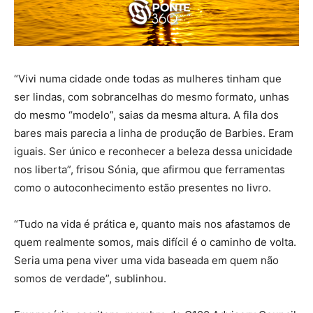
“Vivi numa cidade onde todas as mulheres tinham que
ser lindas, com sobrancelhas do mesmo formato, unhas
do mesmo “modelo”, saias da mesma altura. A fila dos
bares mais parecia a linha de produção de Barbies. Eram
iguais. Ser único e reconhecer a beleza dessa unicidade
nos liberta”, frisou Sónia, que afirmou que ferramentas
como o autoconhecimento estão presentes no livro.
“Tudo na vida é prática e, quanto mais nos afastamos de
quem realmente somos, mais difícil é o caminho de volta.
Seria uma pena viver uma vida baseada em quem não
somos de verdade”, sublinhou.