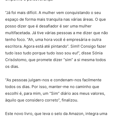
“Já foi mais difícil. A mulher vem conquistando o seu
espaço de forma mais tranquila nas várias áreas. O que
posso dizer que é desafiador é ser uma mulher
multifacetada. Já tive várias pessoas a me dizer que não
tenho foco. “Ah, uma hora você é empresária e outra
escritora. Agora está até pintando”. Sim!! Consigo fazer
tudo isso tudo porque tudo isso sou eu!”, disse Sónia
Crisóstomo, que promete dizer “sim” a si mesma todos
os dias.
“As pessoas julgam-nos e condenam-nos facilmente
todos os dias. Por isso, manter-me no caminho que
escolhi é, para mim, um “Sim” diário aos meus valores,
àquilo que considero correto”, finalizou.
Este novo livro, que leva o selo da Amazon, integra uma