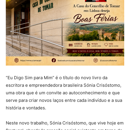
“Eu Digo Sim para Mim” é o título do novo livro da
escritora e empreendedora brasileira Sónia Crisóstomo,
uma obra que é um convite ao autoconhecimento e que
serve para criar novos laços entre cada indivíduo e a sua
história e vontades.
Neste novo trabalho, Sónia Crisóstomo, que vive hoje em