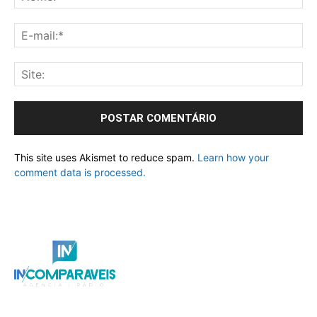
This site uses Akismet to reduce spam.
Learn how your
comment data is processed.