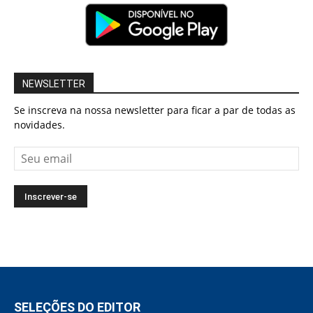
NEWSLETTER
Se inscreva na nossa newsletter para ficar a par de todas as
novidades.
SELEÇÕES DO EDITOR