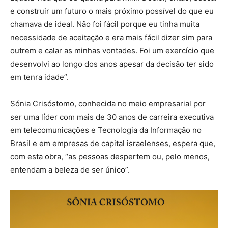
e construir um futuro o mais próximo possível do que eu
chamava de ideal. Não foi fácil porque eu tinha muita
necessidade de aceitação e era mais fácil dizer sim para
outrem e calar as minhas vontades. Foi um exercício que
desenvolvi ao longo dos anos apesar da decisão ter sido
em tenra idade”.
Sónia Crisóstomo, conhecida no meio empresarial por
ser uma líder com mais de 30 anos de carreira executiva
em telecomunicações e Tecnologia da Informação no
Brasil e em empresas de capital israelenses, espera que,
com esta obra, “as pessoas despertem ou, pelo menos,
entendam a beleza de ser único”.