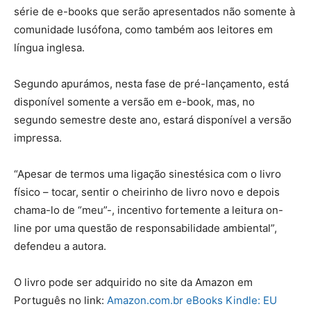
série de e-books que serão apresentados não somente à
comunidade lusófona, como também aos leitores em
língua inglesa.
Segundo apurámos, nesta fase de pré-lançamento, está
disponível somente a versão em e-book, mas, no
segundo semestre deste ano, estará disponível a versão
impressa.
“Apesar de termos uma ligação sinestésica com o livro
físico – tocar, sentir o cheirinho de livro novo e depois
chama-lo de “meu”-, incentivo fortemente a leitura on-
line por uma questão de responsabilidade ambiental”,
defendeu a autora.
O livro pode ser adquirido no site da Amazon em
Português no link:
Amazon.com.br eBooks Kindle: EU