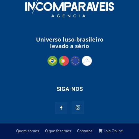
Universo luso-brasileiro
levado a sério
SIGA-NOS
Quem somos
O que fazemos
Contatos
Loja Online