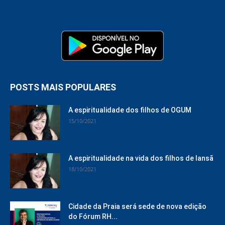
POSTS MAIS POPULARES
A espiritualidade dos filhos de OGUM
15/10/2021
A espiritualidade na vida dos filhos de Iansã
18/10/2021
Cidade da Praia será sede de nova edição
do Fórum RH...