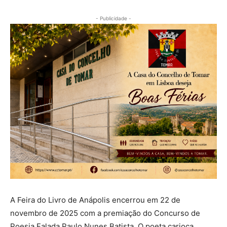
- Publicidade -
A Feira do Livro de Anápolis encerrou em 22 de
novembro de 2025 com a premiação do Concurso de
Poesia Falada Paulo Nunes Batista. O poeta carioca