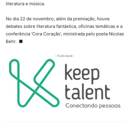
literatura e música.
No dia 22 de novembro, além da premiação, houve
debates sobre literatura fantástica, oficinas temáticas e a
conferência ‘Cora Coração’, ministrada pelo poeta Nicolas
Behr. ■
- Publicidade -