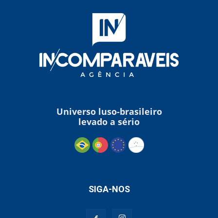
Universo luso-brasileiro
levado a sério
SIGA-NOS