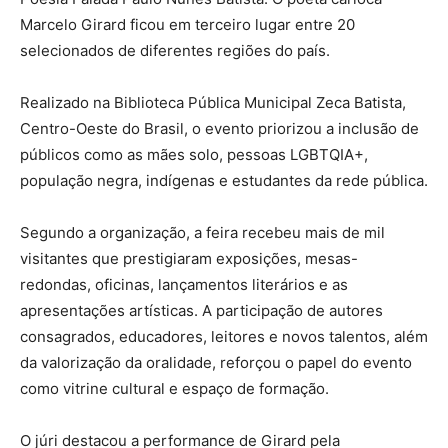
Marcelo Girard ficou em terceiro lugar entre 20
selecionados de diferentes regiões do país.
Realizado na Biblioteca Pública Municipal Zeca Batista,
Centro-Oeste do Brasil, o evento priorizou a inclusão de
públicos como as mães solo, pessoas LGBTQIA+,
população negra, indígenas e estudantes da rede pública.
Segundo a organização, a feira recebeu mais de mil
visitantes que prestigiaram exposições, mesas-
redondas, oficinas, lançamentos literários e as
apresentações artísticas. A participação de autores
consagrados, educadores, leitores e novos talentos, além
da valorização da oralidade, reforçou o papel do evento
como vitrine cultural e espaço de formação.
O júri destacou a performance de Girard pela