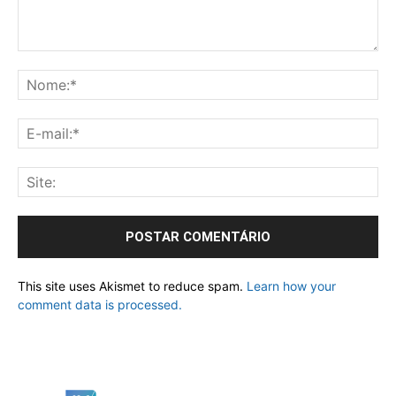
This site uses Akismet to reduce spam.
Learn how your
comment data is processed.