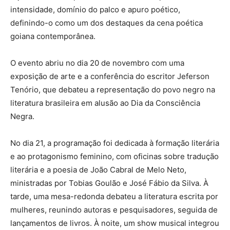
intensidade, domínio do palco e apuro poético,
definindo-o como um dos destaques da cena poética
goiana contemporânea.
O evento abriu no dia 20 de novembro com uma
exposição de arte e a conferência do escritor Jeferson
Tenório, que debateu a representação do povo negro na
literatura brasileira em alusão ao Dia da Consciência
Negra.
No dia 21, a programação foi dedicada à formação literária
e ao protagonismo feminino, com oficinas sobre tradução
literária e a poesia de João Cabral de Melo Neto,
ministradas por Tobias Goulão e José Fábio da Silva. À
tarde, uma mesa-redonda debateu a literatura escrita por
mulheres, reunindo autoras e pesquisadores, seguida de
lançamentos de livros. À noite, um show musical integrou