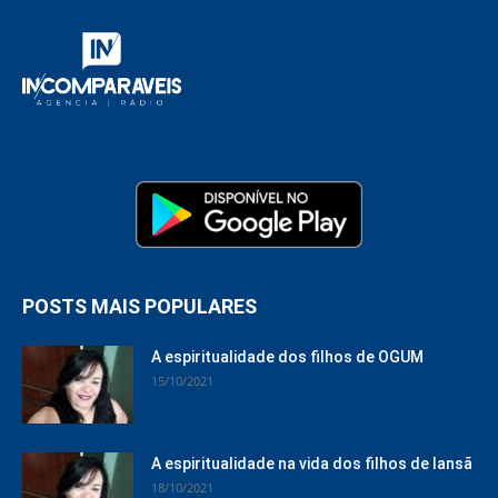
POSTS MAIS POPULARES
A espiritualidade dos filhos de OGUM
15/10/2021
A espiritualidade na vida dos filhos de Iansã
18/10/2021