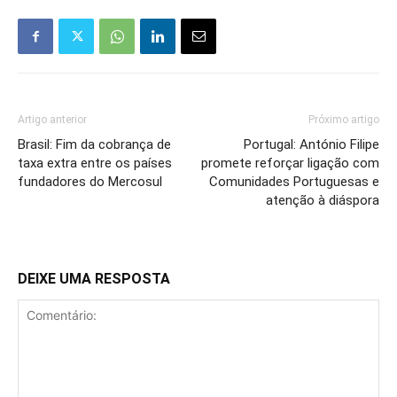
Artigo anterior
Próximo artigo
Brasil: Fim da cobrança de
Portugal: António Filipe
taxa extra entre os países
promete reforçar ligação com
fundadores do Mercosul
Comunidades Portuguesas e
atenção à diáspora
DEIXE UMA RESPOSTA