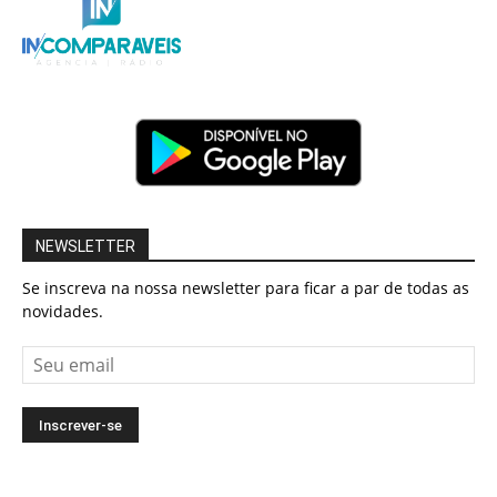
NEWSLETTER
Se inscreva na nossa newsletter para ficar a par de todas as
novidades.