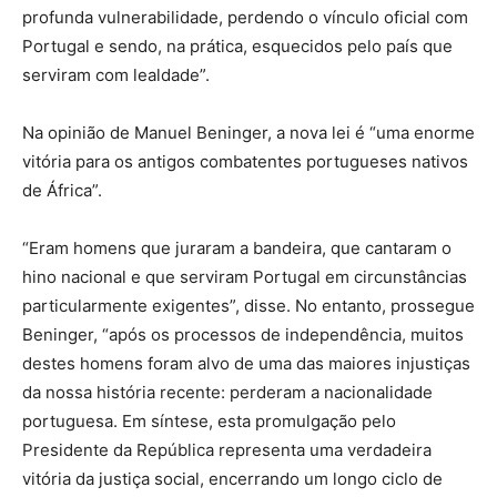
profunda vulnerabilidade, perdendo o vínculo oficial com
Portugal e sendo, na prática, esquecidos pelo país que
serviram com lealdade”.
Na opinião de Manuel Beninger, a nova lei é “uma enorme
vitória para os antigos combatentes portugueses nativos
de África”.
“Eram homens que juraram a bandeira, que cantaram o
hino nacional e que serviram Portugal em circunstâncias
particularmente exigentes”, disse. No entanto, prossegue
Beninger, “após os processos de independência, muitos
destes homens foram alvo de uma das maiores injustiças
da nossa história recente: perderam a nacionalidade
portuguesa. Em síntese, esta promulgação pelo
Presidente da República representa uma verdadeira
vitória da justiça social, encerrando um longo ciclo de