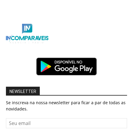
NEWSLETTER
Se inscreva na nossa newsletter para ficar a par de todas as
novidades.