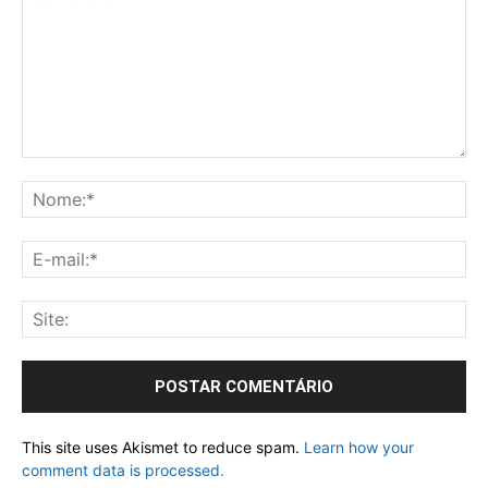
This site uses Akismet to reduce spam.
Learn how your
comment data is processed.