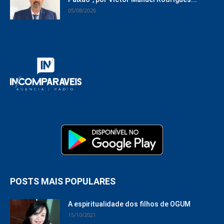
05/08/2026
POSTS MAIS POPULARES
A espiritualidade dos filhos de OGUM
15/10/2021