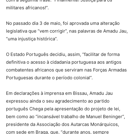
militares africanos!”.
No passado dia 3 de maio, foi aprovada uma alteração
legislativa que “vem corrigir”, nas palavras de Amadu Jau,
“uma injustiça histórica”.
O Estado Português decidiu, assim, “facilitar de forma
definitiva o acesso à cidadania portuguesa aos antigos
combatentes africanos que serviram nas Forças Armadas
Portuguesas durante o período colonial”.
Em declarações à imprensa em Bissau, Amadu Jau
expressou ainda o seu agradecimento ao partido
português Chega pela apresentação do projeto de lei,
bem como ao “incansável trabalho de Manuel Beninger”,
presidente da Associação dos Autarcas Monárquicos,
com sede em Braga, que, “durante anos, sempre