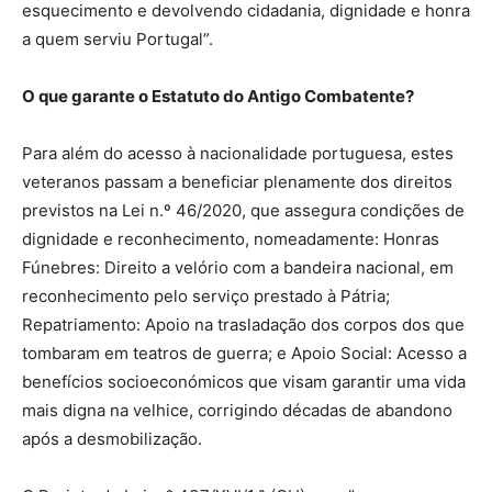
esquecimento e devolvendo cidadania, dignidade e honra
a quem serviu Portugal”.
O que garante o Estatuto do Antigo Combatente?
Para além do acesso à nacionalidade portuguesa, estes
veteranos passam a beneficiar plenamente dos direitos
previstos na Lei n.º 46/2020, que assegura condições de
dignidade e reconhecimento, nomeadamente: Honras
Fúnebres: Direito a velório com a bandeira nacional, em
reconhecimento pelo serviço prestado à Pátria;
Repatriamento: Apoio na trasladação dos corpos dos que
tombaram em teatros de guerra; e Apoio Social: Acesso a
benefícios socioeconómicos que visam garantir uma vida
mais digna na velhice, corrigindo décadas de abandono
após a desmobilização.