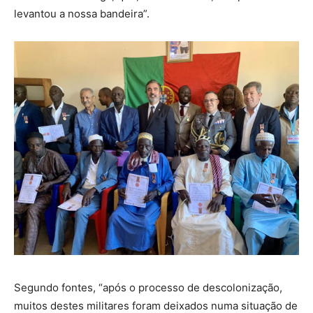
levantou a nossa bandeira”.
Segundo fontes, “após o processo de descolonização,
muitos destes militares foram deixados numa situação de