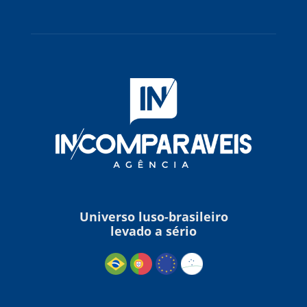
Universo luso-brasileiro
levado a sério