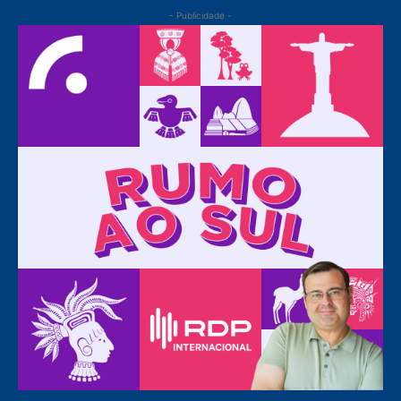
- Publicidade -