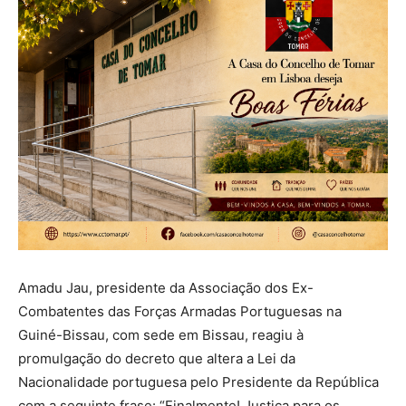
Amadu Jau, presidente da Associação dos Ex-
Combatentes das Forças Armadas Portuguesas na
Guiné-Bissau, com sede em Bissau, reagiu à
promulgação do decreto que altera a Lei da
Nacionalidade portuguesa pelo Presidente da República
com a seguinte frase: “Finalmente! Justiça para os