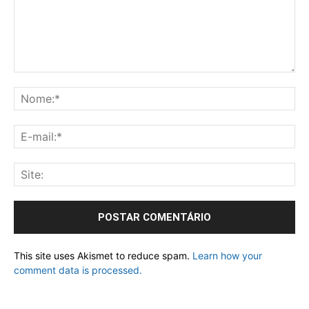
This site uses Akismet to reduce spam.
Learn how your
comment data is processed.