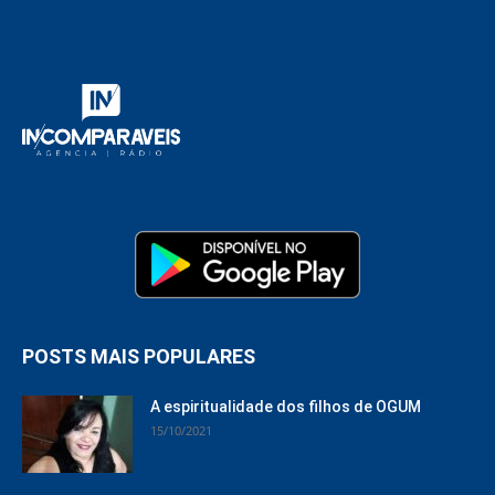
POSTS MAIS POPULARES
A espiritualidade dos filhos de OGUM
15/10/2021