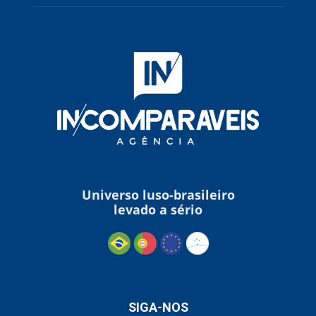
Universo luso-brasileiro
levado a sério
SIGA-NOS