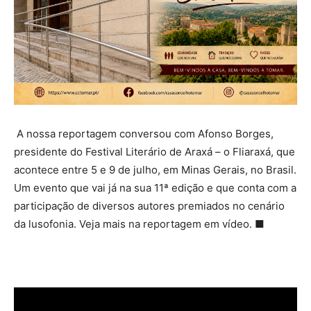
A nossa reportagem conversou com Afonso Borges,
presidente do Festival Literário de Araxá – o Fliaraxá, que
acontece entre 5 e 9 de julho, em Minas Gerais, no Brasil.
Um evento que vai já na sua 11ª edição e que conta com a
participação de diversos autores premiados no cenário
da lusofonia.
V
eja mais na reportagem em vídeo. ■