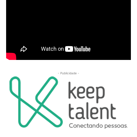
- Publicidade -