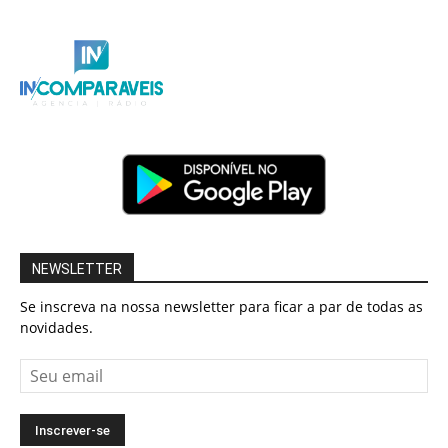
NEWSLETTER
Se inscreva na nossa newsletter para ficar a par de todas as
novidades.