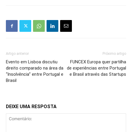
Artigo anterior
Próximo artigo
Evento em Lisboa discutiu
FUNCEX Europa quer partilha
direito comparado na área da
de experiências entre Portugal
“Insolvência” entre Portugal e
e Brasil através das Startups
Brasil
DEIXE UMA RESPOSTA