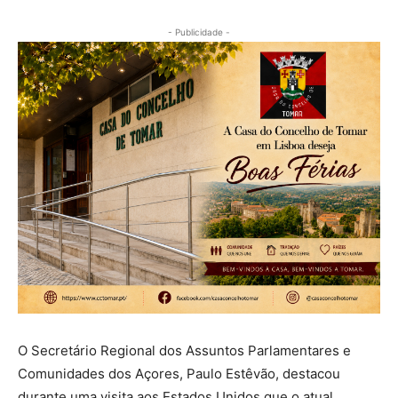
- Publicidade -
O Secretário Regional dos Assuntos Parlamentares e
Comunidades dos Açores, Paulo Estêvão, destacou
durante uma visita aos Estados Unidos que o atual