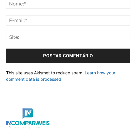
This site uses Akismet to reduce spam.
Learn how your
comment data is processed.