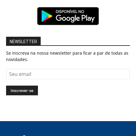
NEWSLETTER
Se inscreva na nossa newsletter para ficar a par de todas as
novidades.