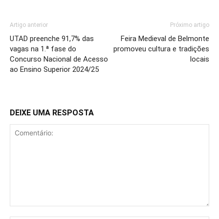
Artigo anterior
Próximo artigo
UTAD preenche 91,7% das
Feira Medieval de Belmonte
vagas na 1.ª fase do
promoveu cultura e tradições
Concurso Nacional de Acesso
locais
ao Ensino Superior 2024/25
DEIXE UMA RESPOSTA