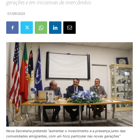
gerações e em iniciativas de intercâmbio
01/09/2024
Nova Secretaria pretende “aumentar o investimento e a presença junto das
comunidades emigrantes, com um foco particular nas novas gerações”