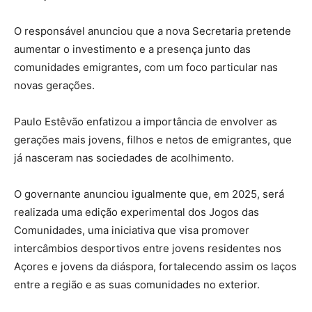
O responsável anunciou que a nova Secretaria pretende
aumentar o investimento e a presença junto das
comunidades emigrantes, com um foco particular nas
novas gerações.
Paulo Estêvão enfatizou a importância de envolver as
gerações mais jovens, filhos e netos de emigrantes, que
já nasceram nas sociedades de acolhimento.
O governante anunciou igualmente que, em 2025, será
realizada uma edição experimental dos Jogos das
Comunidades, uma iniciativa que visa promover
intercâmbios desportivos entre jovens residentes nos
Açores e jovens da diáspora, fortalecendo assim os laços
entre a região e as suas comunidades no exterior.