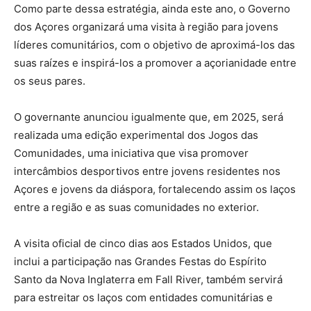
Como parte dessa estratégia, ainda este ano, o Governo
dos Açores organizará uma visita à região para jovens
líderes comunitários, com o objetivo de aproximá-los das
suas raízes e inspirá-los a promover a açorianidade entre
os seus pares.
O governante anunciou igualmente que, em 2025, será
realizada uma edição experimental dos Jogos das
Comunidades, uma iniciativa que visa promover
intercâmbios desportivos entre jovens residentes nos
Açores e jovens da diáspora, fortalecendo assim os laços
entre a região e as suas comunidades no exterior.
A visita oficial de cinco dias aos Estados Unidos, que
inclui a participação nas Grandes Festas do Espírito
Santo da Nova Inglaterra em Fall River, também servirá
para estreitar os laços com entidades comunitárias e