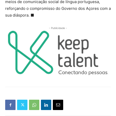
meios de comunicação social de língua portuguesa,
reforçando o compromisso do Governo dos Açores com a
sua diáspora. ■
- Publicidade -