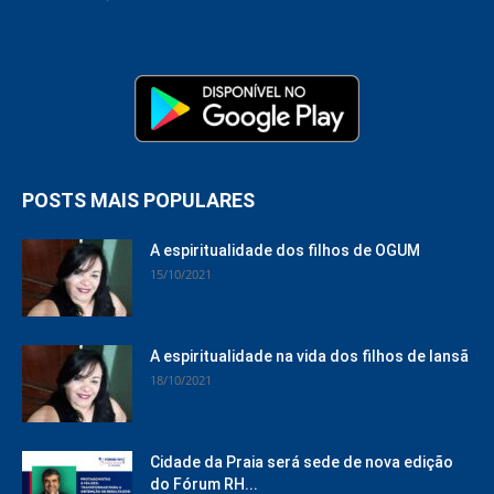
POSTS MAIS POPULARES
A espiritualidade dos filhos de OGUM
15/10/2021
A espiritualidade na vida dos filhos de Iansã
18/10/2021
Cidade da Praia será sede de nova edição
do Fórum RH...