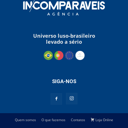
Universo luso-brasileiro
levado a sério
SIGA-NOS
Quem somos
O que fazemos
Contatos
Loja Online