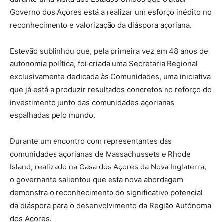
Governo dos Açores está a realizar um esforço inédito no
reconhecimento e valorização da diáspora açoriana.
Estevão sublinhou que, pela primeira vez em 48 anos de
autonomia política, foi criada uma Secretaria Regional
exclusivamente dedicada às Comunidades, uma iniciativa
que já está a produzir resultados concretos no reforço do
investimento junto das comunidades açorianas
espalhadas pelo mundo.
Durante um encontro com representantes das
comunidades açorianas de Massachussets e Rhode
Island, realizado na Casa dos Açores da Nova Inglaterra,
o governante salientou que esta nova abordagem
demonstra o reconhecimento do significativo potencial
da diáspora para o desenvolvimento da Região Autónoma
dos Açores.