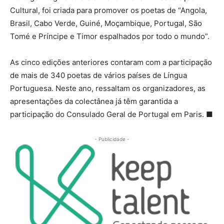
Cultural, foi criada para promover os poetas de “Angola,
Brasil, Cabo Verde, Guiné, Moçambique, Portugal, São
Tomé e Príncipe e Timor espalhados por todo o mundo”.
As cinco edições anteriores contaram com a participação
de mais de 340 poetas de vários países de Língua
Portuguesa. Neste ano, ressaltam os organizadores, as
apresentações da colectânea já têm garantida a
participação do Consulado Geral de Portugal em Paris. ■
- Publicidade -