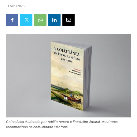
17/01/2025
Colectânea é liderada por Adélio Amaro e Frankelim Amaral, escritores
reconhecidos na comunidade lusófona