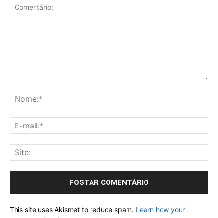
This site uses Akismet to reduce spam.
Learn how your