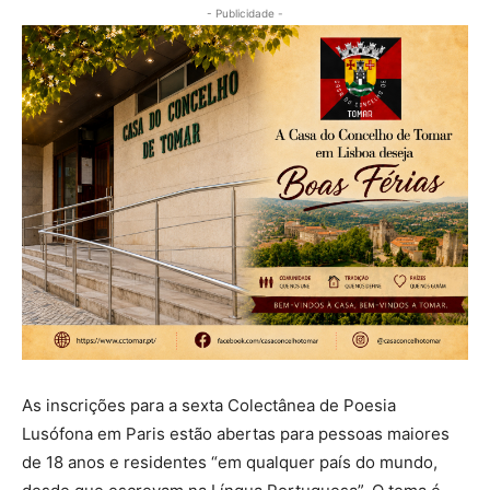
- Publicidade -
As inscrições para a sexta Colectânea de Poesia
Lusófona em Paris estão abertas para pessoas maiores
de 18 anos e residentes “em qualquer país do mundo,