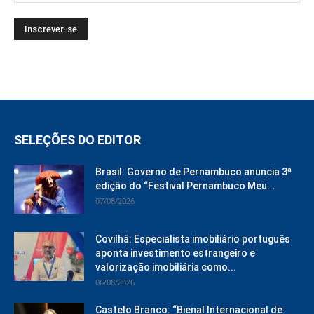
SELEÇÕES DO EDITOR
Brasil: Governo de Pernambuco anuncia 3ª
edição do “Festival Pernambuco Meu...
07/08/2026
Covilhã: Especialista imobiliário português
aponta investimento estrangeiro e
valorização imobiliária como...
06/08/2026
Castelo Branco: “Bienal Internacional de