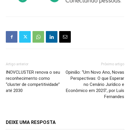
Artigo anterior
Próximo artigo
INOVCLUSTER renova o seu
Opinião: “Um Novo Ano, Novas
reconhecimento como
Perspectivas: O que Esperar
“cluster de competitividade”
no Cenário Jurídico e
até 2030
Econômico em 2025”, por Luís
Fernandes
DEIXE UMA RESPOSTA