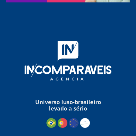
Universo luso-brasileiro
levado a sério