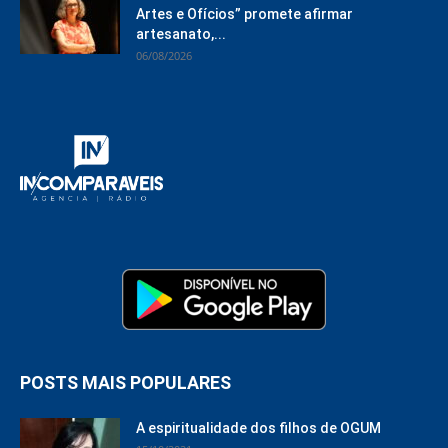
Artes e Ofícios” promete afirmar
artesanato,...
06/08/2026
POSTS MAIS POPULARES
A espiritualidade dos filhos de OGUM