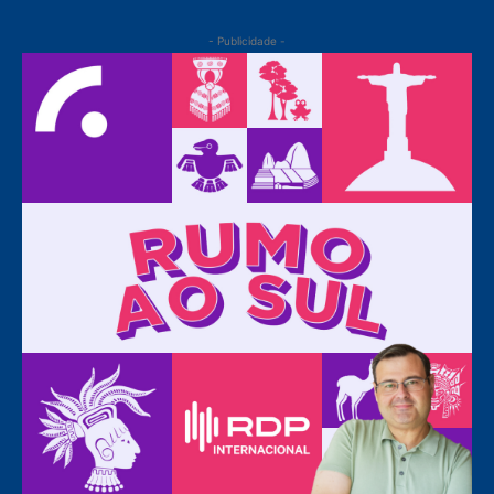
- Publicidade -