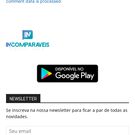
comment data is processed.
NEWSLETTER
Se inscreva na nossa newsletter para ficar a par de todas as
novidades.