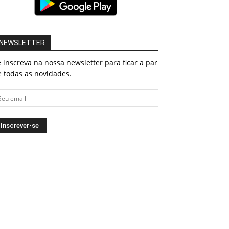
NEWSLETTER
 inscreva na nossa newsletter para ficar a par
 todas as novidades.