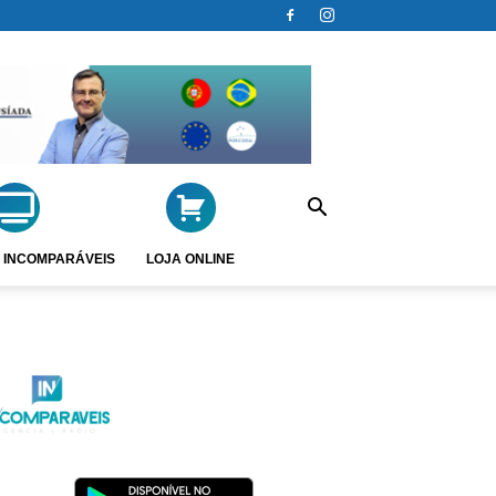
 INCOMPARÁVEIS
LOJA ONLINE