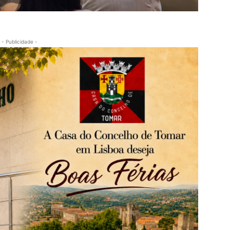
- Publicidade -