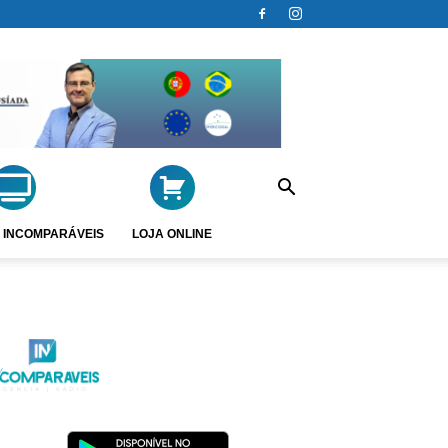
 INCOMPARÁVEIS
LOJA ONLINE