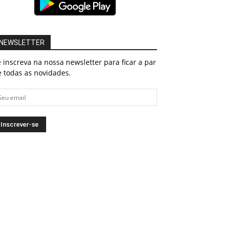
NEWSLETTER
 inscreva na nossa newsletter para ficar a par
 todas as novidades.