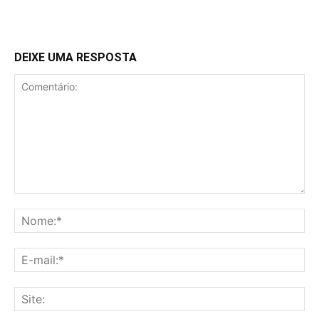
DEIXE UMA RESPOSTA