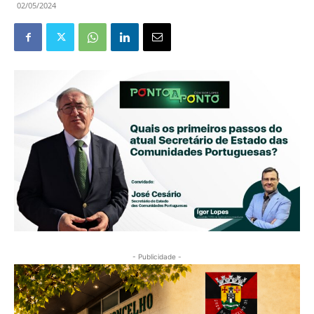
02/05/2024
- Publicidade -