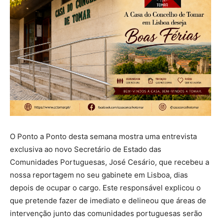
O Ponto a Ponto desta semana mostra uma entrevista
exclusiva ao novo Secretário de Estado das
Comunidades Portuguesas, José Cesário, que recebeu a
nossa reportagem no seu gabinete em Lisboa, dias
depois de ocupar o cargo. Este responsável explicou o
que pretende fazer de imediato e delineou que áreas de
intervenção junto das comunidades portuguesas serão