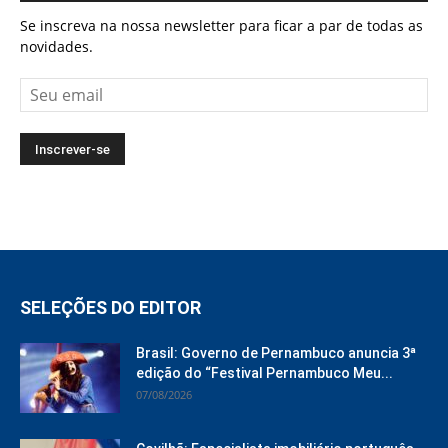
Se inscreva na nossa newsletter para ficar a par de todas as
novidades.
SELEÇÕES DO EDITOR
Brasil: Governo de Pernambuco anuncia 3ª
edição do “Festival Pernambuco Meu...
07/08/2026