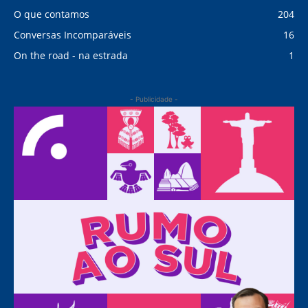
O que contamos
204
Conversas Incomparáveis
16
On the road - na estrada
1
- Publicidade -