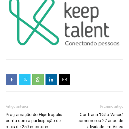
Artigo anterior
Próximo artigo
Programação do Flipetrópolis
Confraria ‘Grão Vasco’
conta com a participação de
comemorou 22 anos de
mais de 250 escritores
atividade em Viseu