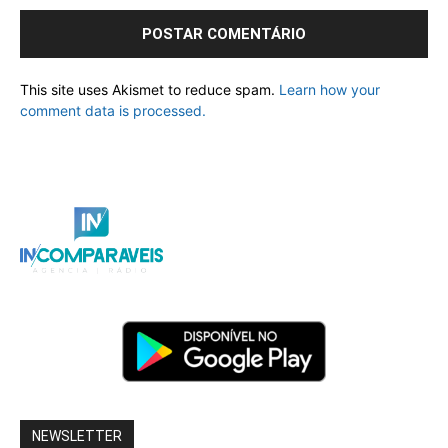
This site uses Akismet to reduce spam.
Learn how your
comment data is processed.
NEWSLETTER