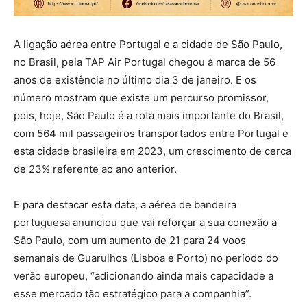
A ligação aérea entre Portugal e a cidade de São Paulo,
no Brasil, pela TAP Air Portugal chegou à marca de 56
anos de existência no último dia 3 de janeiro. E os
número mostram que existe um percurso promissor,
pois, hoje, São Paulo é a rota mais importante do Brasil,
com 564 mil passageiros transportados entre Portugal e
esta cidade brasileira em 2023, um crescimento de cerca
de 23% referente ao ano anterior.
E para destacar esta data, a aérea de bandeira
portuguesa anunciou que vai reforçar a sua conexão a
São Paulo, com um aumento de 21 para 24 voos
semanais de Guarulhos (Lisboa e Porto) no período do
verão europeu, “adicionando ainda mais capacidade a
esse mercado tão estratégico para a companhia”.