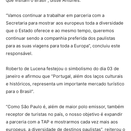
que visitam o Brasil”, disse Antunes.
“Vamos continuar a trabalhar em parceria com a
Secretaria para mostrar aos europeus toda a diversidade
que o Estado oferece e ao mesmo tempo, queremos
continuar sendo a companhia preferida dos paulistas
para as suas viagens para toda a Europa”, concluiu este
responsável.
Roberto de Lucena festejou o simbolismo do dia 03 de
janeiro e afirmou que “Portugal, além dos laços culturais
e históricos, representa um importante mercado turístico
para o Brasil”.
“Como São Paulo é, além de maior polo emissor, também
receptor de turistas no país, o nosso objetivo é expandir
a parceria com a TAP e mostrarmos cada vez mais aos
europeus, a diversidade de destinos paulistas”, reiterou o