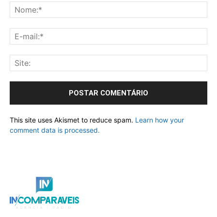
This site uses Akismet to reduce spam.
Learn how your
comment data is processed.