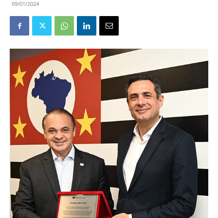
09/01/2024