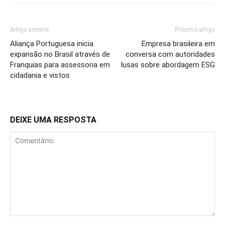
Artigo anterior
Próximo artigo
Aliança Portuguesa inicia
Empresa brasileira em
expansão no Brasil através de
conversa com autoridades
Franquias para assessoria em
lusas sobre abordagem ESG
cidadania e vistos
DEIXE UMA RESPOSTA