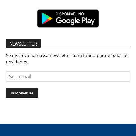
NEWSLETTER
Se inscreva na nossa newsletter para ficar a par de todas as
novidades.