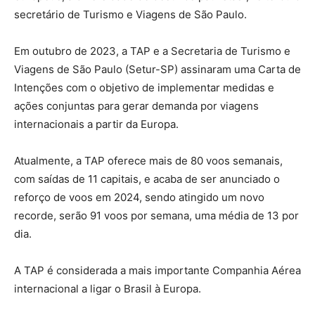
secretário de Turismo e Viagens de São Paulo.
Em outubro de 2023, a TAP e a Secretaria de Turismo e
Viagens de São Paulo (Setur-SP) assinaram uma Carta de
Intenções com o objetivo de implementar medidas e
ações conjuntas para gerar demanda por viagens
internacionais a partir da Europa.
Atualmente, a TAP oferece mais de 80 voos semanais,
com saídas de 11 capitais, e acaba de ser anunciado o
reforço de voos em 2024, sendo atingido um novo
recorde, serão 91 voos por semana, uma média de 13 por
dia.
A TAP é considerada a mais importante Companhia Aérea
internacional a ligar o Brasil à Europa.