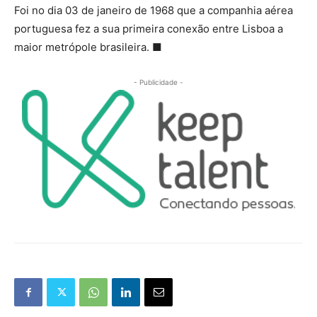
Foi no dia 03 de janeiro de 1968 que a companhia aérea
portuguesa fez a sua primeira conexão entre Lisboa a
maior metrópole brasileira. ■
- Publicidade -