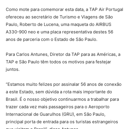
Como mote para comemorar esta data, a TAP Air Portugal
ofereceu ao secretário de Turismo e Viagens de São
Paulo, Roberto de Lucena, uma maqueta do AIRBUS
A330-900 neo e uma placa representativa destes 56
anos de parceria com o Estado de São Paulo.
Para Carlos Antunes, Diretor da TAP para as Américas, a
TAP e São Paulo têm todos os motivos para festejar
juntos.
“Estamos muito felizes por assinalar 56 anos de conexão
a este Estado, sem dúvida a rota mais importante do
Brasil. É o nosso objetivo continuarmos a trabalhar para
trazer cada vez mais passageiros para o Aeroporto
Internacional de Guarulhos (GRU), em São Paulo,
principal porta de entrada para os turistas estrangeiros