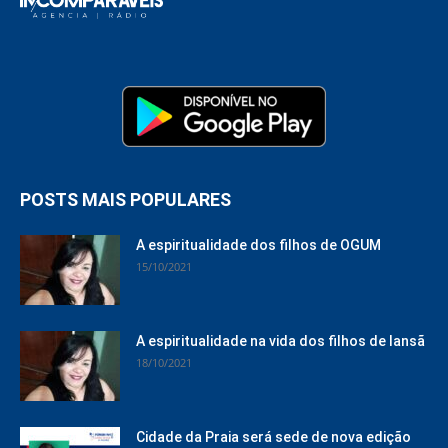
POSTS MAIS POPULARES
A espiritualidade dos filhos de OGUM
15/10/2021
A espiritualidade na vida dos filhos de Iansã
18/10/2021
Cidade da Praia será sede de nova edição