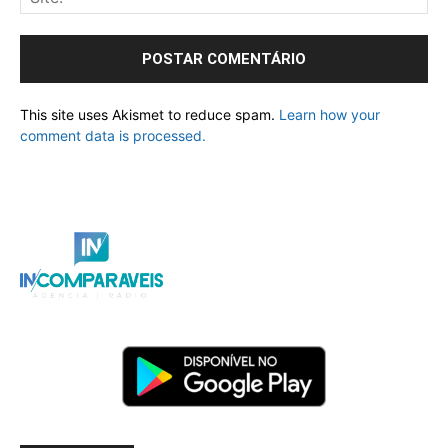
This site uses Akismet to reduce spam.
Learn how your
comment data is processed.