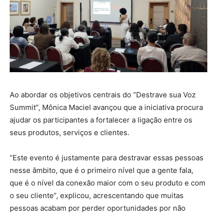
Ao abordar os objetivos centrais do “Destrave sua Voz
Summit”, Mônica Maciel avançou que a iniciativa procura
ajudar os participantes a fortalecer a ligação entre os
seus produtos, serviços e clientes.
“Este evento é justamente para destravar essas pessoas
nesse âmbito, que é o primeiro nível que a gente fala,
que é o nível da conexão maior com o seu produto e com
o seu cliente”, explicou, acrescentando que muitas
pessoas acabam por perder oportunidades por não