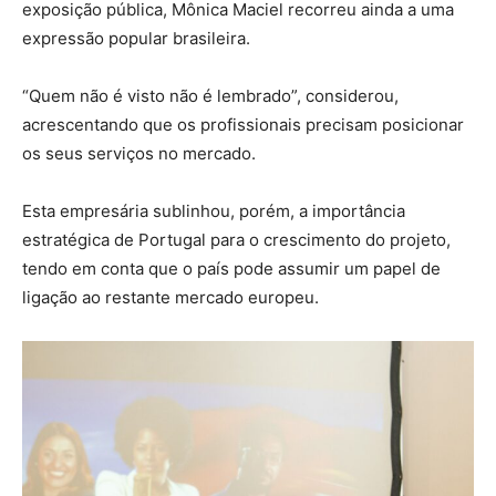
exposição pública, Mônica Maciel recorreu ainda a uma
expressão popular brasileira.
“Quem não é visto não é lembrado”, considerou,
acrescentando que os profissionais precisam posicionar
os seus serviços no mercado.
Esta empresária sublinhou, porém, a importância
estratégica de Portugal para o crescimento do projeto,
tendo em conta que o país pode assumir um papel de
ligação ao restante mercado europeu.