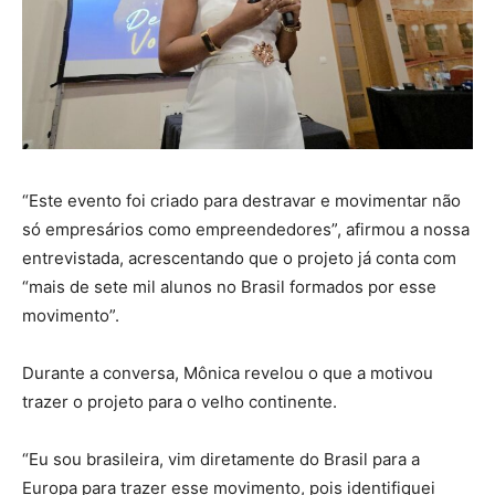
“Este evento foi criado para destravar e movimentar não
só empresários como empreendedores”, afirmou a nossa
entrevistada, acrescentando que o projeto já conta com
“mais de sete mil alunos no Brasil formados por esse
movimento”.
Durante a conversa, Mônica revelou o que a motivou
trazer o projeto para o velho continente.
“Eu sou brasileira, vim diretamente do Brasil para a
Europa para trazer esse movimento, pois identifiquei