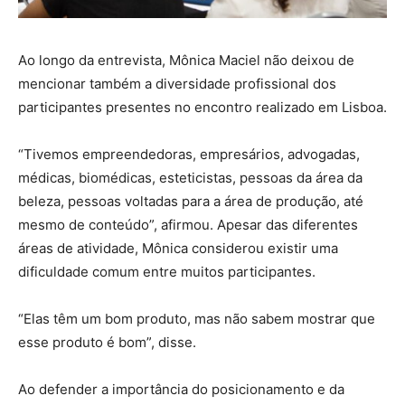
Ao longo da entrevista, Mônica Maciel não deixou de
mencionar também a diversidade profissional dos
participantes presentes no encontro realizado em Lisboa.
“Tivemos empreendedoras, empresários, advogadas,
médicas, biomédicas, esteticistas, pessoas da área da
beleza, pessoas voltadas para a área de produção, até
mesmo de conteúdo”, afirmou. Apesar das diferentes
áreas de atividade, Mônica considerou existir uma
dificuldade comum entre muitos participantes.
“Elas têm um bom produto, mas não sabem mostrar que
esse produto é bom”, disse.
Ao defender a importância do posicionamento e da