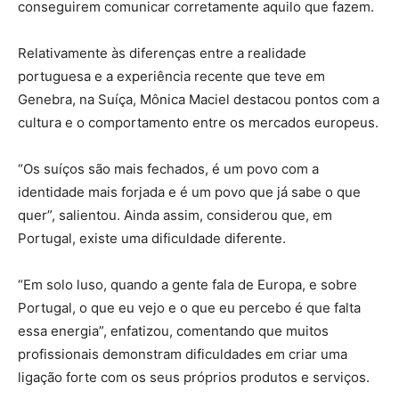
conseguirem comunicar corretamente aquilo que fazem.
Relativamente às diferenças entre a realidade
portuguesa e a experiência recente que teve em
Genebra, na Suíça, Mônica Maciel destacou pontos com a
cultura e o comportamento entre os mercados europeus.
“Os suíços são mais fechados, é um povo com a
identidade mais forjada e é um povo que já sabe o que
quer”, salientou. Ainda assim, considerou que, em
Portugal, existe uma dificuldade diferente.
“Em solo luso, quando a gente fala de Europa, e sobre
Portugal, o que eu vejo e o que eu percebo é que falta
essa energia”, enfatizou, comentando que muitos
profissionais demonstram dificuldades em criar uma
ligação forte com os seus próprios produtos e serviços.