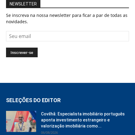
NEWSLETTER
Se inscreva na nossa newsletter para ficar a par de todas as
novidades.
SELEÇÕES DO EDITOR
Covilhã: Especialista imobiliário português
aponta investimento estrangeiro e
valorização imobiliária como...
06/08/2026