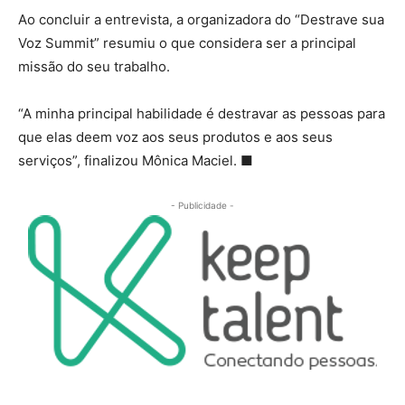
Ao concluir a entrevista, a organizadora do “Destrave sua
Voz Summit” resumiu o que considera ser a principal
missão do seu trabalho.
“A minha principal habilidade é destravar as pessoas para
que elas deem voz aos seus produtos e aos seus
serviços”, finalizou Mônica Maciel.
■
- Publicidade -