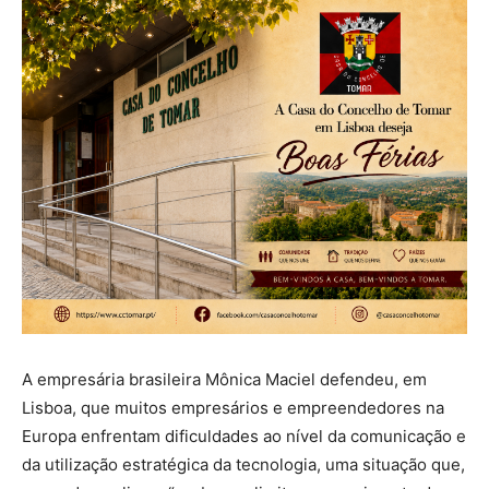
A empresária brasileira Mônica Maciel defendeu, em
Lisboa, que muitos empresários e empreendedores na
Europa enfrentam dificuldades ao nível da comunicação e
da utilização estratégica da tecnologia, uma situação que,