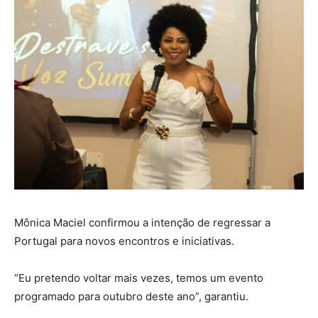
Mônica Maciel confirmou a intenção de regressar a
Portugal para novos encontros e iniciativas.
“Eu pretendo voltar mais vezes, temos um evento
programado para outubro deste ano”, garantiu.