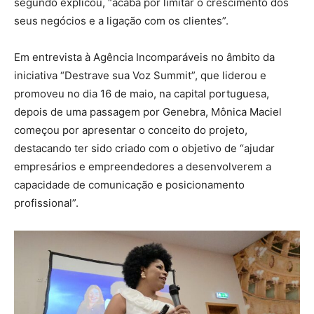
segundo explicou, “acaba por limitar o crescimento dos
seus negócios e a ligação com os clientes”.
Em entrevista à Agência Incomparáveis no âmbito da
iniciativa “Destrave sua Voz Summit”, que liderou e
promoveu no dia 16 de maio, na capital portuguesa,
depois de uma passagem por Genebra, Mônica Maciel
começou por apresentar o conceito do projeto,
destacando ter sido criado com o objetivo de “ajudar
empresários e empreendedores a desenvolverem a
capacidade de comunicação e posicionamento
profissional”.