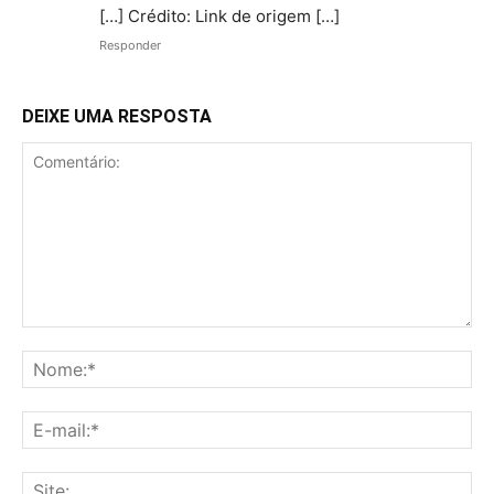
[…] Crédito: Link de origem […]
Responder
DEIXE UMA RESPOSTA