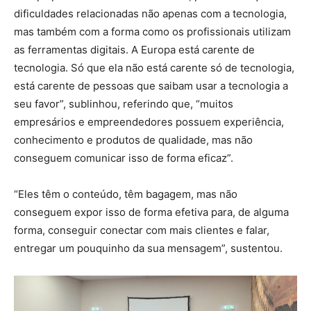
dificuldades relacionadas não apenas com a tecnologia,
mas também com a forma como os profissionais utilizam
as ferramentas digitais. A Europa está carente de
tecnologia. Só que ela não está carente só de tecnologia,
está carente de pessoas que saibam usar a tecnologia a
seu favor”, sublinhou, referindo que, “muitos
empresários e empreendedores possuem experiência,
conhecimento e produtos de qualidade, mas não
conseguem comunicar isso de forma eficaz”.
“Eles têm o conteúdo, têm bagagem, mas não
conseguem expor isso de forma efetiva para, de alguma
forma, conseguir conectar com mais clientes e falar,
entregar um pouquinho da sua mensagem”, sustentou.